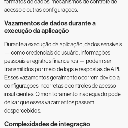
formatos de dados, mecanismos de controle de
acesso e outras configurações.
Vazamentos de dados durante a
execução da aplicação
Durante a execução da aplicação, dados sensíveis
— como credenciais de usuário, informações
pessoais e registros financeiros — podem ser
transmitidos por meio de logs e respostas de API.
Esses vazamentos geralmente ocorrem devido a
configurações incorretas e controles de acesso
insuficientes. O monitoramento inadequado pode
deixar que esses vazamentos passem
despercebidos.
Complexidades de integração