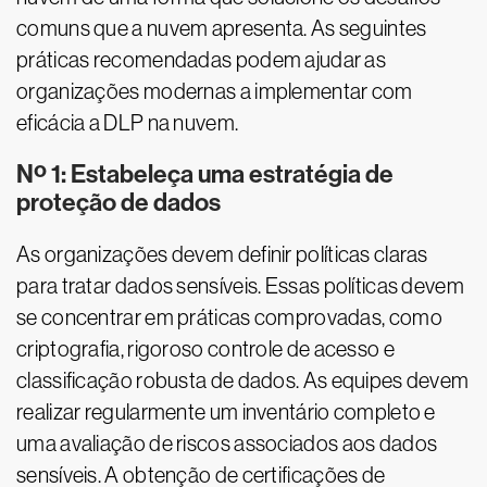
comuns que a nuvem apresenta. As seguintes
práticas recomendadas podem ajudar as
organizações modernas a implementar com
eficácia a DLP na nuvem.
Nº 1: Estabeleça uma estratégia de
proteção de dados
As organizações devem definir políticas claras
para tratar dados sensíveis. Essas políticas devem
se concentrar em práticas comprovadas, como
criptografia, rigoroso controle de acesso e
classificação robusta de dados. As equipes devem
realizar regularmente um inventário completo e
uma avaliação de riscos associados aos dados
sensíveis. A obtenção de certificações de