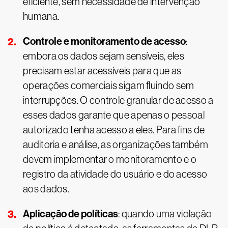
eficiente, sem necessidade de intervenção
humana.
Controle e monitoramento de acesso
:
embora os dados sejam sensíveis, eles
precisam estar acessíveis para que as
operações comerciais sigam fluindo sem
interrupções. O controle granular de acesso a
esses dados garante que apenas o pessoal
autorizado tenha acesso a eles. Para fins de
auditoria e análise, as organizações também
devem implementar o monitoramento e o
registro da atividade do usuário e do acesso
aos dados.
Aplicação de políticas
: quando uma violação