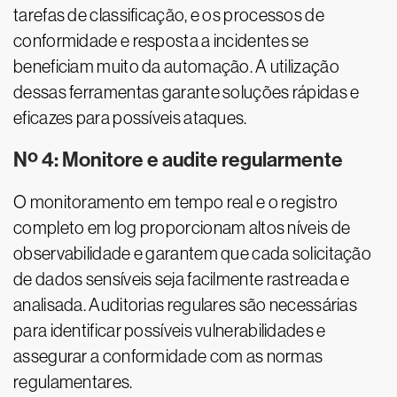
tarefas de classificação, e os processos de
conformidade e resposta a incidentes se
beneficiam muito da automação. A utilização
dessas ferramentas garante soluções rápidas e
eficazes para possíveis ataques.
Nº 4: Monitore e audite regularmente
O monitoramento em tempo real e o registro
completo em log proporcionam altos níveis de
observabilidade e garantem que cada solicitação
de dados sensíveis seja facilmente rastreada e
analisada. Auditorias regulares são necessárias
para identificar possíveis vulnerabilidades e
assegurar a conformidade com as normas
regulamentares.