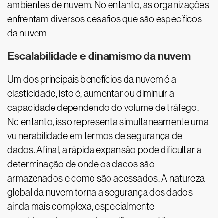
ambientes de nuvem. No entanto, as organizações
enfrentam diversos desafios que são específicos
da nuvem.
Escalabilidade e dinamismo da nuvem
Um dos principais benefícios da nuvem é a
elasticidade, isto é, aumentar ou diminuir a
capacidade dependendo do volume de tráfego.
No entanto, isso representa simultaneamente uma
vulnerabilidade em termos de segurança de
dados. Afinal, a rápida expansão pode dificultar a
determinação de onde os dados são
armazenados e como são acessados. A natureza
global da nuvem torna a segurança dos dados
ainda mais complexa, especialmente