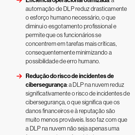
Eficiência operacional otimizada
: a
automação de DLP reduz drasticamente
o esforço humano necessário, o que
diminui o esgotamento profissional e
permite que os funcionários se
concentrem em tarefas mais críticas,
consequentemente minimizando a
possibilidade de erro humano.
Redução do risco de incidentes de
cibersegurança
: a DLP na nuvem reduz
significativamente o risco de incidentes de
cibersegurança, o que significa que os
danos financeiros e à reputação são
muito menos prováveis. Isso faz com que
a DLP na nuvem não seja apenas uma