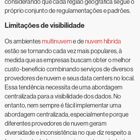
considerando que cada região geográfica segue o
próprio conjunto de regulamentações e padrões.
Limitações de visibilidade
Os ambientes
multinuvem
e de
nuvem híbrida
estão se tornando cada vez mais populares, à
medida que as empresas buscam obter o melhor
custo-benefício combinando serviços de diversos
provedores de nuvem e seus data centers no local.
Essa tendência necessita de uma abordagem
centralizada para a visibilidade dos dados. No
entanto, nem sempre é fácil implementar uma
abordagem centralizada, especialmente porque
diferentes provedores de nuvem geram
diversidade e inconsistência no que diz respeito a