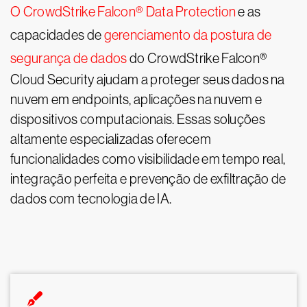
O CrowdStrike Falcon® Data Protection
e as
capacidades de
gerenciamento da postura de
segurança de dados
do CrowdStrike Falcon®
Cloud Security ajudam a proteger seus dados na
nuvem em endpoints, aplicações na nuvem e
dispositivos computacionais. Essas soluções
altamente especializadas oferecem
funcionalidades como visibilidade em tempo real,
integração perfeita e prevenção de exfiltração de
dados com tecnologia de IA.