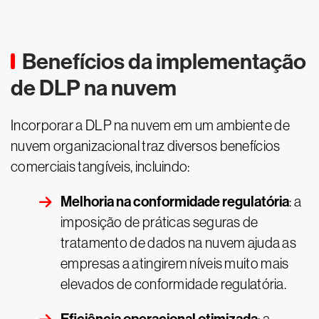
Benefícios da implementação
de DLP na nuvem
Incorporar a DLP na nuvem em um ambiente de
nuvem organizacional traz diversos benefícios
comerciais tangíveis, incluindo:
Melhoria na conformidade regulatória
: a
imposição de práticas seguras de
tratamento de dados na nuvem ajuda as
empresas a atingirem níveis muito mais
elevados de conformidade regulatória.