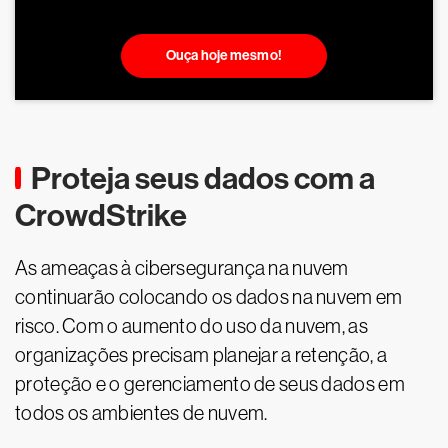
Ouça hoje mesmo!
Proteja seus dados com a
CrowdStrike
As ameaças à cibersegurança na nuvem
continuarão colocando os dados na nuvem em
risco. Com o aumento do uso da nuvem, as
organizações precisam planejar a retenção, a
proteção e o gerenciamento de seus dados em
todos os ambientes de nuvem.