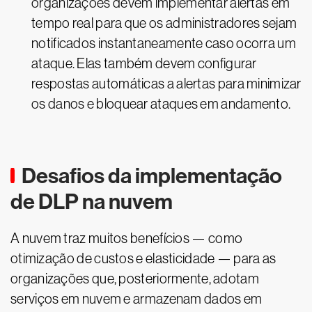
organizações devem implementar alertas em
tempo real para que os administradores sejam
notificados instantaneamente caso ocorra um
ataque. Elas também devem configurar
respostas automáticas a alertas para minimizar
os danos e bloquear ataques em andamento.
Desafios da implementação
de DLP na nuvem
A nuvem traz muitos benefícios — como
otimização de custos e elasticidade — para as
organizações que, posteriormente, adotam
serviços em nuvem e armazenam dados em