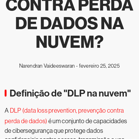
CONTRA PERDA
DE DADOS NA
NUVEM?
Narendran Vaideeswaran -
fevereiro 25, 2025
Definição de "DLP na nuvem"
A
DLP (data loss prevention, prevenção contra
perda de dados)
é um conjunto de capacidades
de cibersegurança que protege dados