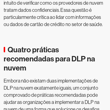
intuito de verificar como os provedores de nuvem
tratam dados confidenciais. Essa questão é
particularmente crítica ao lidar com informações
ou dados de cartão de crédito no setor de saúde.
Quatro práticas
recomendadas para DLP na
nuvem
Embora não existam duas implementações de
DLP na nuvem exatamente iguais, um conjunto
comprovado de práticas recomendadas pode
ajudar as organizações a implementar a DLP na
nuvem de uma forma que solucione os desafios