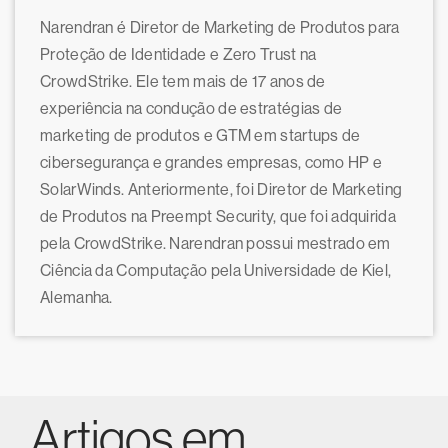
Narendran é Diretor de Marketing de Produtos para
Proteção de Identidade e Zero Trust na
CrowdStrike. Ele tem mais de 17 anos de
experiência na condução de estratégias de
marketing de produtos e GTM em startups de
cibersegurança e grandes empresas, como HP e
SolarWinds. Anteriormente, foi Diretor de Marketing
de Produtos na Preempt Security, que foi adquirida
pela CrowdStrike. Narendran possui mestrado em
Ciência da Computação pela Universidade de Kiel,
Alemanha.
Artigos em