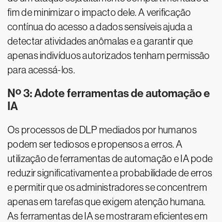
fim de minimizar o impacto dele. A verificação
contínua do acesso a dados sensíveis ajuda a
detectar atividades anômalas e a garantir que
apenas indivíduos autorizados tenham permissão
para acessá-los.
Nº 3: Adote ferramentas de automação e
IA
Os processos de DLP mediados por humanos
podem ser tediosos e propensos a erros. A
utilização de ferramentas de automação e IA pode
reduzir significativamente a probabilidade de erros
e permitir que os administradores se concentrem
apenas em tarefas que exigem atenção humana.
As ferramentas de IA se mostraram eficientes em