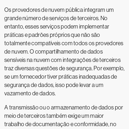
Os provedores de nuvem pública integram um
grande número de serviços de terceiros. No
entanto, esses serviços podem implementar
práticas e padrões próprios que não são
totalmente compatíveis com todos os provedores
de nuvem. O compartilhamento de dados
sensíveis na nuvem com integrações de terceiros
traz diversas questões de segurança. Por exemplo,
se um fornecedor tiver práticas inadequadas de
segurança de dados, isso pode levar a um
vazamento de dados.
A transmissão ou o armazenamento de dados por
meio de terceiros também exige um maior
trabalho de documentação e conformidade, no