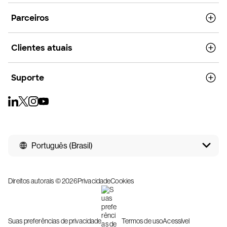
Parceiros
Clientes atuais
Suporte
Português (Brasil)
Direitos autorais © 2026
Privacidade
Cookies
Suas preferências de privacidade
Termos de uso
Acessível