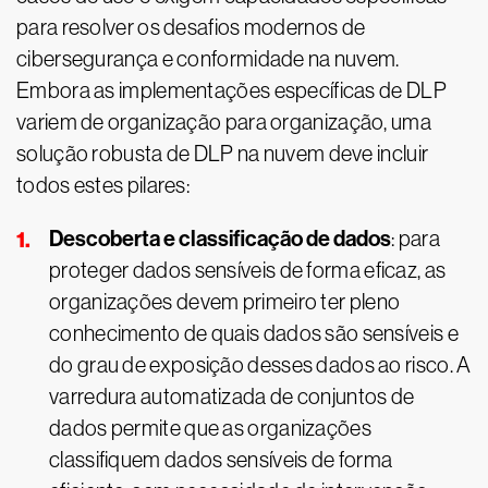
para resolver os desafios modernos de
cibersegurança e conformidade na nuvem.
Embora as implementações específicas de DLP
variem de organização para organização, uma
solução robusta de DLP na nuvem deve incluir
todos estes pilares:
Descoberta e classificação de dados
: para
proteger dados sensíveis de forma eficaz, as
organizações devem primeiro ter pleno
conhecimento de quais dados são sensíveis e
do grau de exposição desses dados ao risco. A
varredura automatizada de conjuntos de
dados permite que as organizações
classifiquem dados sensíveis de forma