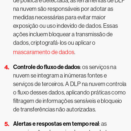
de política é detectada, as ferramentas de DLP
na nuvem são responsáveis por adotar as
medidas necessárias para evitar maior
exposição ou uso indevido de dados. Essas
ações incluem bloquear a transmissão de
dados, criptografá-los ou aplicar o
mascaramento de dados
.
Controle do fluxo de dados
: os serviços na
nuvem se integram a inúmeras fontes e
serviços de terceiros. A DLP na nuvem controla
o fluxo desses dados, aplicando práticas como
filtragem de informações sensíveis e bloqueio
de transferências não autorizadas.
Alertas e respostas em tempo real
: as