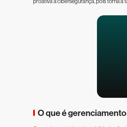
proativa à cibersegurança, pois torna a 
O que é gerenciamento 