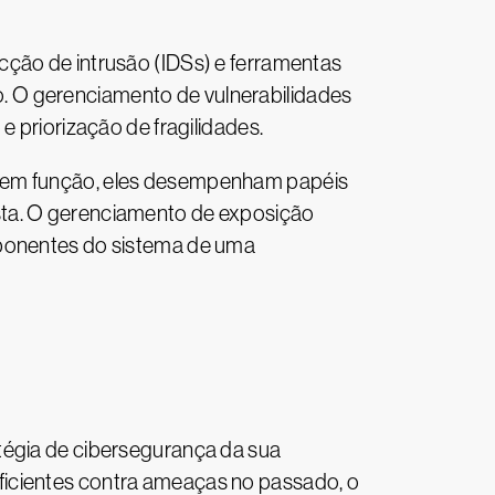
cção de intrusão (IDSs) e ferramentas
. O gerenciamento de vulnerabilidades
e priorização de fragilidades.
s em função, eles desempenham papéis
sta. O gerenciamento de exposição
mponentes do sistema de uma
tégia de cibersegurança da sua
ficientes contra ameaças no passado, o