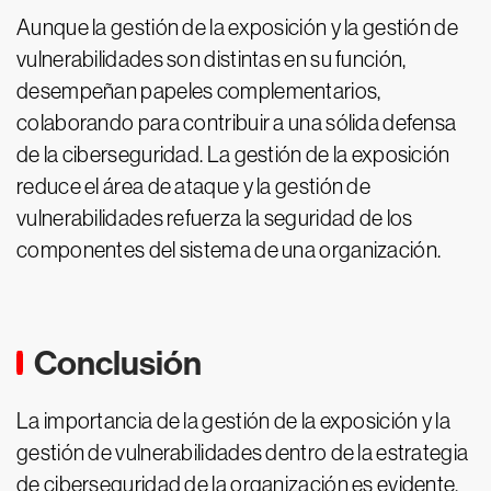
Aunque la gestión de la exposición y la gestión de
vulnerabilidades son distintas en su función,
desempeñan papeles complementarios,
colaborando para contribuir a una sólida defensa
de la ciberseguridad. La gestión de la exposición
reduce el área de ataque y la gestión de
vulnerabilidades refuerza la seguridad de los
componentes del sistema de una organización.
Conclusión
La importancia de la gestión de la exposición y la
gestión de vulnerabilidades dentro de la estrategia
de ciberseguridad de la organización es evidente.