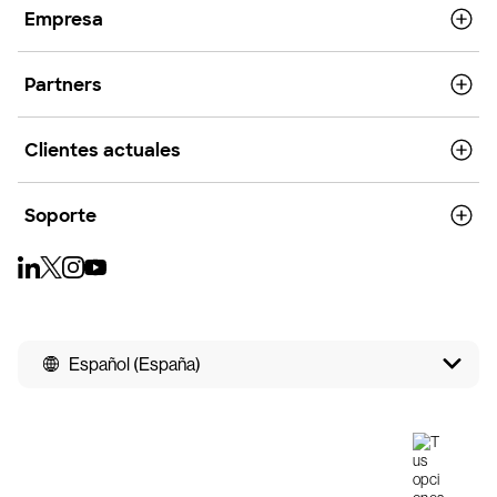
Empresa
Partners
Clientes actuales
Soporte
Español (España)