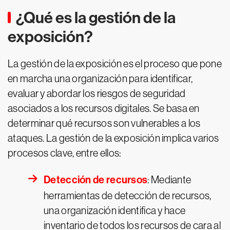
¿Qué es la gestión de la
exposición?
La gestión de la exposición es el proceso que pone
en marcha una organización para identificar,
evaluar y abordar los riesgos de seguridad
asociados a los recursos digitales. Se basa en
determinar qué recursos son vulnerables a los
ataques. La gestión de la exposición implica varios
procesos clave, entre ellos:
Detección de recursos
: Mediante
herramientas de detección de recursos,
una organización identifica y hace
inventario de todos los recursos de cara al