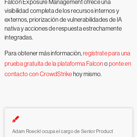
Falcon Exposure Management ofrece una
visibilidad completa de los recursos internos y
externos, priorización de vulnerabilidades de IA
nativa y acciones de respuesta estrechamente
integradas.
Para obtener más información,
regístrate para una
prueba gratuita de la plataforma Falcon
o
ponte en
contacto con CrowdStrike
hoy mismo.
Adam Roeckl ocupa el cargo de Senior Product