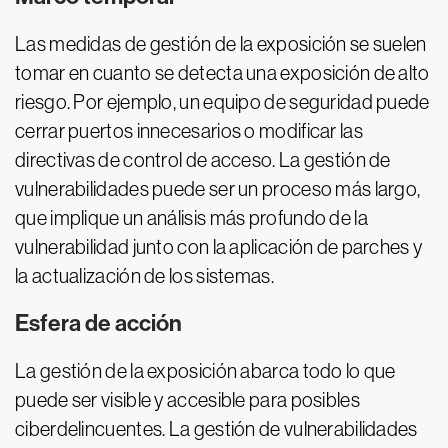
Las medidas de gestión de la exposición se suelen
tomar en cuanto se detecta una exposición de alto
riesgo. Por ejemplo, un equipo de seguridad puede
cerrar puertos innecesarios o modificar las
directivas de control de acceso. La gestión de
vulnerabilidades puede ser un proceso más largo,
que implique un análisis más profundo de la
vulnerabilidad junto con la aplicación de parches y
la actualización de los sistemas.
Esfera de acción
La gestión de la exposición abarca todo lo que
puede ser visible y accesible para posibles
ciberdelincuentes. La gestión de vulnerabilidades