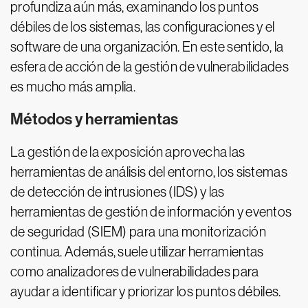
profundiza aún más, examinando los puntos
débiles de los sistemas, las configuraciones y el
software de una organización. En este sentido, la
esfera de acción de la gestión de vulnerabilidades
es mucho más amplia.
Métodos y herramientas
La gestión de la exposición aprovecha las
herramientas de análisis del entorno, los sistemas
de detección de intrusiones (IDS) y las
herramientas de gestión de información y eventos
de seguridad (SIEM) para una monitorización
continua. Además, suele utilizar herramientas
como analizadores de vulnerabilidades para
ayudar a identificar y priorizar los puntos débiles.