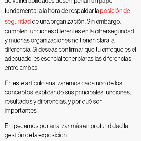
de vulnerabilidades desempeñan un papel
fundamental a la hora de respaldar la
posición de
seguridad
de una organización. Sin embargo,
cumplen funciones diferentes en la ciberseguridad,
y muchas organizaciones no tienen clara la
diferencia. Si deseas confirmar que tu enfoque es el
adecuado, es esencial tener claras las diferencias
entre ambas.
En este artículo analizaremos cada uno de los
conceptos, explicando sus principales funciones,
resultados y diferencias, y por qué son
importantes.
Empecemos por analizar más en profundidad la
gestión de la exposición.