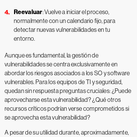
Reevaluar
: Vuelve a iniciar el proceso,
normalmente con un calendario fijo, para
detectar nuevas vulnerabilidades en tu
entorno.
Aunque es fundamental, la gestión de
vulnerabilidades se centra exclusivamente en
abordar los riesgos asociados a los SO y software
vulnerables. Para los equipos de TI y seguridad,
quedan sin respuesta preguntas cruciales: ¿Puede
aprovecharse esta vulnerabilidad? ¿Qué otros
recursos críticos podrían verse comprometidos si
se aprovecha esta vulnerabilidad?
A pesar de su utilidad durante, aproximadamente,