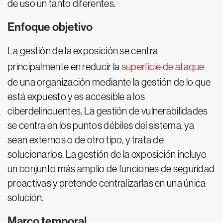
de uso un tanto diferentes.
Enfoque objetivo
La gestión de la exposición se centra
principalmente en reducir la
superficie de ataque
de una organización mediante la gestión de lo que
está expuesto y es accesible a los
ciberdelincuentes. La gestión de vulnerabilidades
se centra en los puntos débiles del sistema, ya
sean externos o de otro tipo, y trata de
solucionarlos. La gestión de la exposición incluye
un conjunto más amplio de funciones de seguridad
proactivas y pretende centralizarlas en una única
solución.
Marco temporal