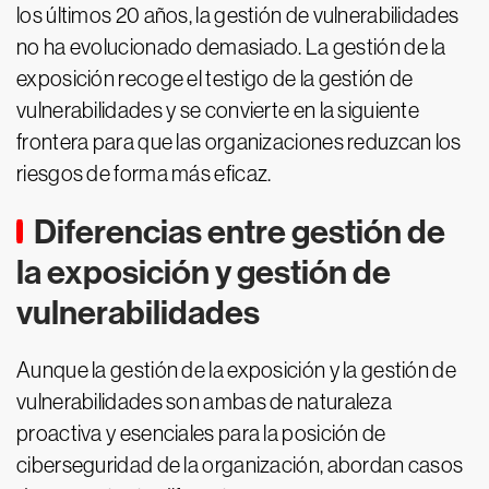
los últimos 20 años, la gestión de vulnerabilidades
no ha evolucionado demasiado. La gestión de la
exposición recoge el testigo de la gestión de
vulnerabilidades y se convierte en la siguiente
frontera para que las organizaciones reduzcan los
riesgos de forma más eficaz.
Diferencias entre gestión de
la exposición y gestión de
vulnerabilidades
Aunque la gestión de la exposición y la gestión de
vulnerabilidades son ambas de naturaleza
proactiva y esenciales para la posición de
ciberseguridad de la organización, abordan casos