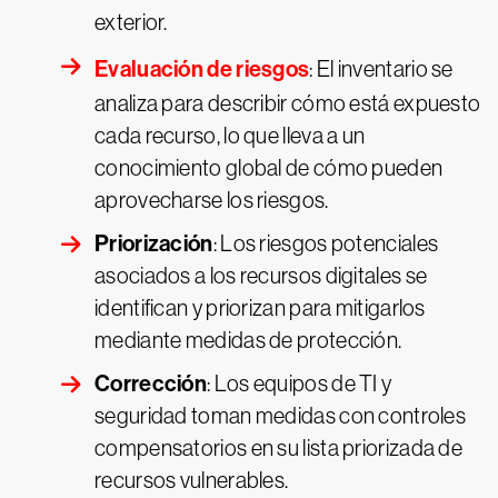
exterior.
Evaluación de riesgos
: El inventario se
analiza para describir cómo está expuesto
cada recurso, lo que lleva a un
conocimiento global de cómo pueden
aprovecharse los riesgos.
Priorización
: Los riesgos potenciales
asociados a los recursos digitales se
identifican y priorizan para mitigarlos
mediante medidas de protección.
Corrección
: Los equipos de TI y
seguridad toman medidas con controles
compensatorios en su lista priorizada de
recursos vulnerables.