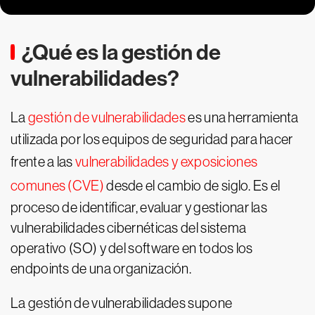
¿Qué es la gestión de
vulnerabilidades?
La
gestión de vulnerabilidades
es una herramienta
utilizada por los equipos de seguridad para hacer
frente a las
vulnerabilidades y exposiciones
comunes (CVE)
desde el cambio de siglo. Es el
proceso de identificar, evaluar y gestionar las
vulnerabilidades cibernéticas del sistema
operativo (SO) y del software en todos los
endpoints de una organización.
La gestión de vulnerabilidades supone