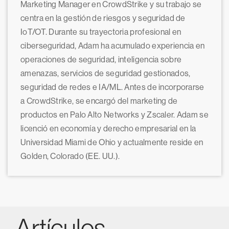
Marketing Manager en CrowdStrike y su trabajo se
centra en la gestión de riesgos y seguridad de
IoT/OT. Durante su trayectoria profesional en
ciberseguridad, Adam ha acumulado experiencia en
operaciones de seguridad, inteligencia sobre
amenazas, servicios de seguridad gestionados,
seguridad de redes e IA/ML. Antes de incorporarse
a CrowdStrike, se encargó del marketing de
productos en Palo Alto Networks y Zscaler. Adam se
licenció en economía y derecho empresarial en la
Universidad Miami de Ohio y actualmente reside en
Golden, Colorado (EE. UU.).
Artículos