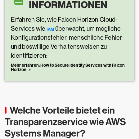
INFORMATIONEN
Erfahren Sie, wie Falcon Horizon Cloud-
Services wie
überwacht, um mögliche
IAM
Konfigurationsfehler, menschliche Fehler
und böswillige Verhaltensweisen zu
identifizieren:
Mehr erfahren: How to Secure Identity Services with Falcon
Horizon
Welche Vorteile bietet ein
Transparenzservice wie AWS
Systems Manager?