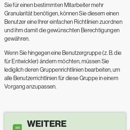
Sie für einen bestimmten Mitarbeiter mehr
Granularität benötigen, können Sie diesem einen
Benutzer eine Ihrer einfachen Richtlinien zuordnen
und ihm damit die gewünschten Berechtigungen
gewähren.
Wenn Sie hingegen eine Benutzergruppe (z. B. die
für Entwickler) ändern möchten, müssen Sie
lediglich deren Gruppenrichtlinien bearbeiten, um
alle Benutzerrichtlinien für diese Gruppe in einem
Vorgang anzupassen.
WEITERE