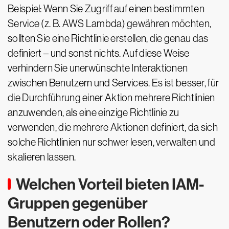
Beispiel: Wenn Sie Zugriff auf einen bestimmten
Service (z. B. AWS Lambda) gewähren möchten,
sollten Sie eine Richtlinie erstellen, die genau das
definiert – und sonst nichts. Auf diese Weise
verhindern Sie unerwünschte Interaktionen
zwischen Benutzern und Services. Es ist besser, für
die Durchführung einer Aktion mehrere Richtlinien
anzuwenden, als eine einzige Richtlinie zu
verwenden, die mehrere Aktionen definiert, da sich
solche Richtlinien nur schwer lesen, verwalten und
skalieren lassen.
Welchen Vorteil bieten IAM-
Gruppen gegenüber
Benutzern oder Rollen?