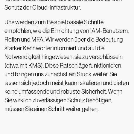
Schutz der Cloud-Infrastruktur.
Uns werden zum Beispiel basale Schritte
empfohlen, wie die Einrichtung von IAM-Benutzern,
Rollen und MFA. Wir werden über die Bedeutung
starker Kennwörter informiert und auf die
Notwendigkeit hingewiesen, sie zu verschlüsseln
(etwa mit KMS). Diese Ratschläge funktionieren
und bringen uns zunächst ein Stück weiter. Sie
lassen sich jedoch meist kaum skalieren und bieten
keine umfassende und robuste Sicherheit. Wenn
Sie wirklich zuverlässigen Schutz benötigen,
müssen Sie einen Schritt weiter gehen.