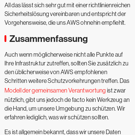
All das lässt sich sehr gut mit einer richtlinienreichen
Sicherheitslösung vereinbaren und entspricht der
Vorgehensweise, die uns AWS ohnehin empfiehlt.
Zusammenfassung
Auch wenn möglicherweise nicht alle Punkte auf
Ihre Infrastruktur zutreffen, sollten Sie zusätzlich zu
den üblicherweise von AWS empfohlenen
Schritten weitere Schutzvorkehrungen treffen. Das
Modell der gemeinsamen Verantwortung
ist zwar
nützlich, gibt uns jedoch de facto kein Werkzeug an
die Hand, um unsere Umgebung zu schützen. Wir
erfahren lediglich, was wir schützen sollten.
Es ist allgemein bekannt, dass wir unsere Daten