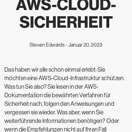
AWS-CLOUD-
SICHERHEIT
Steven Edwards -
Januar 20, 2023
Das haben wir alle schon einmal erlebt: Sie
möchten eine AWS-Cloud-Infrastruktur schützen.
Was tun Sie also? Sie lesen in der AWS-
Dokumentation die bewährten Verfahren für
Sicherheit nach, folgen den Anweisungen und
vergessen sie wieder. Was aber, wenn Sie
weiterführende Informationen benötigen? Oder
wenn die Empfehlungen nicht auf Ihren Fall