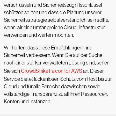
verschlüsseln und Sicherheitszugriffsschlüssel
schützen sollten und dass die Planung unserer
Sicherheitsstrategie selbstverständlich sein sollte,
wenn wir eine umfangreiche Cloud-Infrastruktur
verwenden und warten möchten.
Wir hoffen, dass diese Empfehlungen Ihre
Sicherheit verbessern. Wenn Sie auf der Suche
nach einer stärker verwalteten Lösung sind, sehen
Sie sich
CrowdStrike Falcon for AWS
an. Dieser
Service bietet lückenlosen Schutz vom Host bis zur
Cloud und für alle Bereiche dazwischen sowie
vollständige Transparenz zu all Ihren Ressourcen,
Konten und Instanzen.