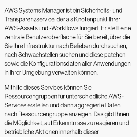
AWS Systems Manager ist ein Sicherheits- und
Transparenzservice, der als Knotenpunkt Ihrer
AWS-Assets und -Workflows fungiert. Er stellt eine
zentrale Benutzeroberfläche für Sie bereit, über die
Sie Ihre Infrastruktur nach Belieben durchsuchen,
nach Schwachstellen suchen und diese patchen
sowie die Konfigurationsdaten aller Anwendungen
in Ihrer Umgebung verwalten können.
Mithilfe dieses Services können Sie
Ressourcengruppen für unterschiedliche AWS-
Services erstellen und dann aggregierte Daten
nach Ressourcengruppe anzeigen. Das gibt Ihnen
die Möglichkeit, auf Erkenntnisse zu reagieren und
betriebliche Aktionen innerhalb dieser