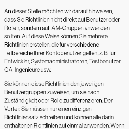
An dieser Stelle möchten wir darauf hinweisen,
dass Sie Richtlinien nicht direkt auf Benutzer oder
Rollen, sondern auf IAM-Gruppen anwenden
sollten. Auf diese Weise können Sie mehrere
Richtlinien erstellen, die für verschiedene
Teilbereiche Ihrer Kontobenutzer gelten, z. B. für
Entwickler, Systemadministratoren, Testbenutzer,
QA-Ingenieure usw.
Sie können diese Richtlinien den jeweiligen
Benutzergruppen zuweisen, um sie nach
Zuständigkeit oder Rolle zu differenzieren. Der
Vorteil: Sie müssen nur einen einzigen
Richtliniensatz schreiben und können alle darin
enthaltenen Richtlinien auf einmal anwenden. Wenn