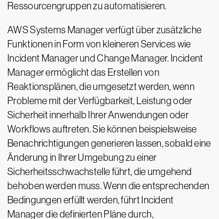
Ressourcengruppen zu automatisieren.
AWS Systems Manager verfügt über zusätzliche
Funktionen in Form von kleineren Services wie
Incident Manager und Change Manager. Incident
Manager ermöglicht das Erstellen von
Reaktionsplänen, die umgesetzt werden, wenn
Probleme mit der Verfügbarkeit, Leistung oder
Sicherheit innerhalb Ihrer Anwendungen oder
Workflows auftreten. Sie können beispielsweise
Benachrichtigungen generieren lassen, sobald eine
Änderung in Ihrer Umgebung zu einer
Sicherheitsschwachstelle führt, die umgehend
behoben werden muss. Wenn die entsprechenden
Bedingungen erfüllt werden, führt Incident
Manager die definierten Pläne durch,