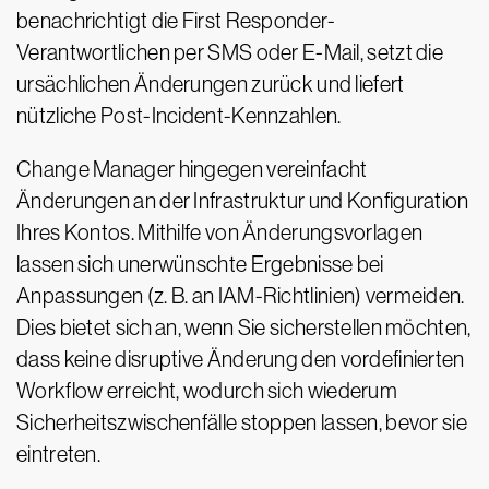
benachrichtigt die First Responder-
Verantwortlichen per SMS oder E-Mail, setzt die
ursächlichen Änderungen zurück und liefert
nützliche Post-Incident-Kennzahlen.
Change Manager hingegen vereinfacht
Änderungen an der Infrastruktur und Konfiguration
Ihres Kontos. Mithilfe von Änderungsvorlagen
lassen sich unerwünschte Ergebnisse bei
Anpassungen (z. B. an IAM-Richtlinien) vermeiden.
Dies bietet sich an, wenn Sie sicherstellen möchten,
dass keine disruptive Änderung den vordefinierten
Workflow erreicht, wodurch sich wiederum
Sicherheitszwischenfälle stoppen lassen, bevor sie
eintreten.