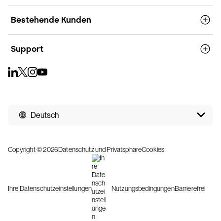
Bestehende Kunden
Support
Deutsch
Copyright © 2026
Datenschutz und Privatsphäre
Cookies
Ihre Datenschutzeinstellungen
Nutzungsbedingungen
Barrierefrei