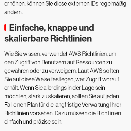
erhöhen, können Sie diese externen IDs regelmäßig
ändern.
Einfache, knappe und
skalierbare Richtlinien
Wie Sie wissen, verwendet AWS Richtlinien, um
den Zugriff von Benutzern auf Ressourcen zu
gewähren oder zu verweigern. Laut AWS sollten
Sie auf diese Weise festlegen, wer Zugriff worauf
erhält. Wenn Sie allerdings in der Lage sein
möchten, stark zu skalieren, sollten Sie auf jeden
Fall einen Plan für die langfristige Verwaltung Ihrer
Richtlinien vorsehen. Dazu müssen die Richtlinien
einfach und präzise sein.