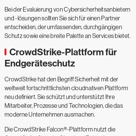
Bei der Evaluierung von Cybersicherheitsanbietern
und -lösungen sollten Sie sich für einen Partner
entscheiden, der umfassenden, durchgängigen
Schutz sowie eine breite Palette an Services bietet.
CrowdStrike-Plattform für
Endgeräteschutz
CrowdStrike hat den Begriff Sicherheit mit der
weltweit fortschrittlichsten cloudnativen Plattform
neu definiert. Sie schützt und unterstützt Ihre
Mitarbeiter, Prozesse und Technologien, die das
moderne Unternehmen ausmachen.
Die CrowdStrike Falcon®-Plattform nutzt die