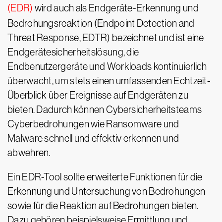
(EDR)
wird auch als Endgeräte-Erkennung und
Bedrohungsreaktion (Endpoint Detection and
Threat Response, EDTR) bezeichnet und ist eine
Endgerätesicherheitslösung, die
Endbenutzergeräte und Workloads kontinuierlich
überwacht, um stets einen umfassenden Echtzeit-
Überblick über Ereignisse auf Endgeräten zu
bieten. Dadurch können Cybersicherheitsteams
Cyberbedrohungen wie Ransomware und
Malware schnell und effektiv erkennen und
abwehren.
Ein EDR-Tool sollte erweiterte Funktionen für die
Erkennung und Untersuchung von Bedrohungen
sowie für die Reaktion auf Bedrohungen bieten.
Dazu gehören beispielsweise Ermittlung und