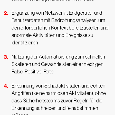
Ergänzung von Netzwerk-, Endgeräte- und
Benutzerdaten mit Bedrohungsanalysen, um
den erforderlichen Kontext bereitzustellen und
anormale Aktivitäten und Ereignisse zu
identifizieren
Nutzung der Automatisierung zum schnellen
Skalieren und Gewährleisten einer niedrigen
False-Positive-Rate
Erkennung von Schadaktivitäten und echten
Angriffen (keine harmlosen Aktivitäten), ohne
dass Sicherheitsteams zuvor Regeln für die
Erkennung schreiben und feinabstimmen