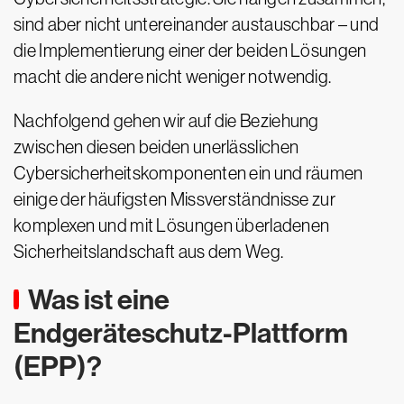
sind aber nicht untereinander austauschbar – und
die Implementierung einer der beiden Lösungen
macht die andere nicht weniger notwendig.
Nachfolgend gehen wir auf die Beziehung
zwischen diesen beiden unerlässlichen
Cybersicherheitskomponenten ein und räumen
einige der häufigsten Missverständnisse zur
komplexen und mit Lösungen überladenen
Sicherheitslandschaft aus dem Weg.
Was ist eine
Endgeräteschutz-Plattform
(EPP)?