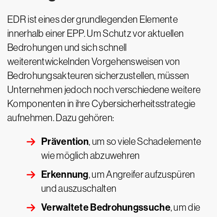
EDR ist eines der grundlegenden Elemente
innerhalb einer EPP. Um Schutz vor aktuellen
Bedrohungen und sich schnell
weiterentwickelnden Vorgehensweisen von
Bedrohungsakteuren sicherzustellen, müssen
Unternehmen jedoch noch verschiedene weitere
Komponenten in ihre Cybersicherheitsstrategie
aufnehmen. Dazu gehören:
Prävention
, um so viele Schadelemente
wie möglich abzuwehren
Erkennung
, um Angreifer aufzuspüren
und auszuschalten
Verwaltete Bedrohungssuche
, um die