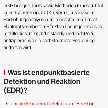
erstklassigen Tools sowie Methoden (einschließlich
künstlicher Intelligenz (KI), Verhaltensanalysen,
Bedrohungsanalysen und menschlichen Threat
Huntern) verarbeiten. Effektive Lösungen müssen
mithilfe dieser Datenflut ständig und rechtzeitig
antizipieren, wo die nächste ernste Bedrohung
auftreten wird.
Was ist endpunktbasierte
Detektion und Reaktion
(EDR)?
Die
endpunktbasierte Detektion und Reaktion