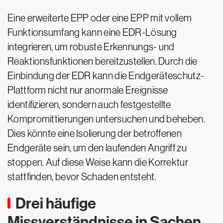
Eine erweiterte EPP oder eine EPP mit vollem
Funktionsumfang kann eine EDR-Lösung
integrieren, um robuste Erkennungs- und
Reaktionsfunktionen bereitzustellen. Durch die
Einbindung der EDR kann die Endgeräteschutz-
Plattform nicht nur anormale Ereignisse
identifizieren, sondern auch festgestellte
Kompromittierungen untersuchen und beheben.
Dies könnte eine Isolierung der betroffenen
Endgeräte sein, um den laufenden Angriff zu
stoppen. Auf diese Weise kann die Korrektur
stattfinden, bevor Schaden entsteht.
Drei häufige
Missverständnisse in Sachen