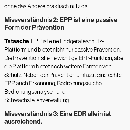
ohne das Andere praktisch nutzlos.
Missverständnis 2: EPP ist eine passive
Form der Prävention
Tatsache
: EPP ist eine Endgeräteschutz-
Plattform und bietet nicht nur passive Prävention.
Die Prävention ist eine wichtige EPP-Funktion, aber
die Plattform bietet noch weitere Formen von
Schutz. Neben der Prävention umfasst eine echte
EPP auch Erkennung, Bedrohungssuche,
Bedrohungsanalysen und
Schwachstellenverwaltung.
Missverständnis 3: Eine EDR allein ist
ausreichend.