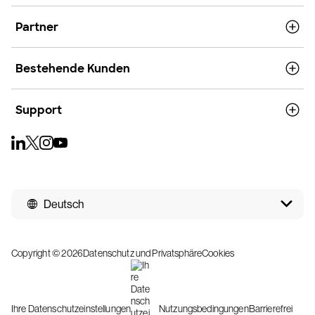
Partner
Bestehende Kunden
Support
Deutsch
Copyright © 2026
Datenschutz und Privatsphäre
Cookies
Ihre Datenschutzeinstellungen
Nutzungsbedingungen
Barrierefrei