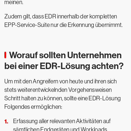
meinen.
Zudem gilt, dass EDR innerhalb der kompletten
EPP-Service-Suite nur die Erkennung übernimmt.
Worauf sollten Unternehmen
bei einer EDR-Lösung achten?
Um mit den Angreifern von heute und ihren sich
stets weiterentwickelnden Vorgehensweisen
Schritt halten zu können, sollte eine EDR-Lösung
Folgendes ermöglichen:
Erfassung aller relevanten Aktivitäten auf
sämtlichen Endgeräten und Workloads