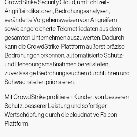
CrowdStrike Security Cloud, um Echtzeit-
Angriffsindikatoren, Bedrohungsanalysen,
veränderte Vorgehensweisen von Angreifern
sowie angereicherte Telemetriedaten aus dem
gesamten Unternehmen auszuwerten. Dadurch
kann die CrowdStrike-Plattform äußerst präzise
Bedrohungen erkennen, automatisierte Schutz-
und Behebungsmaßnahmen bereitstellen,
zuverlässige Bedrohungssuchen durchführen und
Schwachstellen priorisieren.
Mit CrowdStrike profitieren Kunden von besserem
Schutz, besserer Leistung und sofortiger
Wertschöpfung durch die cloudnative Falcon-
Plattform.