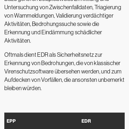
Untersuchung von Zwischenfalldaten, Triagierung
von Warnmeldungen, Validierung verdächtiger
Aktivitäten, Bedrohungssuche sowie die
Erkennung und Eindämmung schädlicher
Aktivitäten.
Oftmals dient EDR als Sicherheitsnetz zur
Erkennung von Bedrohungen, die von klassischer
Virenschutzsoftware übersehen werden, und zum
Aufdecken von Vorfällen, die ansonsten unbemerkt
bleiben würden.
EPP
EDR