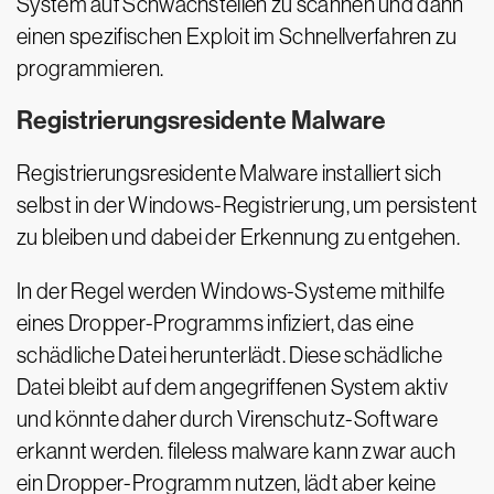
System auf Schwachstellen zu scannen und dann
einen spezifischen Exploit im Schnellverfahren zu
programmieren.
Registrierungsresidente Malware
Registrierungsresidente Malware installiert sich
selbst in der Windows-Registrierung, um persistent
zu bleiben und dabei der Erkennung zu entgehen.
In der Regel werden Windows-Systeme mithilfe
eines Dropper-Programms infiziert, das eine
schädliche Datei herunterlädt. Diese schädliche
Datei bleibt auf dem angegriffenen System aktiv
und könnte daher durch Virenschutz-Software
erkannt werden. fileless malware kann zwar auch
ein Dropper-Programm nutzen, lädt aber keine