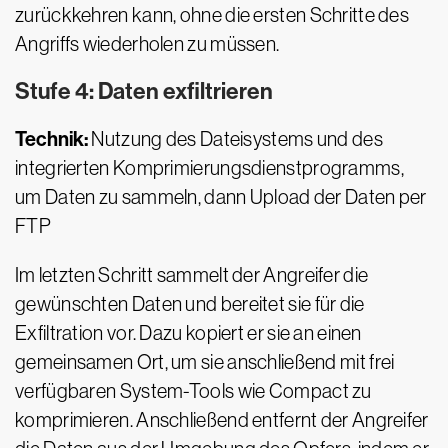
zurückkehren kann, ohne die ersten Schritte des
Angriffs wiederholen zu müssen.
Stufe 4: Daten exfiltrieren
Technik:
Nutzung des Dateisystems und des
integrierten Komprimierungsdienstprogramms,
um Daten zu sammeln, dann Upload der Daten per
FTP
Im letzten Schritt sammelt der Angreifer die
gewünschten Daten und bereitet sie für die
Exfiltration vor. Dazu kopiert er sie an einen
gemeinsamen Ort, um sie anschließend mit frei
verfügbaren System-Tools wie Compact zu
komprimieren. Anschließend entfernt der Angreifer