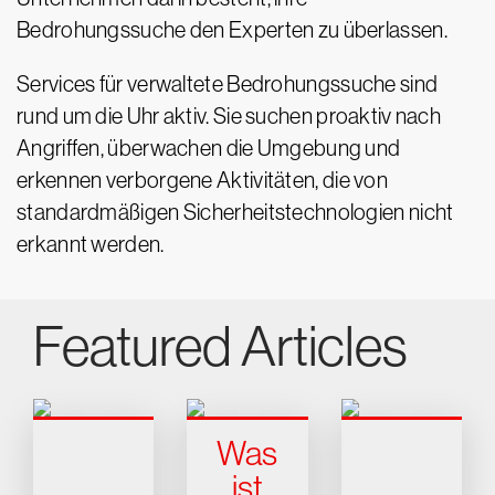
Bedrohungssuche den Experten zu überlassen.
Services für verwaltete Bedrohungssuche sind
rund um die Uhr aktiv. Sie suchen proaktiv nach
Angriffen, überwachen die Umgebung und
erkennen verborgene Aktivitäten, die von
standardmäßigen Sicherheitstechnologien nicht
erkannt werden.
Featured Articles
Was
ist