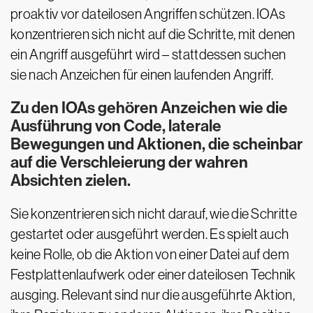
proaktiv vor dateilosen Angriffen schützen. IOAs
konzentrieren sich nicht auf die Schritte, mit denen
ein Angriff ausgeführt wird – stattdessen suchen
sie nach Anzeichen für einen laufenden Angriff.
Zu den IOAs gehören Anzeichen wie die
Ausführung von Code, laterale
Bewegungen und Aktionen, die scheinbar
auf die Verschleierung der wahren
Absichten zielen.
Sie konzentrieren sich nicht darauf, wie die Schritte
gestartet oder ausgeführt werden. Es spielt auch
keine Rolle, ob die Aktion von einer Datei auf dem
Festplattenlaufwerk oder einer dateilosen Technik
ausging. Relevant sind nur die ausgeführte Aktion,