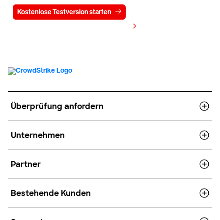
Kostenlose Testversion starten
Kontaktieren Sie uns
Preis anzeigen
Überprüfung anfordern
Unternehmen
Partner
Bestehende Kunden