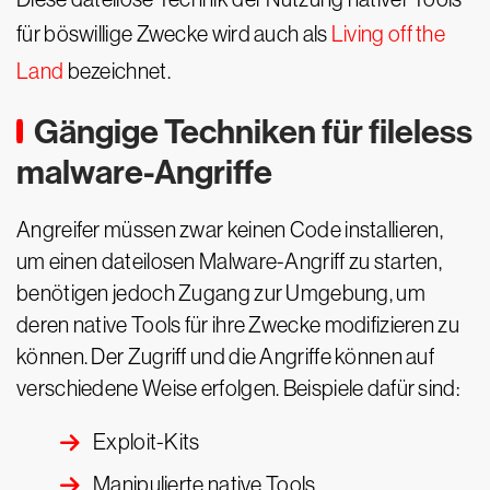
für böswillige Zwecke wird auch als
Living off the
Land
bezeichnet.
Gängige Techniken für fileless
malware-Angriffe
Angreifer müssen zwar keinen Code installieren,
um einen dateilosen Malware-Angriff zu starten,
benötigen jedoch Zugang zur Umgebung, um
deren native Tools für ihre Zwecke modifizieren zu
können. Der Zugriff und die Angriffe können auf
verschiedene Weise erfolgen. Beispiele dafür sind:
Exploit-Kits
Manipulierte native Tools