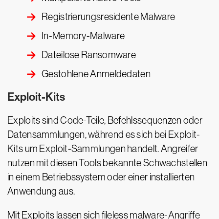
Registrierungsresidente Malware
In-Memory-Malware
Dateilose Ransomware
Gestohlene Anmeldedaten
Exploit-Kits
Exploits sind Code-Teile, Befehlssequenzen oder
Datensammlungen, während es sich bei Exploit-
Kits um Exploit-Sammlungen handelt. Angreifer
nutzen mit diesen Tools bekannte Schwachstellen
in einem Betriebssystem oder einer installierten
Anwendung aus.
Mit Exploits lassen sich fileless malware-Angriffe