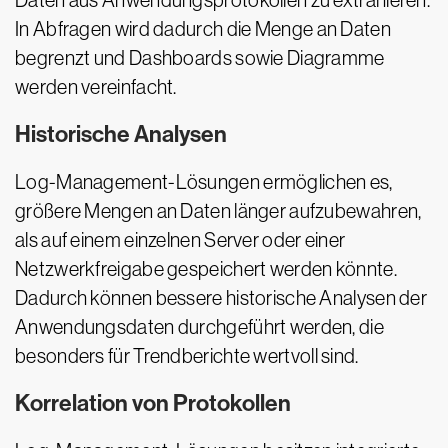
Daten aus Anwendungsprotokollen zu extrahieren.
In Abfragen wird dadurch die Menge an Daten
begrenzt und Dashboards sowie Diagramme
werden vereinfacht.
Historische Analysen
Log-Management-Lösungen ermöglichen es,
größere Mengen an Daten länger aufzubewahren,
als auf einem einzelnen Server oder einer
Netzwerkfreigabe gespeichert werden könnte.
Dadurch können bessere historische Analysen der
Anwendungsdaten durchgeführt werden, die
besonders für Trendberichte wertvoll sind.
Korrelation von Protokollen