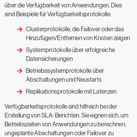
über die Verfügbarkeit von Anwendungen. Dies
sind Beispiele für Verfügbarkeitsprotokolle:
Clusterprotokolle, die Failover oder das
Hinzufügen/Entfernen von Knoten zeigen
Systemprotokolle über erfolgreiche
Datensicherungen
Betriebssystemprotokolle über
Abschaltungen und Neustarts
Replikationsprotokolle mit Latenzen
Verfügbarkeitsprotokolle sind hilfreich bei der
Erstellung von SLA-Berichten. Sie eignen sich, um
Betriebszeiten von Anwendungen zu berechnen,
ungeplante Abschaltungen oder Failover zu