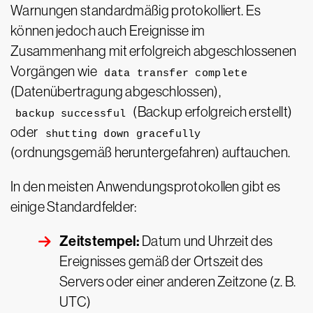
Warnungen standardmäßig protokolliert. Es
können jedoch auch Ereignisse im
Zusammenhang mit erfolgreich abgeschlossenen
Vorgängen wie
data transfer complete
(Datenübertragung abgeschlossen),
(Backup erfolgreich erstellt)
backup successful
oder
shutting down gracefully
(ordnungsgemäß heruntergefahren) auftauchen.
In den meisten Anwendungsprotokollen gibt es
einige Standardfelder:
Zeitstempel:
Datum und Uhrzeit des
Ereignisses gemäß der Ortszeit des
Servers oder einer anderen Zeitzone (z. B.
UTC)