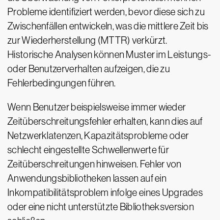
Probleme identifiziert werden, bevor diese sich zu
Zwischenfällen entwickeln, was die mittlere Zeit bis
zur Wiederherstellung (MTTR) verkürzt.
Historische Analysen können Muster im Leistungs-
oder Benutzerverhalten aufzeigen, die zu
Fehlerbedingungen führen.
Wenn Benutzer beispielsweise immer wieder
Zeitüberschreitungsfehler erhalten, kann dies auf
Netzwerklatenzen, Kapazitätsprobleme oder
schlecht eingestellte Schwellenwerte für
Zeitüberschreitungen hinweisen. Fehler von
Anwendungsbibliotheken lassen auf ein
Inkompatibilitätsproblem infolge eines Upgrades
oder eine nicht unterstützte Bibliotheksversion