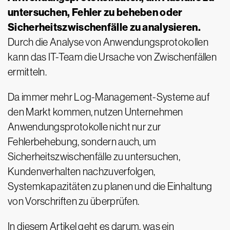
untersuchen, Fehler zu beheben oder
Sicherheitszwischenfälle zu analysieren.
Durch die Analyse von Anwendungsprotokollen
kann das IT-Team die Ursache von Zwischenfällen
ermitteln.
Da immer mehr Log-Management-Systeme auf
den Markt kommen, nutzen Unternehmen
Anwendungsprotokolle nicht nur zur
Fehlerbehebung, sondern auch, um
Sicherheitszwischenfälle zu untersuchen,
Kundenverhalten nachzuverfolgen,
Systemkapazitäten zu planen und die Einhaltung
von Vorschriften zu überprüfen.
In diesem Artikel geht es darum, was ein