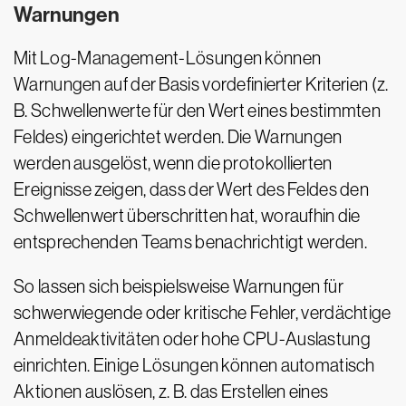
Warnungen
Mit Log-Management-Lösungen können
Warnungen auf der Basis vordefinierter Kriterien (z.
B. Schwellenwerte für den Wert eines bestimmten
Feldes) eingerichtet werden. Die Warnungen
werden ausgelöst, wenn die protokollierten
Ereignisse zeigen, dass der Wert des Feldes den
Schwellenwert überschritten hat, woraufhin die
entsprechenden Teams benachrichtigt werden.
So lassen sich beispielsweise Warnungen für
schwerwiegende oder kritische Fehler, verdächtige
Anmeldeaktivitäten oder hohe CPU-Auslastung
einrichten. Einige Lösungen können automatisch
Aktionen auslösen, z. B. das Erstellen eines