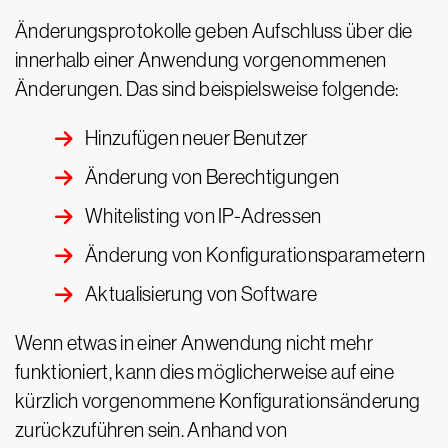
Änderungsprotokolle geben Aufschluss über die
innerhalb einer Anwendung vorgenommenen
Änderungen. Das sind beispielsweise folgende:
Hinzufügen neuer Benutzer
Änderung von Berechtigungen
Whitelisting von IP-Adressen
Änderung von Konfigurationsparametern
Aktualisierung von Software
Wenn etwas in einer Anwendung nicht mehr
funktioniert, kann dies möglicherweise auf eine
kürzlich vorgenommene Konfigurationsänderung
zurückzuführen sein. Anhand von