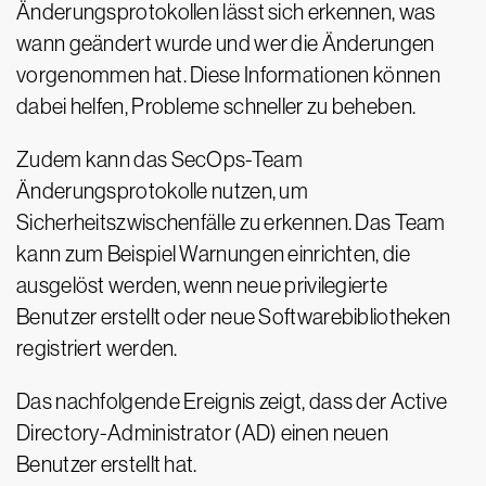
Änderungsprotokollen lässt sich erkennen, was
wann geändert wurde und wer die Änderungen
vorgenommen hat. Diese Informationen können
dabei helfen, Probleme schneller zu beheben.
Zudem kann das SecOps-Team
Änderungsprotokolle nutzen, um
Sicherheitszwischenfälle zu erkennen. Das Team
kann zum Beispiel Warnungen einrichten, die
ausgelöst werden, wenn neue privilegierte
Benutzer erstellt oder neue Softwarebibliotheken
registriert werden.
Das nachfolgende Ereignis zeigt, dass der Active
Directory-Administrator (AD) einen neuen
Benutzer erstellt hat.