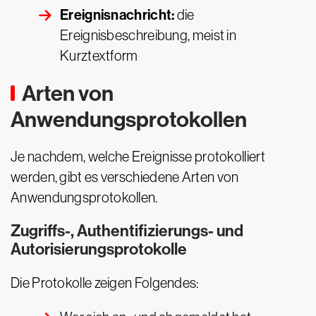
Ereignisnachricht:
die
Ereignisbeschreibung, meist in
Kurztextform
Arten von
Anwendungsprotokollen
Je nachdem, welche Ereignisse protokolliert
werden, gibt es verschiedene Arten von
Anwendungsprotokollen.
Zugriffs-, Authentifizierungs- und
Autorisierungsprotokolle
Die Protokolle zeigen Folgendes: