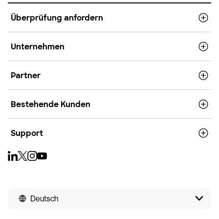
Überprüfung anfordern
Unternehmen
Partner
Bestehende Kunden
Support
Deutsch