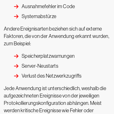
Ausnahmefehler im Code
Systemabstürze
Andere Ereignisarten beziehen sich auf externe
Faktoren, die von der Anwendung erkannt wurden,
zum Beispiel:
Speicherplatzwarnungen
Server-Neustarts
Verlust des Netzwerkzugriffs
Jede Anwendung ist unterschiedlich, weshalb die
aufgezeichneten Ereignisse von der jeweiligen
Protokollierungskonfiguration abhängen. Meist
werden kritische Ereignisse wie Fehler oder