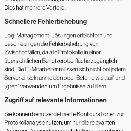
Dies hat mehrere Vorteile.
Schnellere Fehlerbehebung
Log-Management-Lösungen erleichtern und
beschleunigen die Fehlerbehebung von
Zwischenfällen, da alle Protokolle in einer
übersichtlichen Benutzeroberfläche zugänglich
sind. Die IT-Mitarbeiter müssen sich nicht bei jedem
Server einzeln anmelden oder Befehle wie „tail“ und
„grep“ verwenden, um Ergebnisse zu filtern.
Zugriff auf relevante Informationen
Sie können benutzerdefinierte Konfigurationen zur
Protokollanalyse nutzen, um nur die relevanten