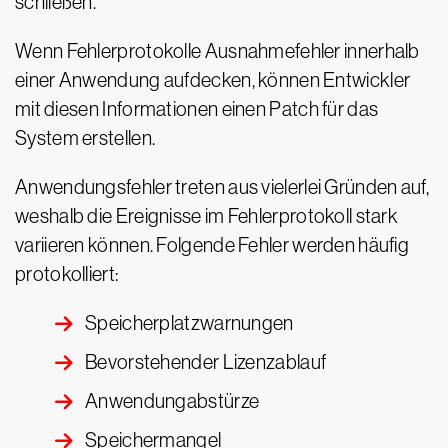
schließen.
Wenn Fehlerprotokolle Ausnahmefehler innerhalb
einer Anwendung aufdecken, können Entwickler
mit diesen Informationen einen Patch für das
System erstellen.
Anwendungsfehler treten aus vielerlei Gründen auf,
weshalb die Ereignisse im Fehlerprotokoll stark
variieren können. Folgende Fehler werden häufig
protokolliert:
Speicherplatzwarnungen
Bevorstehender Lizenzablauf
Anwendungabstürze
Speichermangel