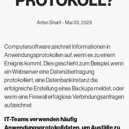
PROTOKOLL?
Arfan Sharif -
Mai 03, 2023
Computersoftware zeichnet Informationen in
Anwendungsprotokollen auf, wenn es zu einem
Ereignis kommt. Dies geschieht zum Beispiel, wenn
ein Webserver eine Datenübertragung
protokolliert, eine Datenbankinstanz die
erfolgreiche Erstellung eines Backups meldet, oder
wenn eine Firewall erfolglose Verbindungsanfragen
aufzeichnet.
IT-Teams verwenden häufig
Anwendungsprotokolldaten, um Ausfälle zu