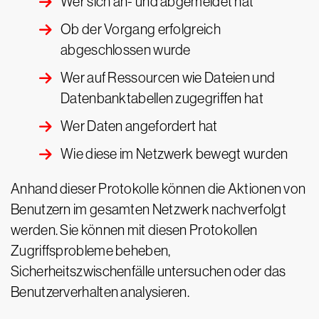
Wer sich an- und abgemeldet hat
Ob der Vorgang erfolgreich
abgeschlossen wurde
Wer auf Ressourcen wie Dateien und
Datenbanktabellen zugegriffen hat
Wer Daten angefordert hat
Wie diese im Netzwerk bewegt wurden
Anhand dieser Protokolle können die Aktionen von
Benutzern im gesamten Netzwerk nachverfolgt
werden. Sie können mit diesen Protokollen
Zugriffsprobleme beheben,
Sicherheitszwischenfälle untersuchen oder das
Benutzerverhalten analysieren.