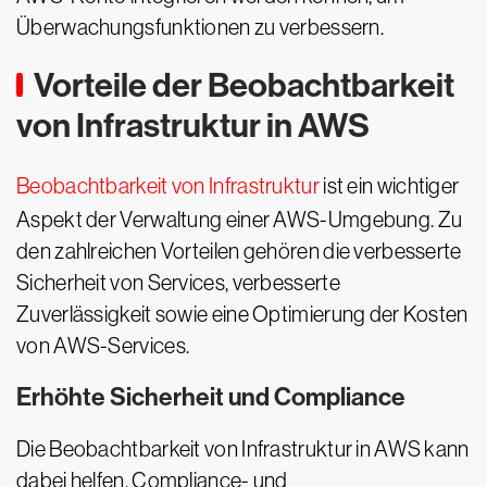
Überwachungsfunktionen zu verbessern.
Vorteile der Beobachtbarkeit
von Infrastruktur in AWS
Beobachtbarkeit von Infrastruktur
ist ein wichtiger
Aspekt der Verwaltung einer AWS-Umgebung. Zu
den zahlreichen Vorteilen gehören die verbesserte
Sicherheit von Services, verbesserte
Zuverlässigkeit sowie eine Optimierung der Kosten
von AWS-Services.
Erhöhte Sicherheit und Compliance
Die Beobachtbarkeit von Infrastruktur in AWS kann
dabei helfen, Compliance- und