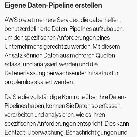
Eigene Daten-Pipeline erstellen
AWS bietet mehrere Services, die dabei helfen,
benutzerdefinierte Daten-Pipelines aufzubauen,
um den spezifischen Anforderungen eines
Unternehmens gerecht zu werden. Mit diesem
Ansatz können Daten aus mehreren Quellen
erfasst und analysiert werden und die
Datenerfassung bei wachsender Infrastruktur
problemlos skaliert werden.
Da Sie die vollständige Kontrolle über Ihre Daten-
Pipelines haben, können Sie Daten so erfassen,
verarbeiten und analysieren, wie es Ihren
spezifischen Anforderungen entspricht. Dies kann
Echtzeit-Überwachung, Benachrichtigungen und