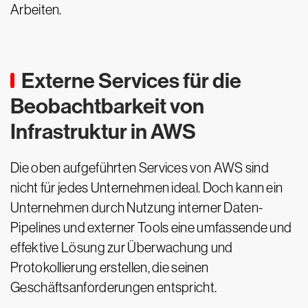
Arbeiten.
Externe Services für die
Beobachtbarkeit von
Infrastruktur in AWS
Die oben aufgeführten Services von AWS sind
nicht für jedes Unternehmen ideal. Doch kann ein
Unternehmen durch Nutzung interner Daten-
Pipelines und externer Tools eine umfassende und
effektive Lösung zur Überwachung und
Protokollierung erstellen, die seinen
Geschäftsanforderungen entspricht.