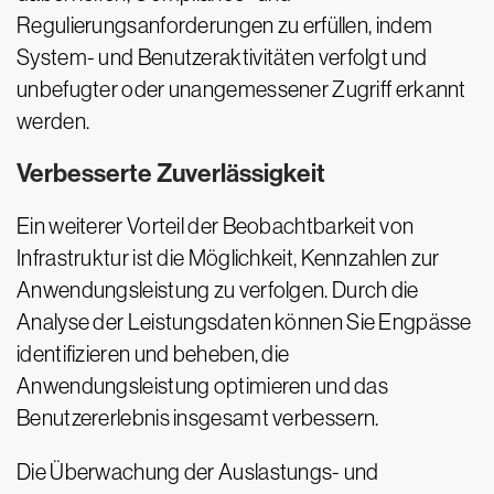
Regulierungsanforderungen zu erfüllen, indem
System- und Benutzeraktivitäten verfolgt und
unbefugter oder unangemessener Zugriff erkannt
werden.
Verbesserte Zuverlässigkeit
Ein weiterer Vorteil der Beobachtbarkeit von
Infrastruktur ist die Möglichkeit, Kennzahlen zur
Anwendungsleistung zu verfolgen. Durch die
Analyse der Leistungsdaten können Sie Engpässe
identifizieren und beheben, die
Anwendungsleistung optimieren und das
Benutzererlebnis insgesamt verbessern.
Die Überwachung der Auslastungs- und