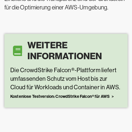
für die Optimierung einer AWS-Umgebung.
WEITERE
INFORMATIONEN
Die CrowdStrike Falcon®-Plattform liefert
umfassenden Schutz vom Host bis zur
Cloud für Workloads und Container in AWS.
Kostenlose Testversion: CrowdStrike Falcon® für AWS