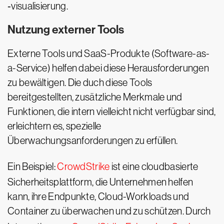
‑visualisierung.
Nutzung externer Tools
Externe Tools und SaaS-Produkte (Software-as-
a-Service) helfen dabei diese Herausforderungen
zu bewältigen. Die duch diese Tools
bereitgestellten, zusätzliche Merkmale und
Funktionen, die intern vielleicht nicht verfügbar sind,
erleichtern es, spezielle
Überwachungsanforderungen zu erfüllen.
Ein Beispiel:
CrowdStrike
ist eine cloudbasierte
Sicherheitsplattform, die Unternehmen helfen
kann, ihre Endpunkte, Cloud-Workloads und
Container zu überwachen und zu schützen. Durch