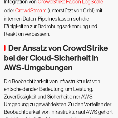
Integration von
CrowdStrike Falcon LogScale
oder
CrowdStream
(unterstützt von Cribl) mit
internen Daten-Pipelines lassen sich die
Fähigkeiten zur Bedrohungserkennung und
Reaktion verbessern.
Der Ansatz von CrowdStrike
bei der Cloud-Sicherheit in
AWS-Umgebungen
Die Beobachtbarkeit von Infrastruktur ist von
entscheidender Bedeutung, um Leistung,
Zuverlässigkeit und Sicherheit einer AWS-
Umgebung zu gewährleisten. Zu den Vorteilen der
Beobachtbarkeit von Infrastruktur auf AWS gehört