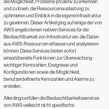
die Möglichkeit, Probleme proaktiv zu erkennen
und zu lösen, die Ressourcenauslastung zu
optimieren und Einblick in die eigene Infrastruktur
zu gewinnen. Dieser Artikel ging auf einige der von
AWS angebotenen nativen Services für die
Beobachtbarkeit von Infrastruktur ein, die Daten
aus AWS-Ressourcen erfassen und analysieren
können. Diese Services bieten sofort
einsatzbereite Funktionen zur Überwachung
wichtiger Kennzahlen, Ereignisse und
Konfigurationen sowie die Möglichkeit,
benutzerdefinierte Kennzahlen und Alarme zu
erstellen.
Allerdings erfüllen die Beobachtbarkeitsservices
von AWS vielleicht nicht spezifische