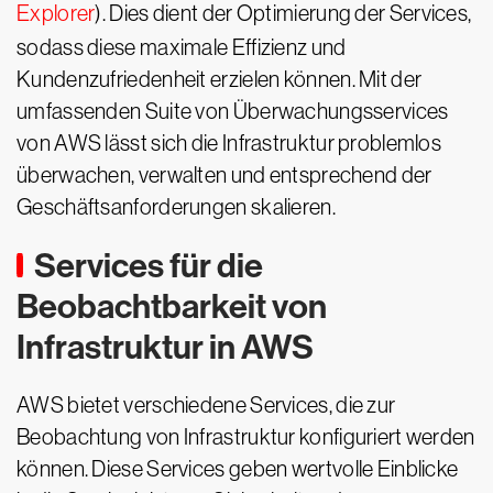
Explorer
). Dies dient der Optimierung der Services,
sodass diese maximale Effizienz und
Kundenzufriedenheit erzielen können. Mit der
umfassenden Suite von Überwachungsservices
von AWS lässt sich die Infrastruktur problemlos
überwachen, verwalten und entsprechend der
Geschäftsanforderungen skalieren.
Services für die
Beobachtbarkeit von
Infrastruktur in AWS
AWS bietet verschiedene Services, die zur
Beobachtung von Infrastruktur konfiguriert werden
können. Diese Services geben wertvolle Einblicke