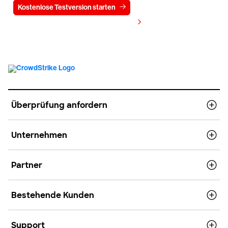
Kostenlose Testversion starten
Kontaktieren Sie uns
Preis anzeigen
Überprüfung anfordern
Unternehmen
Partner
Bestehende Kunden
Support