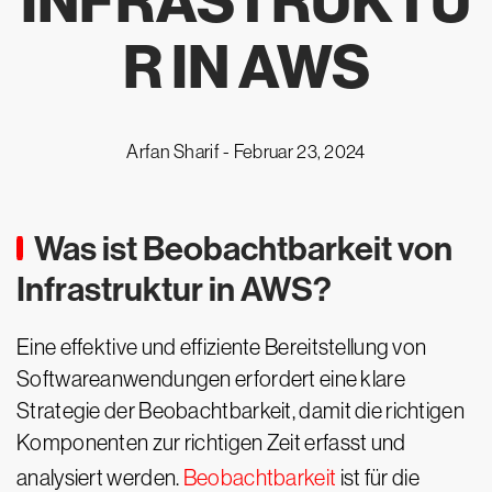
INFRASTRUKTU
R IN AWS
Arfan Sharif -
Februar 23, 2024
Was ist Beobachtbarkeit von
Infrastruktur in AWS?
Eine effektive und effiziente Bereitstellung von
Softwareanwendungen erfordert eine klare
Strategie der Beobachtbarkeit, damit die richtigen
Komponenten zur richtigen Zeit erfasst und
analysiert werden.
Beobachtbarkeit
ist für die