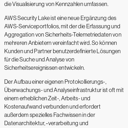
die Visualisierung von Kennzahlen umfassen.
AWS Security Lake ist eine neue Ergänzung des
AWS-Serviceportfolios, mit der die Erfassung und
Aggregation von Sicherheits-Telemetriedaten von
mehreren Anbietern vereinfacht wird. So können
Kunden und Partner benutzerdefinierte Lösungen
für die Suche und Analyse von
Sicherheitsereignissen entwickeln.
Der Aufbau einer eigenen Protokollierungs-,
Überwachungs- und Analyseinfrastruktur ist oft mit
einem erheblichen Zeit-, Arbeits- und
Kostenaufwand verbunden und erfordert
außerdem spezielles Fachwissen in der
Datenarchitektur, ‑verarbeitung und