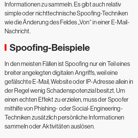
Informationen zu sammeln. Es gibt auch relativ
simple oder nichttechnische Spoofing-Techniken
wie die Änderung des Feldes „Von“ in einer E-Mail-
Nachricht.
Spoofing-Beispiele
In den meisten Fällen ist Spoofing nur ein Teil eines
breiter angelegten digitalen Angriffs, weil eine
gefälschte E-Mail, Website oder IP-Adresse allein in
der Regel wenig Schadenspotenzial besitzt. Um
einen echten Effekt zu erzielen, muss der Spoofer
mithilfe von Phishing- oder Social-Engineering-
Techniken zusätzlich persönliche Informationen
sammeln oder Aktivitäten auslösen.