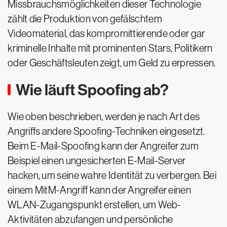
Missbrauchsmöglichkeiten dieser Technologie
zählt die Produktion von gefälschtem
Videomaterial, das kompromittierende oder gar
kriminelle Inhalte mit prominenten Stars, Politikern
oder Geschäftsleuten zeigt, um Geld zu erpressen.
Wie läuft Spoofing ab?
Wie oben beschrieben, werden je nach Art des
Angriffs andere Spoofing-Techniken eingesetzt.
Beim E-Mail-Spoofing kann der Angreifer zum
Beispiel einen ungesicherten E-Mail-Server
hacken, um seine wahre Identität zu verbergen. Bei
einem MitM-Angriff kann der Angreifer einen
WLAN-Zugangspunkt erstellen, um Web-
Aktivitäten abzufangen und persönliche