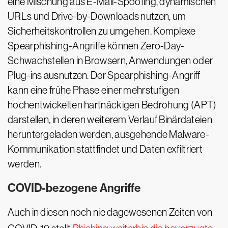
eine Mischung aus E-Mail-Spoofing, dynamischen
URLs und Drive-by-Downloads nutzen, um
Sicherheitskontrollen zu umgehen. Komplexe
Spearphishing-Angriffe können Zero-Day-
Schwachstellen in Browsern, Anwendungen oder
Plug-ins ausnutzen. Der Spearphishing-Angriff
kann eine frühe Phase einer mehrstufigen
hochentwickelten hartnäckigen Bedrohung (APT)
darstellen, in deren weiterem Verlauf Binärdateien
heruntergeladen werden, ausgehende Malware-
Kommunikation stattfindet und Daten exfiltriert
werden.
COVID-bezogene Angriffe
Auch in diesen noch nie dagewesenen Zeiten von