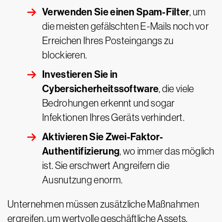
Verwenden Sie einen Spam-Filter
, um
die meisten gefälschten E-Mails noch vor
Erreichen Ihres Posteingangs zu
blockieren.
Investieren Sie in
Cybersicherheitssoftware
, die viele
Bedrohungen erkennt und sogar
Infektionen Ihres Geräts verhindert.
Aktivieren Sie Zwei-Faktor-
Authentifizierung
, wo immer das möglich
ist. Sie erschwert Angreifern die
Ausnutzung enorm.
Unternehmen müssen zusätzliche Maßnahmen
ergreifen, um wertvolle geschäftliche Assets,