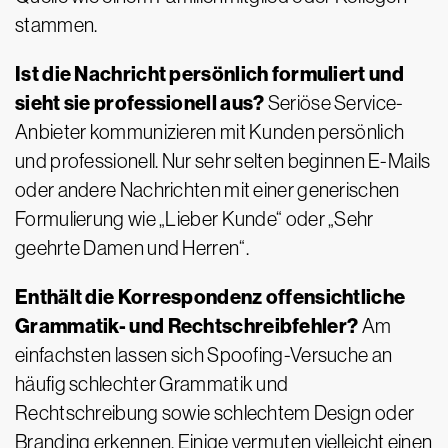
stammen.
Ist die Nachricht persönlich formuliert und
sieht sie professionell aus?
Seriöse Service-
Anbieter kommunizieren mit Kunden persönlich
und professionell. Nur sehr selten beginnen E-Mails
oder andere Nachrichten mit einer generischen
Formulierung wie „Lieber Kunde“ oder „Sehr
geehrte Damen und Herren“.
Enthält die Korrespondenz offensichtliche
Grammatik- und Rechtschreibfehler?
Am
einfachsten lassen sich Spoofing-Versuche an
häufig schlechter Grammatik und
Rechtschreibung sowie schlechtem Design oder
Branding erkennen. Einige vermuten vielleicht einen