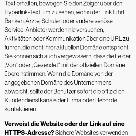
Text erhalten, bewegen Sie den Zeiger über den
Hyperlink-Text, um zu sehen, wohin der Link führt.
Banken, Ärzte, Schulen oder andere seriöse
Service-Anbieter werden nie versuchen,
Aktivitäten oder Kommunikation über eine URL zu
führen, die nicht ihrer aktuellen Domäne entspricht.
Sie können sich auch vergewissern, dass die Felder
„Von“ oder „Gesendet“ mit der offiziellen Domäne
übereinstimmen. Wenn die Domäne von der
angegebenen Domäne des Unternehmens
abweicht, sollte der Benutzer sofort die offiziellen
Kundendienstkanäle der Firma oder Behörde
kontaktieren.
Verweist die Website oder der Link auf eine
HTTPS-Adresse?
Sichere Websites verwenden