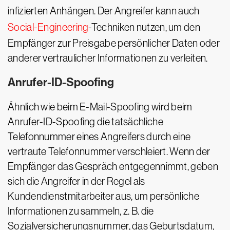
infizierten Anhängen. Der Angreifer kann auch
Social-Engineering
-Techniken nutzen, um den
Empfänger zur Preisgabe persönlicher Daten oder
anderer vertraulicher Informationen zu verleiten.
Anrufer-ID-Spoofing
Ähnlich wie beim E-Mail-Spoofing wird beim
Anrufer-ID-Spoofing die tatsächliche
Telefonnummer eines Angreifers durch eine
vertraute Telefonnummer verschleiert. Wenn der
Empfänger das Gespräch entgegennimmt, geben
sich die Angreifer in der Regel als
Kundendienstmitarbeiter aus, um persönliche
Informationen zu sammeln, z. B. die
Sozialversicherungsnummer, das Geburtsdatum,