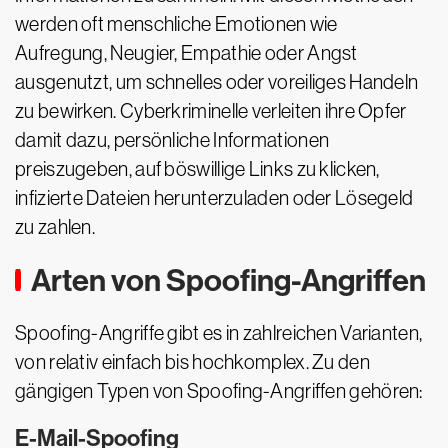
werden oft menschliche Emotionen wie
Aufregung, Neugier, Empathie oder Angst
ausgenutzt, um schnelles oder voreiliges Handeln
zu bewirken. Cyberkriminelle verleiten ihre Opfer
damit dazu, persönliche Informationen
preiszugeben, auf böswillige Links zu klicken,
infizierte Dateien herunterzuladen oder Lösegeld
zu zahlen.
Arten von Spoofing-Angriffen
Spoofing-Angriffe gibt es in zahlreichen Varianten,
von relativ einfach bis hochkomplex. Zu den
gängigen Typen von Spoofing-Angriffen gehören:
E-Mail-Spoofing