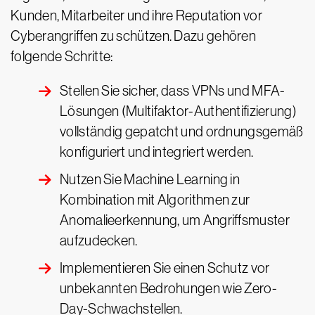
Kunden, Mitarbeiter und ihre Reputation vor
Cyberangriffen zu schützen. Dazu gehören
folgende Schritte:
Stellen Sie sicher, dass VPNs und MFA-
Lösungen (Multifaktor-Authentifizierung)
vollständig gepatcht und ordnungsgemäß
konfiguriert und integriert werden.
Nutzen Sie Machine Learning in
Kombination mit Algorithmen zur
Anomalieerkennung, um Angriffsmuster
aufzudecken.
Implementieren Sie einen Schutz vor
unbekannten Bedrohungen wie Zero-
Day-Schwachstellen.