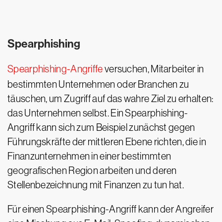
Spearphishing
Spearphishing-Angriffe
versuchen, Mitarbeiter in
bestimmten Unternehmen oder Branchen zu
täuschen, um Zugriff auf das wahre Ziel zu erhalten:
das Unternehmen selbst. Ein Spearphishing-
Angriff kann sich zum Beispiel zunächst gegen
Führungskräfte der mittleren Ebene richten, die in
Finanzunternehmen in einer bestimmten
geografischen Region arbeiten und deren
Stellenbezeichnung mit Finanzen zu tun hat.
Für einen Spearphishing-Angriff kann der Angreifer