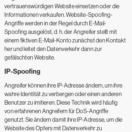
vertrauenswürdigen Website einsetzen oder die
Informationen verkaufen. Website-Spoofing-
Angriffe werden in der Regel durch E-Mail-
Spoofing ausgelöst, d. h. der Angreifer stellt mit
einem fiktiven E-Mail-Konto zunächst den Kontakt
her und leitet den Datenverkehr dann zur
gefälschten Website.
IP-Spoofing
Angreifer können ihre IP-Adresse ändern, um ihre
wahre Identität zu verbergen oder einen anderen
Benutzer zu imitieren. Diese Technik wird häufig
von erfahrenen Angreifern für DoS-Angriffe
genutzt. Sie ändern damit ihre IP-Adresse, um die
Website des Opfers mit Datenverkehr zu