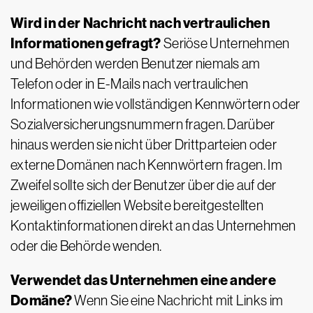
Wird in der Nachricht nach vertraulichen
Informationen gefragt?
Seriöse Unternehmen
und Behörden werden Benutzer niemals am
Telefon oder in E-Mails nach vertraulichen
Informationen wie vollständigen Kennwörtern oder
Sozialversicherungsnummern fragen. Darüber
hinaus werden sie nicht über Drittparteien oder
externe Domänen nach Kennwörtern fragen. Im
Zweifel sollte sich der Benutzer über die auf der
jeweiligen offiziellen Website bereitgestellten
Kontaktinformationen direkt an das Unternehmen
oder die Behörde wenden.
Verwendet das Unternehmen eine andere
Domäne?
Wenn Sie eine Nachricht mit Links im