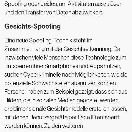
Spoofing oder beides, um Aktivitäten auszulösen
und den Transfer von Daten abzuwickeln.
Gesichts-Spoofing
Eine neue Spoofing-Technik steht im
Zusammenhang mit der Gesichtserkennung. Da
inzwischen viele Menschen diese Technologie zum
Entsperren ihrer Smartphones und Apps nutzen,
suchen Cyberkriminelle nach Möglichkeiten, wie sie
potenzielle Schwachstellen ausnutzen können.
Forscher haben zum Beispiel gezeigt, dass sich aus
Bildern, die in sozialen Medien gepostet werden,
dreidimensionale Gesichtsmodelle erstellen lassen,
mit denen Benutzergeräte per Face ID entsperrt
werden können. Zu den weiteren