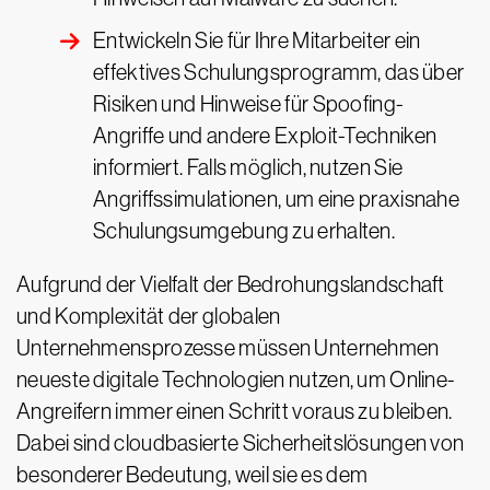
Entwickeln Sie für Ihre Mitarbeiter ein
effektives Schulungsprogramm, das über
Risiken und Hinweise für Spoofing-
Angriffe und andere Exploit-Techniken
informiert. Falls möglich, nutzen Sie
Angriffssimulationen, um eine praxisnahe
Schulungsumgebung zu erhalten.
Aufgrund der Vielfalt der Bedrohungslandschaft
und Komplexität der globalen
Unternehmensprozesse müssen Unternehmen
neueste digitale Technologien nutzen, um Online-
Angreifern immer einen Schritt voraus zu bleiben.
Dabei sind cloudbasierte Sicherheitslösungen von
besonderer Bedeutung, weil sie es dem