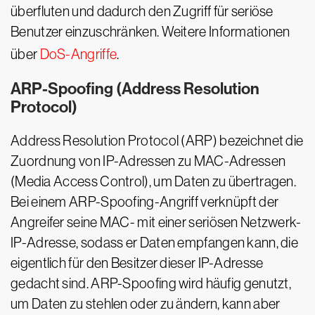
überfluten und dadurch den Zugriff für seriöse
Benutzer einzuschränken. Weitere Informationen
über
DoS-Angriffe
.
ARP-Spoofing (Address Resolution
Protocol)
Address Resolution Protocol (ARP) bezeichnet die
Zuordnung von IP-Adressen zu MAC-Adressen
(Media Access Control), um Daten zu übertragen.
Bei einem ARP-Spoofing-Angriff verknüpft der
Angreifer seine MAC- mit einer seriösen Netzwerk-
IP-Adresse, sodass er Daten empfangen kann, die
eigentlich für den Besitzer dieser IP-Adresse
gedacht sind. ARP-Spoofing wird häufig genutzt,
um Daten zu stehlen oder zu ändern, kann aber