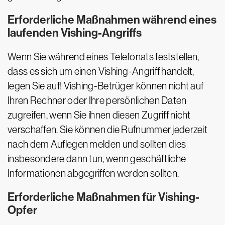
Erforderliche Maßnahmen während eines
laufenden Vishing-Angriffs
Wenn Sie während eines Telefonats feststellen,
dass es sich um einen Vishing-Angriff handelt,
legen Sie auf! Vishing-Betrüger können nicht auf
Ihren Rechner oder Ihre persönlichen Daten
zugreifen, wenn Sie ihnen diesen Zugriff nicht
verschaffen. Sie können die Rufnummer jederzeit
nach dem Auflegen melden und sollten dies
insbesondere dann tun, wenn geschäftliche
Informationen abgegriffen werden sollten.
Erforderliche Maßnahmen für Vishing-
Opfer