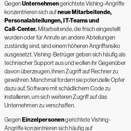
Unternehmen
Gegen
gerichtete Vishing-Angriffe
neue Mitarbeitende,
konzentrieren sich auf
Personalabteilungen, IT-Teams und
Call‑Center.
Mitarbeitende, die frisch eingestellt
wurden oder für Anrufe an andere Abteilungen
zuständig sind, sind einem höheren Angriffsrisiko
ausgesetzt. Vishing-Betrüger geben sich häufig als
technischer Support aus und wollen ihr Gegenüber
davon überzeugen, ihnen Zugriff auf Rechner zu
gewähren. Manchmal fordern sie potenzielle Opfer
dazu auf, Software mit schädlichem Code zu
installieren, um sich weiteren Zugriff auf das
Unternehmen zu verschaffen.
Einzelpersonen
Gegen
gerichtete Vishing-
Angriffe konzentrieren sich häufig auf