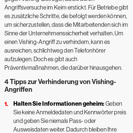
Angriffsversuche im Keim erstickt. Für Betriebe gibt
es zusätzliche Schritte, die befolgt werden können,
um sicherzustellen, dass die Mitarbeitenden sich im
Sinne der Unternehmenssicherheit verhalten. Um
einen Vishing-Angriff zu verhindern, kann es
ausreichen, schlichtweg den Telefonhörer
aufzulegen. Doch es gibt auch
Präventivmaßnahmen, die darüber hinausgehen.
4 Tipps zur Verhinderung von Vishing-
Angriffen
Halten Sie Informationen geheim:
Geben
Sie keine Anmeldedaten und Kennwörter preis
und geben Sie niemals Pass- oder
Ausweisdaten weiter. Dadurch bleiben Ihre