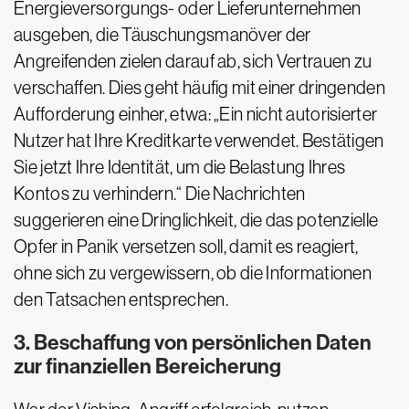
Energieversorgungs- oder Lieferunternehmen
ausgeben, die Täuschungsmanöver der
Angreifenden zielen darauf ab, sich Vertrauen zu
verschaffen. Dies geht häufig mit einer dringenden
Aufforderung einher, etwa: „Ein nicht autorisierter
Nutzer hat Ihre Kreditkarte verwendet. Bestätigen
Sie jetzt Ihre Identität, um die Belastung Ihres
Kontos zu verhindern.“ Die Nachrichten
suggerieren eine Dringlichkeit, die das potenzielle
Opfer in Panik versetzen soll, damit es reagiert,
ohne sich zu vergewissern, ob die Informationen
den Tatsachen entsprechen.
3. Beschaffung von persönlichen Daten
zur finanziellen Bereicherung