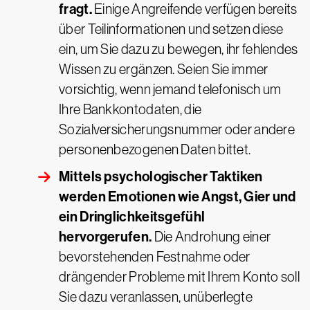
fragt.
Einige Angreifende verfügen bereits
über Teilinformationen und setzen diese
ein, um Sie dazu zu bewegen, ihr fehlendes
Wissen zu ergänzen. Seien Sie immer
vorsichtig, wenn jemand telefonisch um
Ihre Bankkontodaten, die
Sozialversicherungsnummer oder andere
personenbezogenen Daten bittet.
Mittels psychologischer Taktiken
werden Emotionen wie Angst, Gier und
ein Dringlichkeitsgefühl
hervorgerufen.
Die Androhung einer
bevorstehenden Festnahme oder
drängender Probleme mit Ihrem Konto soll
Sie dazu veranlassen, unüberlegte