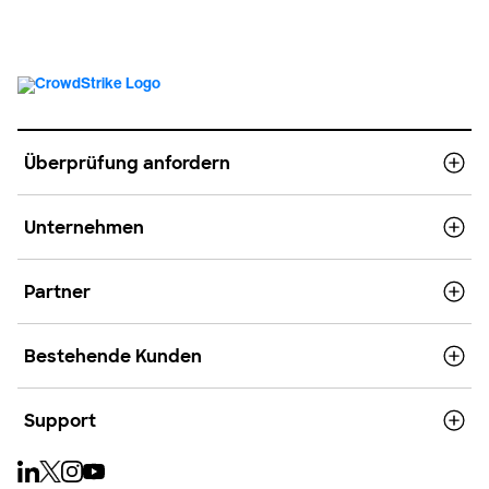
Überprüfung anfordern
Unternehmen
Partner
Bestehende Kunden
Support