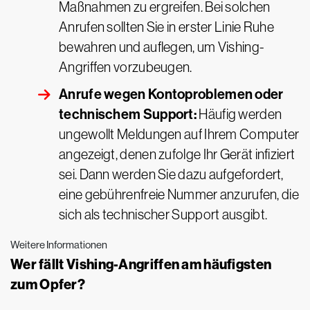
Maßnahmen zu ergreifen. Bei solchen
Anrufen sollten Sie in erster Linie Ruhe
bewahren und auflegen, um Vishing-
Angriffen vorzubeugen.
Anrufe wegen Kontoproblemen oder
technischem Support:
Häufig werden
ungewollt Meldungen auf Ihrem Computer
angezeigt, denen zufolge Ihr Gerät infiziert
sei. Dann werden Sie dazu aufgefordert,
eine gebührenfreie Nummer anzurufen, die
sich als technischer Support ausgibt.
Weitere Informationen
Wer fällt Vishing-Angriffen am häufigsten
zum Opfer?