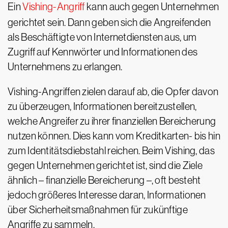
Ein
Vishing-Angriff
kann auch gegen Unternehmen
gerichtet sein. Dann geben sich die Angreifenden
als Beschäftigte von Internetdiensten aus, um
Zugriff auf Kennwörter und Informationen des
Unternehmens zu erlangen.
Vishing-Angriffen zielen darauf ab, die Opfer davon
zu überzeugen, Informationen bereitzustellen,
welche Angreifer zu ihrer finanziellen Bereicherung
nutzen können. Dies kann vom Kreditkarten- bis hin
zum Identitätsdiebstahl reichen. Beim Vishing, das
gegen Unternehmen gerichtet ist, sind die Ziele
ähnlich – finanzielle Bereicherung –, oft besteht
jedoch größeres Interesse daran, Informationen
über Sicherheitsmaßnahmen für zukünftige
Angriffe zu sammeln.