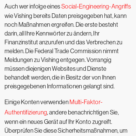
Auch wer infolge eines
Social‑Engineering-Angriffs
wie Vishing bereits Daten preisgegeben hat, kann
noch Maßnahmen ergreifen. Die erste besteht
darin, all Ihre Kennwörter zu ändern, Ihr
Finanzinstitut anzurufen und das Verbrechen zu
melden. Die Federal Trade Commission nimmt
Meldungen zu Vishing entgegen. Vorrangig
müssen diejenigen Websites und Dienste
behandelt werden, die in Besitz der von Ihnen
preisgegebenen Informationen gelangt sind.
Einige Konten verwenden
Multi‑Faktor-
Authentifizierung
, andere benachrichtigen Sie,
wenn ein neues Gerät auf Ihr Konto zugreift.
Überprüfen Sie diese Sicherheitsmaßnahmen, um