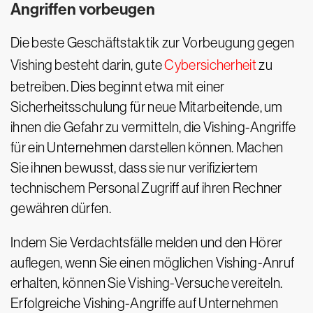
Angriffen vorbeugen
Die beste Geschäftstaktik zur Vorbeugung gegen
Vishing besteht darin, gute
Cybersicherheit
zu
betreiben. Dies beginnt etwa mit einer
Sicherheitsschulung für neue Mitarbeitende, um
ihnen die Gefahr zu vermitteln, die Vishing-Angriffe
für ein Unternehmen darstellen können. Machen
Sie ihnen bewusst, dass sie nur verifiziertem
technischem Personal Zugriff auf ihren Rechner
gewähren dürfen.
Indem Sie Verdachtsfälle melden und den Hörer
auflegen, wenn Sie einen möglichen Vishing-Anruf
erhalten, können Sie Vishing-Versuche vereiteln.
Erfolgreiche Vishing-Angriffe auf Unternehmen