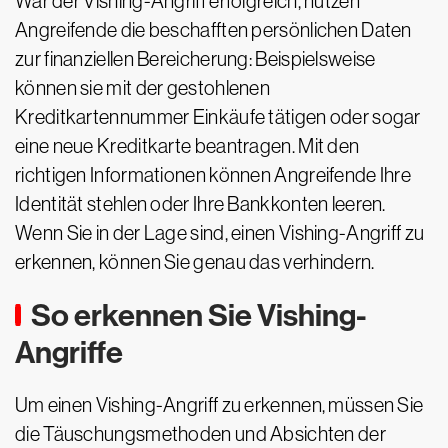
War der Vishing-Angriff erfolgreich, nutzen
Angreifende die beschafften persönlichen Daten
zur finanziellen Bereicherung: Beispielsweise
können sie mit der gestohlenen
Kreditkartennummer Einkäufe tätigen oder sogar
eine neue Kreditkarte beantragen. Mit den
richtigen Informationen können Angreifende Ihre
Identität stehlen oder Ihre Bankkonten leeren.
Wenn Sie in der Lage sind, einen Vishing-Angriff zu
erkennen, können Sie genau das verhindern.
So erkennen Sie Vishing-
Angriffe
Um einen Vishing-Angriff zu erkennen, müssen Sie
die Täuschungsmethoden und Absichten der