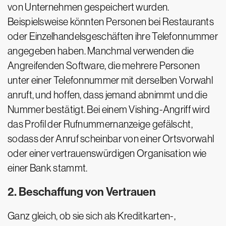
von Unternehmen gespeichert wurden.
Beispielsweise könnten Personen bei Restaurants
oder Einzelhandelsgeschäften ihre Telefonnummer
angegeben haben. Manchmal verwenden die
Angreifenden Software, die mehrere Personen
unter einer Telefonnummer mit derselben Vorwahl
anruft, und hoffen, dass jemand abnimmt und die
Nummer bestätigt. Bei einem Vishing-Angriff wird
das Profil der Rufnummernanzeige gefälscht,
sodass der Anruf scheinbar von einer Ortsvorwahl
oder einer vertrauenswürdigen Organisation wie
einer Bank stammt.
2. Beschaffung von Vertrauen
Ganz gleich, ob sie sich als Kreditkarten-,