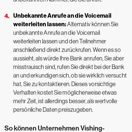
Unbekannte Anrufe an die Voicemail
weiterleiten lassen:
Alternativ können Sie
unbekannte Anrufe an die Voicemail
weiterleiten lassen und den Teilnehmer
anschließend direkt zurückrufen. Wenn es so
aussieht, als würde Ihre Bank anrufen, Sie aber
misstrauisch sind, rufen Sie direkt bei der Bank
an und erkundigen sich, ob sie wirklich versucht
hat, Sie zu kontaktieren. Dieses vorsichtige
Verhalten kostet Sie möglicherweise etwas
mehr Zeit, ist allerdings besser, als wertvolle
persönliche Daten preiszugeben.
So können Unternehmen Vishing-