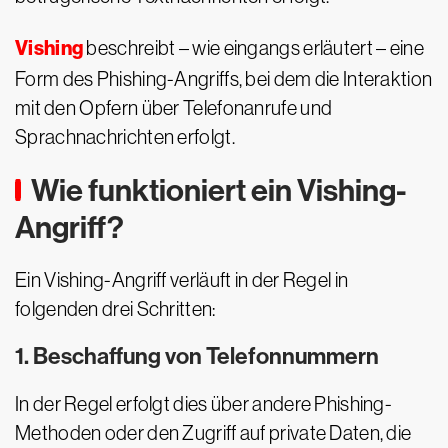
Vishing
beschreibt – wie eingangs erläutert – eine
Form des Phishing-Angriffs, bei dem die Interaktion
mit den Opfern über Telefonanrufe und
Sprachnachrichten erfolgt.
Wie funktioniert ein Vishing-
Angriff?
Ein Vishing-Angriff verläuft in der Regel in
folgenden drei Schritten:
1. Beschaffung von Telefonnummern
In der Regel erfolgt dies über andere Phishing-
Methoden oder den Zugriff auf private Daten, die