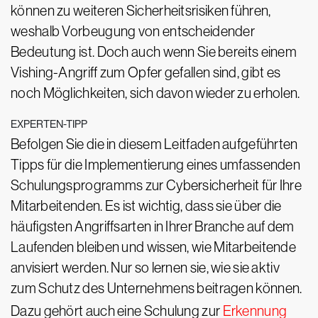
können zu weiteren Sicherheitsrisiken führen,
weshalb Vorbeugung von entscheidender
Bedeutung ist. Doch auch wenn Sie bereits einem
Vishing-Angriff zum Opfer gefallen sind, gibt es
noch Möglichkeiten, sich davon wieder zu erholen.
EXPERTEN-TIPP
Befolgen Sie die in diesem Leitfaden aufgeführten
Tipps für die Implementierung eines umfassenden
Schulungsprogramms zur Cybersicherheit für Ihre
Mitarbeitenden. Es ist wichtig, dass sie über die
häufigsten Angriffsarten in Ihrer Branche auf dem
Laufenden bleiben und wissen, wie Mitarbeitende
anvisiert werden. Nur so lernen sie, wie sie aktiv
zum Schutz des Unternehmens beitragen können.
Dazu gehört auch eine Schulung zur
Erkennung