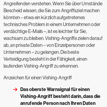
Angreifenden verstehen. Wenn Sie über Umstände
Bescheid wissen, die Sie zum Angriffsziel machen
könnten – etwa ein kürzlich aufgetretenes
technisches Problem in einem Unternehmen oder
verdächtige E‑Mails –, ist es leichter für Sie,
wachsam zu bleiben. Vishing-Angriffe zielen darauf
ab, an private Daten – von Einzelpersonen oder
Unternehmen – zu gelangen. Die beste
Verteidigung besteht in der Fähigkeit, einen
laufenden Vishing-Angriff zu erkennen.
Anzeichen für einen Vishing-Angriff
Das oberste Warnsignal für einen
Vishing-Angriff besteht darin, dass die
anrufende Person nach Ihren Daten