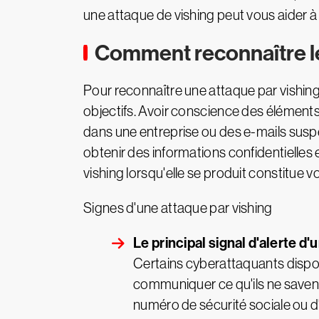
une attaque de vishing peut vous aider 
Comment reconnaître le
Pour reconnaître une attaque par vishi
objectifs. Avoir conscience des élément
dans une entreprise ou des e-mails suspe
obtenir des informations confidentielles 
vishing lorsqu'elle se produit constitue v
Signes d'une attaque par vishing
Le principal signal d'alerte d
Certains cyberattaquants dispose
communiquer ce qu'ils ne saven
numéro de sécurité sociale ou d