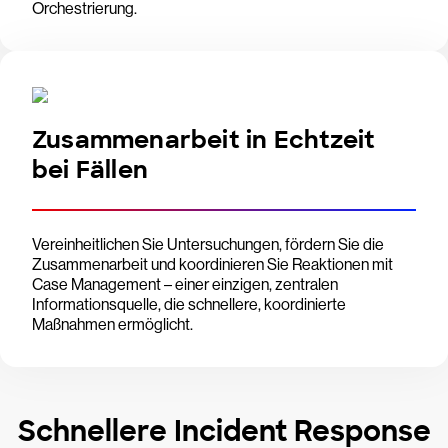
Orchestrierung.
Zusammenarbeit in Echtzeit
bei Fällen
Vereinheitlichen Sie Untersuchungen, fördern Sie die
Zusammenarbeit und koordinieren Sie Reaktionen mit
Case Management – einer einzigen, zentralen
Informationsquelle, die schnellere, koordinierte
Maßnahmen ermöglicht.
Schnellere Incident Response