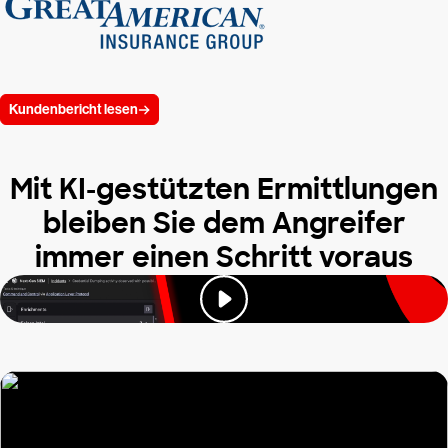
Kundenbericht lesen
Mit KI-gestützten Ermittlungen
bleiben Sie dem Angreifer
immer einen Schritt voraus