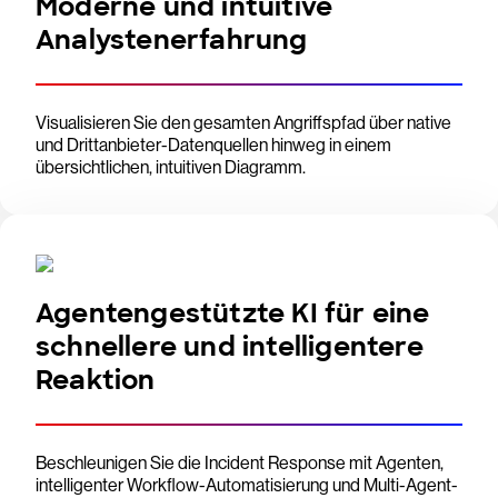
Moderne und intuitive
Analystenerfahrung
Visualisieren Sie den gesamten Angriffspfad über native
und Drittanbieter-Datenquellen hinweg in einem
übersichtlichen, intuitiven Diagramm.
Agentengestützte KI für eine
schnellere und intelligentere
Reaktion
Beschleunigen Sie die Incident Response mit Agenten,
intelligenter Workflow-Automatisierung und Multi-Agent-