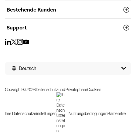
Bestehende Kunden
Support
Deutsch
Copyright © 2026
Datenschutz und Privatsphäre
Cookies
Ihre Datenschutzeinstellungen
Nutzungsbedingungen
Barrierefrei