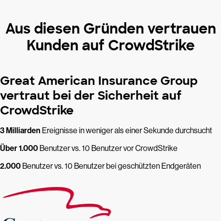
Aus diesen Gründen vertrauen
Kunden auf CrowdStrike
Great American Insurance Group
vertraut bei der Sicherheit auf
CrowdStrike
3 Milliarden
Ereignisse in weniger als einer Sekunde durchsucht
Über 1.000
Benutzer vs. 10 Benutzer vor CrowdStrike
2.000
Benutzer vs. 10 Benutzer bei geschützten Endgeräten