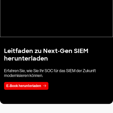
Leitfaden zu Next‑Gen SIEM
herunterladen
Erfahren Sie, wie Sie Ihr SOC für das SIEM der Zukunft
modernisieren können.
E-Book herunterladen