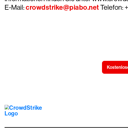
E-Mail:
crowdstrike@piabo.net
Telefon: 
Kostenlose