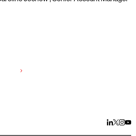
anzeigen