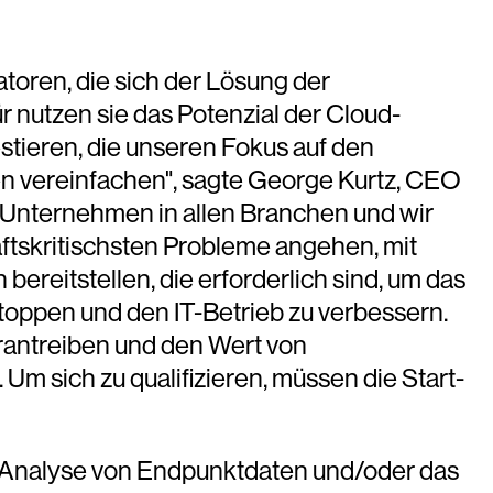
toren, die sich der Lösung der
 nutzen sie das Potenzial der Cloud-
stieren, die unseren Fokus auf den
n vereinfachen", sagte George Kurtz, CEO
 Unternehmen in allen Branchen und wir
äftskritischsten Probleme angehen, mit
reitstellen, die erforderlich sind, um das
oppen und den IT-Betrieb zu verbessern.
rantreiben und den Wert von
m sich zu qualifizieren, müssen die Start-
e Analyse von Endpunktdaten und/oder das