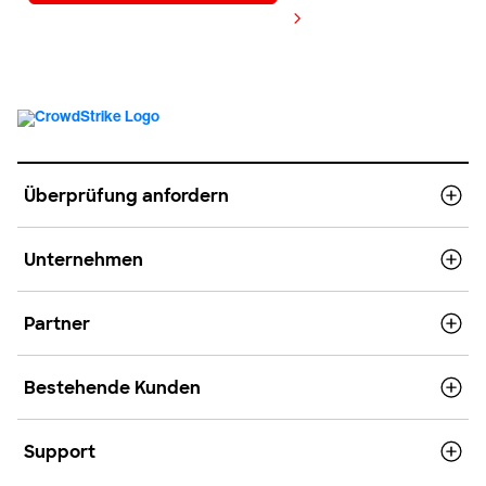
Preis anzeigen
Überprüfung anfordern
Unternehmen
Partner
Bestehende Kunden
Support