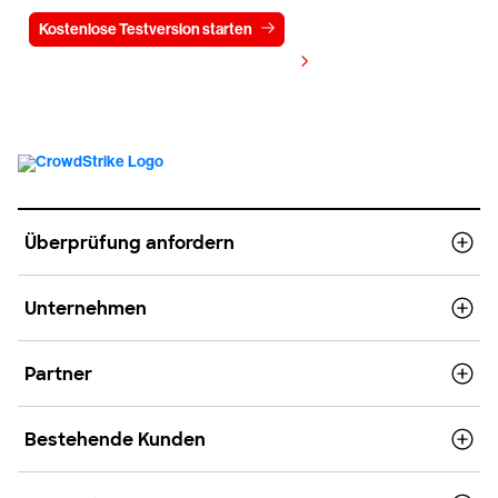
Kostenlose Testversion starten
Kontaktieren Sie uns
Preis anzeigen
Überprüfung anfordern
Unternehmen
Partner
Bestehende Kunden