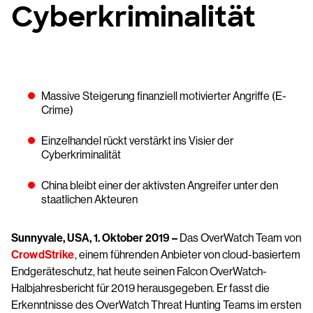
Cyberkriminalität
Massive Steigerung finanziell motivierter Angriffe (E-
Crime)
Einzelhandel rückt verstärkt ins Visier der
Cyberkriminalität
China bleibt einer der aktivsten Angreifer unter den
staatlichen Akteuren
Sunnyvale, USA, 1. Oktober 2019 –
Das OverWatch Team von
CrowdStrike
, einem führenden Anbieter von cloud-basiertem
Endgeräteschutz, hat heute seinen Falcon OverWatch-
Halbjahresbericht für 2019 herausgegeben. Er fasst die
Erkenntnisse des OverWatch Threat Hunting Teams im ersten