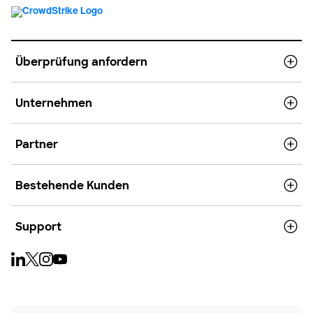
Überprüfung anfordern
Unternehmen
Partner
Bestehende Kunden
Support