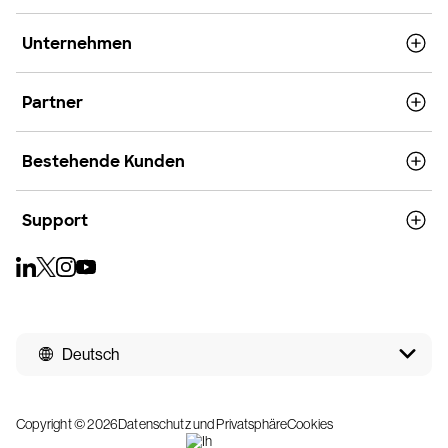
Unternehmen
Partner
Bestehende Kunden
Support
Deutsch
Copyright © 2026
Datenschutz und Privatsphäre
Cookies