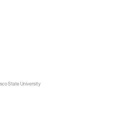
sco State University