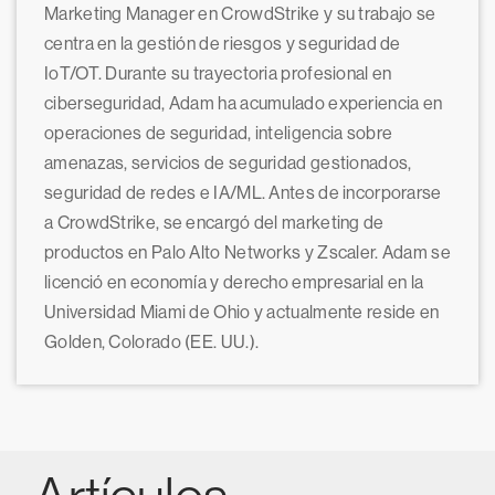
Marketing Manager en CrowdStrike y su trabajo se
centra en la gestión de riesgos y seguridad de
IoT/OT. Durante su trayectoria profesional en
ciberseguridad, Adam ha acumulado experiencia en
operaciones de seguridad, inteligencia sobre
amenazas, servicios de seguridad gestionados,
seguridad de redes e IA/ML. Antes de incorporarse
a CrowdStrike, se encargó del marketing de
productos en Palo Alto Networks y Zscaler. Adam se
licenció en economía y derecho empresarial en la
Universidad Miami de Ohio y actualmente reside en
Golden, Colorado (EE. UU.).