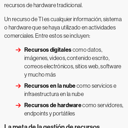
recursos de hardware tradicional.
Un recurso de TI es cualquier información, sistema
o hardware que se haya utilizado en actividades
comerciales. Entre estos se incluyen:
Recursos digitales
como datos,
imágenes, videos, contenido escrito,
correos electrónicos, sitios web, software
y mucho más
Recursos en la nube
como servicios e
infraestructura en la nube
Recursos de hardware
como servidores,
endpoints y portátiles
La meta de la gestión de recursos