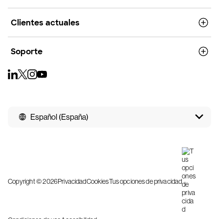
Clientes actuales
Soporte
Español (España)
Copyright © 2026
Privacidad
Cookies
Tus opciones de privacidad