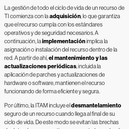
La gestión de todo el ciclo de vida de un recurso de
adquisición
TI comienza con la
, lo que garantiza
que el recurso cumpla con los estándares
operativos y de seguridad necesarios. A
implementación
continuación, la
implica la
asignación o instalación del recurso dentro de la
el mantenimiento y las
red. A partir de ahí,
actualizaciones periódicas
, incluida la
aplicación de parches y actualizaciones de
hardware o software, mantienen el recurso
funcionando de forma eficiente y segura.
desmantelamiento
Por último, la ITAM incluye el
seguro de un recurso cuando llega al final de su
ciclo de vida. De este modo se evitan las brechas