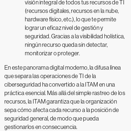
visión integral de todos tus recursos de TI
(recursos digitales, recursos en la nube,
hardware físico, etc.), lo que te permite
lograr un eficaz nivel de gestión y
seguridad. Gracias a la visibilidad holística,
ningún recurso queda sin detectar,
monitorizar o proteger.
En este panorama digital moderno, la difusa línea
que separa las operaciones de TI de la
ciberseguridad ha convertido a la ITAM en una
práctica esencial. Más allá del simple rastreo de los
recursos, la ITAM garantiza que la organización
sepa cómo afecta cada recurso a la posición de
seguridad general, de modo que pueda
gestionarlos en consecuencia.