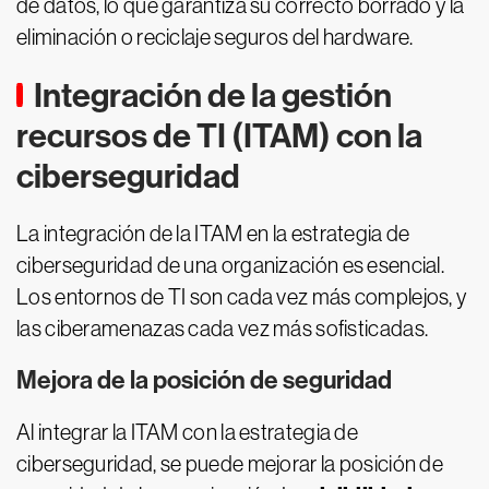
de datos, lo que garantiza su correcto borrado y la
eliminación o reciclaje seguros del hardware.
Integración de la gestión
recursos de TI (ITAM) con la
ciberseguridad
La integración de la ITAM en la estrategia de
ciberseguridad de una organización es esencial.
Los entornos de TI son cada vez más complejos, y
las ciberamenazas cada vez más sofisticadas.
Mejora de la posición de seguridad
Al integrar la ITAM con la estrategia de
ciberseguridad, se puede mejorar la posición de