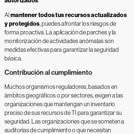
autorizados
.
mantener todos tus recursos actualizados
Al
y protegidos
, puedes afrontar los riesgos de
forma proactiva. La aplicación de parches y la
monitorización de actividades anómalas son
medidas efectivas para garantizar la seguridad
básica.
Contribución al cumplimiento
Muchos organismos reguladores, basados en
ámbitos geográficos o por sectores, exigen a las
organizaciones que mantengan un inventario
preciso de sus recursos de TI para garantizar su
seguridad. Las organizaciones que se someten a
auditorías de cumplimiento o que necesitan