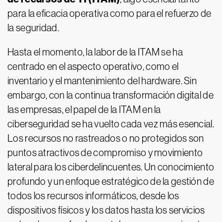
para la eficacia operativa como para el refuerzo de
la seguridad.
Hasta el momento, la labor de la ITAM se ha
centrado en el aspecto operativo, como el
inventario y el mantenimiento del hardware. Sin
embargo, con la continua transformación digital de
las empresas, el papel de la ITAM en la
ciberseguridad se ha vuelto cada vez más esencial.
Los recursos no rastreados o no protegidos son
puntos atractivos de compromiso y movimiento
lateral para los ciberdelincuentes. Un conocimiento
profundo y un enfoque estratégico de la gestión de
todos los recursos informáticos, desde los
dispositivos físicos y los datos hasta los servicios