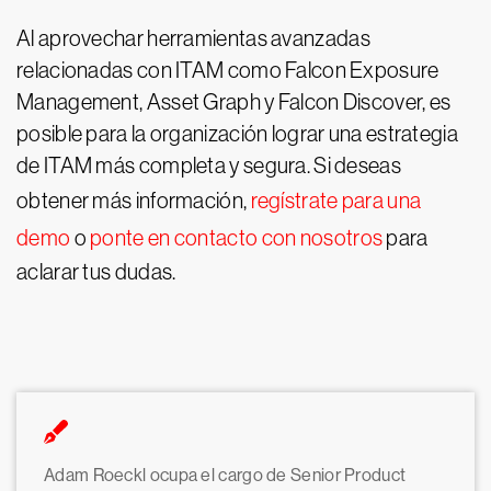
Al aprovechar herramientas avanzadas
relacionadas con ITAM como Falcon Exposure
Management, Asset Graph y Falcon Discover, es
posible para la organización lograr una estrategia
de ITAM más completa y segura. Si deseas
obtener más información,
regístrate para una
demo
o
ponte en contacto con nosotros
para
aclarar tus dudas.
Adam Roeckl ocupa el cargo de Senior Product