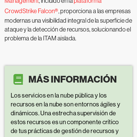
Management
, incluido en la
plataforma
CrowdStrike Falcon®
, proporciona a las empresas
modernas una visibilidad integral de la superficie de
ataque y la detección de recursos, solucionando el
problema de la ITAM aislada.
MÁS INFORMACIÓN
Los servicios en la nube pública y los
recursos en la nube son entornos ágiles y
dinámicos. Una estrecha supervisión de
estos recursos es un componente crítico
de tus prácticas de gestión de recursos y