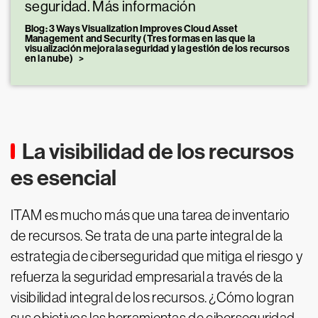
seguridad. Más información
Blog: 3 Ways Visualization Improves Cloud Asset
Management and Security (Tres formas en las que la
visualización mejora la seguridad y la gestión de los recursos
en la nube)
La visibilidad de los recursos
es esencial
ITAM es mucho más que una tarea de inventario
de recursos. Se trata de una parte integral de la
estrategia de ciberseguridad que mitiga el riesgo y
refuerza la seguridad empresarial a través de la
visibilidad integral de los recursos. ¿Cómo logran