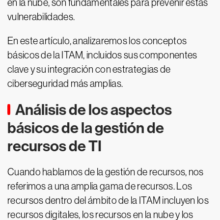
en la nube, son fundamentales para prevenir estas
vulnerabilidades.
En este artículo, analizaremos los conceptos
básicos de la ITAM, incluidos sus componentes
clave y su integración con estrategias de
ciberseguridad más amplias.
Análisis de los aspectos
básicos de la gestión de
recursos de TI
Cuando hablamos de la gestión de recursos, nos
referimos a una amplia gama de recursos. Los
recursos dentro del ámbito de la ITAM incluyen los
recursos digitales, los recursos en la nube y los