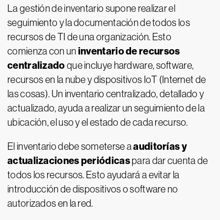
La gestión de inventario supone realizar el
seguimiento y la documentación de todos los
recursos de TI de una organización. Esto
inventario de recursos
comienza con un
centralizado
que incluye hardware, software,
recursos en la nube y dispositivos IoT (Internet de
las cosas). Un inventario centralizado, detallado y
actualizado, ayuda a realizar un seguimiento de la
ubicación, el uso y el estado de cada recurso.
auditorías y
El inventario debe someterse a
actualizaciones periódicas
para dar cuenta de
todos los recursos. Esto ayudará a evitar la
introducción de dispositivos o software no
autorizados en la red.