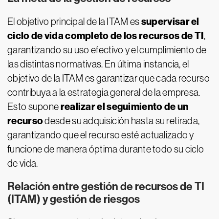
supervisar el
El objetivo principal de la ITAM es
ciclo de vida completo de los recursos de TI
,
garantizando su uso efectivo y el cumplimiento de
las distintas normativas. En última instancia, el
objetivo de la ITAM es garantizar que cada recurso
contribuya a la estrategia general de la empresa.
realizar el seguimiento de un
Esto supone
recurso
desde su adquisición hasta su retirada,
garantizando que el recurso esté actualizado y
funcione de manera óptima durante todo su ciclo
de vida.
Relación entre gestión de recursos de TI
(ITAM) y gestión de riesgos