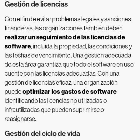
Gestión de licencias
Con el fin de evitar problemas legales y sanciones
financieras, las organizaciones también deben
realizar un seguimiento de las licencias de
software
, incluida la propiedad, las condiciones y
las fechas de vencimiento. Una gestión adecuada
de esta área garantiza que todo el software en uso
cuente con las licencias adecuadas. Con una
gestión de licencias eficaz, una organización
optimizar los gastos de software
puede
identificando las licencias no utilizadas o
infrautilizadas que pueden suprimirse o
reasignarse.
Gestión del ciclo de vida