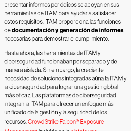
presentar informes periódicos se apoyan en sus
herramientas de ITAM para ayudar a satisfacer
estos requisitos. ITAM proporciona las funciones
documentación y generación de informes
de
necesarias para demostrar el cumplimiento.
Hasta ahora, las herramientas de ITAM y
ciberseguridad funcionaban por separado y de
manera aislada. Sin embargo, la creciente
necesidad de soluciones integradas aúna la ITAM y
la ciberseguridad para lograr una gestión global
más eficaz. Las plataformas de ciberseguridad
integran la ITAM para ofrecer un enfoque más
unificado de la gestión y la seguridad de los
recursos.
CrowdStrike Falcon® Exposure