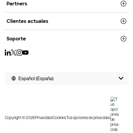
Partners
Clientes actuales
Soporte
Español (España)
Copyright © 2026
Privacidad
Cookies
Tus opciones de privacidad