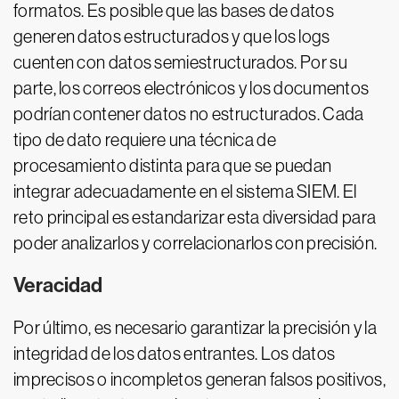
formatos. Es posible que las bases de datos
generen datos estructurados y que los logs
cuenten con datos semiestructurados. Por su
parte, los correos electrónicos y los documentos
podrían contener datos no estructurados. Cada
tipo de dato requiere una técnica de
procesamiento distinta para que se puedan
integrar adecuadamente en el sistema SIEM. El
reto principal es estandarizar esta diversidad para
poder analizarlos y correlacionarlos con precisión.
Veracidad
Por último, es necesario garantizar la precisión y la
integridad de los datos entrantes. Los datos
imprecisos o incompletos generan falsos positivos,