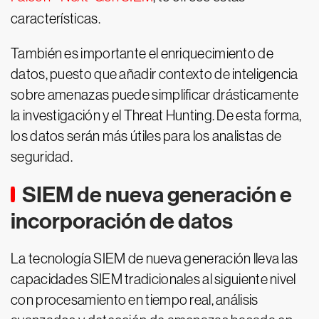
características.
También es importante el enriquecimiento de
datos, puesto que añadir contexto de inteligencia
sobre amenazas puede simplificar drásticamente
la investigación y el Threat Hunting. De esta forma,
los datos serán más útiles para los analistas de
seguridad.
SIEM de nueva generación e
incorporación de datos
La tecnología SIEM de nueva generación lleva las
capacidades SIEM tradicionales al siguiente nivel
con procesamiento en tiempo real, análisis