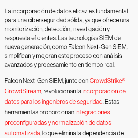
La incorporación de datos eficaz es fundamental
para una ciberseguridad sólida, ya que ofrece una
monitorización, detección, investigación y
respuesta eficientes. Las tecnologías SIEM de
nueva generación, como Falcon Next-Gen SIEM,
simplifican y mejoran este proceso con análisis
avanzados y procesamiento en tiempo real.
Falcon Next-Gen SIEM, junto con
CrowdStrike®
CrowdStream
, revolucionan la
incorporación de
datos para los ingenieros de seguridad
. Estas
herramientas proporcionan
integraciones
preconfiguradas y normalización de datos
automatizada
, lo que elimina la dependencia de