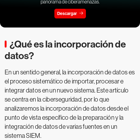
panorama de ciberamenazas.
Descargar
¿Qué es la incorporación de
datos?
En un sentido general, la incorporación de datos es
el proceso sistemático de importar, procesar e
integrar datos en un nuevo sistema. Este artículo
se centra en la ciberseguridad, por lo que
analizaremos la incorporación de datos desde el
punto de vista específico de la preparación y la
integración de datos de varias fuentes en un
sistema SIEM.