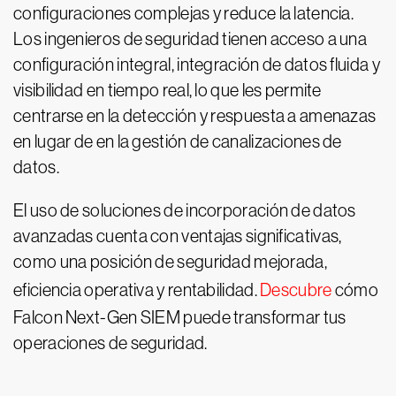
configuraciones complejas y reduce la latencia.
Los ingenieros de seguridad tienen acceso a una
configuración integral, integración de datos fluida y
visibilidad en tiempo real, lo que les permite
centrarse en la detección y respuesta a amenazas
en lugar de en la gestión de canalizaciones de
datos.
El uso de soluciones de incorporación de datos
avanzadas cuenta con ventajas significativas,
como una posición de seguridad mejorada,
eficiencia operativa y rentabilidad.
Descubre
cómo
Falcon Next-Gen SIEM puede transformar tus
operaciones de seguridad.