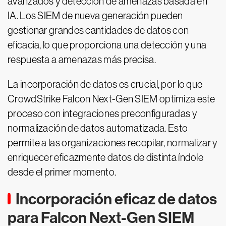
avanzados y detección de amenazas basada en
IA. Los SIEM de nueva generación pueden
gestionar grandes cantidades de datos con
eficacia, lo que proporciona una detección y una
respuesta a amenazas más precisa.
La incorporación de datos es crucial, por lo que
CrowdStrike Falcon Next-Gen SIEM optimiza este
proceso con integraciones preconfiguradas y
normalización de datos automatizada. Esto
permite a las organizaciones recopilar, normalizar y
enriquecer eficazmente datos de distinta índole
desde el primer momento.
Incorporación eficaz de datos
para Falcon Next-Gen SIEM