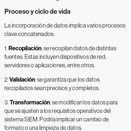
Proceso y ciclo de vida
La incorporación de datos implica varios procesos
clave concatenados:
Recopilación
1.
: se recopilan datos de distintas
fuentes. Estas incluyen dispositivos de red,
servidores o aplicaciones, entre otros.
Validación
2.
: se garantiza que los datos
recopilados sean precisos y completos.
Transformación
3.
: se modifican los datos para
que se ajusten a los requisitos operativos del
sistema SIEM. Podría implicar un cambio de
formato o una limpieza de datos.