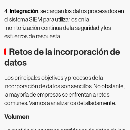
Integración
4.
: se cargan los datos procesados en
el sistema SIEM para utilizarlos en la
monitorización continua de la seguridad y los
esfuerzos de respuesta.
Retos de la incorporación de
datos
Los principales objetivos y procesos de la
incorporación de datos son sencillos. No obstante,
la mayoría de empresas se enfrentan a retos
comunes. Vamos a analizarlos detalladamente.
Volumen