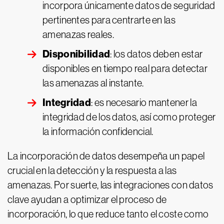
incorpora únicamente datos de seguridad
pertinentes para centrarte en las
amenazas reales.
Disponibilidad
: los datos deben estar
disponibles en tiempo real para detectar
las amenazas al instante.
Integridad
: es necesario mantener la
integridad de los datos, así como proteger
la información confidencial.
La incorporación de datos desempeña un papel
crucial en la detección y la respuesta a las
amenazas. Por suerte, las integraciones con datos
clave ayudan a optimizar el proceso de
incorporación, lo que reduce tanto el coste como