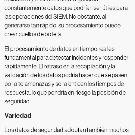
constantemente datos que podrían ser útiles para
las operaciones del SIEM. No obstante, al
generarse tan rápido, su procesamiento puede
crear cuellos de botella.
El procesamiento de datos en tiempo real es
fundamental para detectar incidentes y responder
rápidamente. El retraso en la recopilación y la
validación de los datos podría hacer que se pasen
por alto amenazas y se ralenticen los tiempos de
respuesta, lo que pondría en riesgo la posición de
seguridad.
Variedad
Los datos de seguridad adoptan también muchos