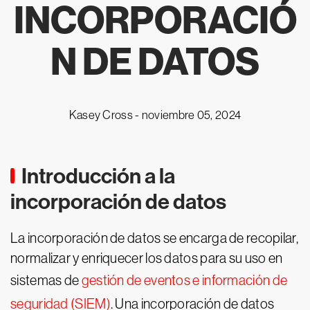
INCORPORACIÓ
N DE DATOS
Kasey Cross -
noviembre 05, 2024
Introducción a la
incorporación de datos
La incorporación de datos se encarga de recopilar,
normalizar y enriquecer los datos para su uso en
sistemas de
gestión de eventos e información de
seguridad (SIEM)
. Una incorporación de datos