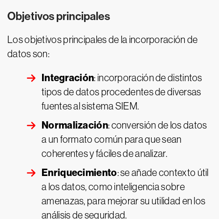
Objetivos principales
Los objetivos principales de la incorporación de
datos son:
Integración
: incorporación de distintos
tipos de datos procedentes de diversas
fuentes al sistema SIEM.
Normalización
: conversión de los datos
a un formato común para que sean
coherentes y fáciles de analizar.
Enriquecimiento
: se añade contexto útil
a los datos, como inteligencia sobre
amenazas, para mejorar su utilidad en los
análisis de seguridad.