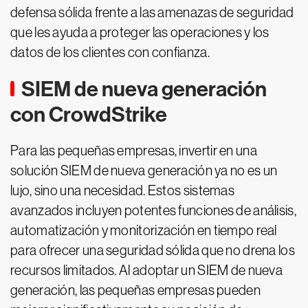
defensa sólida frente a las amenazas de seguridad
que les ayuda a proteger las operaciones y los
datos de los clientes con confianza.
SIEM de nueva generación
con CrowdStrike
Para las pequeñas empresas, invertir en una
solución SIEM de nueva generación ya no es un
lujo, sino una necesidad. Estos sistemas
avanzados incluyen potentes funciones de análisis,
automatización y monitorización en tiempo real
para ofrecer una seguridad sólida que no drena los
recursos limitados. Al adoptar un SIEM de nueva
generación, las pequeñas empresas pueden