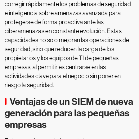
corregir rápidamente los problemas de seguridad
e inteligencia sobre amenazas avanzada para
protegerse de forma proactiva ante las
ciberamenazas en constante evolución. Estas
capacidades no solo mejoran las operaciones de
seguridad, sino que reducen la carga de los
propietarios y los equipos de TI de pequeñas
empresas, al permitirles centrarse en las
actividades clave para el negocio sin poner en
riesgo la seguridad.
Ventajas de un SIEM de nueva
generación para las pequeñas
empresas