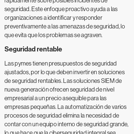
rápidamente sobre posibles incidentes de
seguridad. Este enfoque proactivo ayuda a las
organizaciones a identificar y responder
preventivamente a las amenazas de seguridad, lo
que evita que los problemas se agraven.
Seguridad rentable
Las pymes tienen presupuestos de seguridad
ajustados, por lo que deben invertir en soluciones
de seguridad rentables. Las soluciones SIEM de
nueva generación ofrecen seguridad de nivel
empresarial a un precio asequible para las
empresas pequeñas. La automatización de varios
procesos de seguridad elimina la necesidad de
contar con un equipo interno de seguridad grande,
lo que hace que la ciberseguridad integral sea