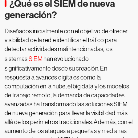
¿Qué es el SIEM de nueva
generación?
Diseñados inicialmente con el objetivo de ofrecer
visibilidad de la red e identificar el tráfico para
detectar actividades malintencionadas, los
sistemas
SIEM
han evolucionado
significativamente desde su creación. En
respuesta a avances digitales como la
computación en la nube, el big data y los modelos
de trabajo remoto, la demanda de capacidades
avanzadas ha transformado las soluciones SIEM
de nueva generación para llevar la visibilidad más
allá de los perímetros tradicionales. Además, con el
aumento de los ataques a pequeñas y medianas