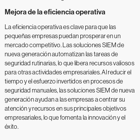
Mejora de la eficiencia operativa
La eficiencia operativa es clave para que las
pequeñas empresas puedan prosperar en un
mercado competitivo. Las soluciones SIEM de
nueva generación automatizan las tareas de
seguridad rutinarias, lo que libera recursos valiosos
para otras actividades empresariales. Al reducir el
tiempo y el esfuerzo invertidos en procesos de
seguridad manuales, las soluciones SIEM de nueva
generación ayudan a las empresas a centrar su
atención y recursos en sus principales objetivos
empresariales, lo que fomenta la innovación y el
éxito.