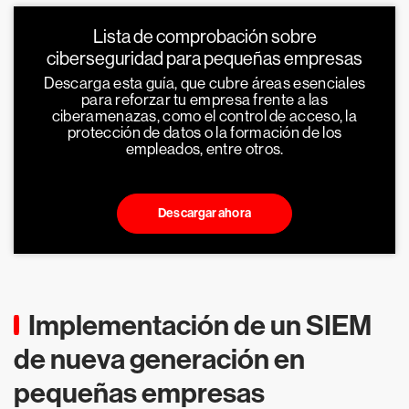
Lista de comprobación sobre
ciberseguridad para pequeñas empresas
Descarga esta guía, que cubre áreas esenciales
para reforzar tu empresa frente a las
ciberamenazas, como el control de acceso, la
protección de datos o la formación de los
empleados, entre otros.
Descargar ahora
Implementación de un SIEM
de nueva generación en
pequeñas empresas