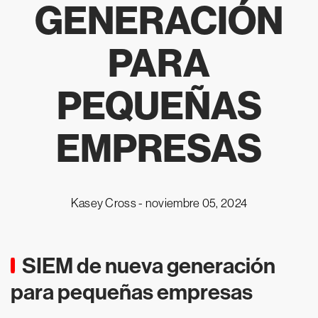
GENERACIÓN
PARA
PEQUEÑAS
EMPRESAS
Kasey Cross -
noviembre 05, 2024
SIEM de nueva generación
para pequeñas empresas