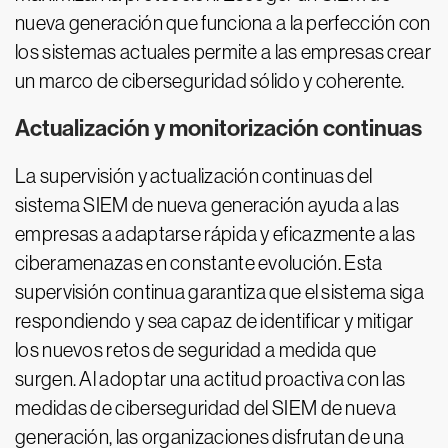
nueva generación que funciona a la perfección con
los sistemas actuales permite a las empresas crear
un marco de ciberseguridad sólido y coherente.
Actualización y monitorización continuas
La supervisión y actualización continuas del
sistema SIEM de nueva generación ayuda a las
empresas a adaptarse rápida y eficazmente a las
ciberamenazas en constante evolución. Esta
supervisión continua garantiza que el sistema siga
respondiendo y sea capaz de identificar y mitigar
los nuevos retos de seguridad a medida que
surgen. Al adoptar una actitud proactiva con las
medidas de ciberseguridad del SIEM de nueva
generación, las organizaciones disfrutan de una