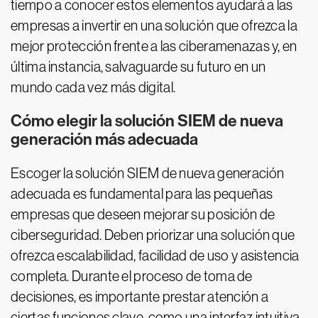
tiempo a conocer estos elementos ayudará a las
empresas a invertir en una solución que ofrezca la
mejor protección frente a las ciberamenazas y, en
última instancia, salvaguarde su futuro en un
mundo cada vez más digital.
Cómo elegir la solución SIEM de nueva
generación más adecuada
Escoger la solución SIEM de nueva generación
adecuada es fundamental para las pequeñas
empresas que deseen mejorar su posición de
ciberseguridad. Deben priorizar una solución que
ofrezca escalabilidad, facilidad de uso y asistencia
completa. Durante el proceso de toma de
decisiones, es importante prestar atención a
ciertas funciones clave, como una interfaz intuitiva,