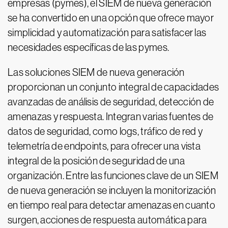
empresas (pymes), el SIEM de nueva generación
se ha convertido en una opción que ofrece mayor
simplicidad y automatización para satisfacer las
necesidades específicas de las pymes.
Las soluciones SIEM de nueva generación
proporcionan un conjunto integral de capacidades
avanzadas de análisis de seguridad, detección de
amenazas y respuesta. Integran varias fuentes de
datos de seguridad, como logs, tráfico de red y
telemetría de endpoints, para ofrecer una vista
integral de la posición de seguridad de una
organización. Entre las funciones clave de un SIEM
de nueva generación se incluyen la monitorización
en tiempo real para detectar amenazas en cuanto
surgen, acciones de respuesta automática para