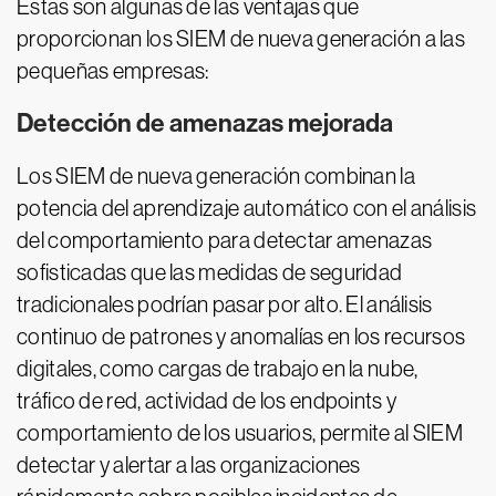
Estas son algunas de las ventajas que
proporcionan los SIEM de nueva generación a las
pequeñas empresas:
Detección de amenazas mejorada
Los SIEM de nueva generación combinan la
potencia del aprendizaje automático con el análisis
del comportamiento para detectar amenazas
sofisticadas que las medidas de seguridad
tradicionales podrían pasar por alto. El análisis
continuo de patrones y anomalías en los recursos
digitales, como cargas de trabajo en la nube,
tráfico de red, actividad de los endpoints y
comportamiento de los usuarios, permite al SIEM
detectar y alertar a las organizaciones