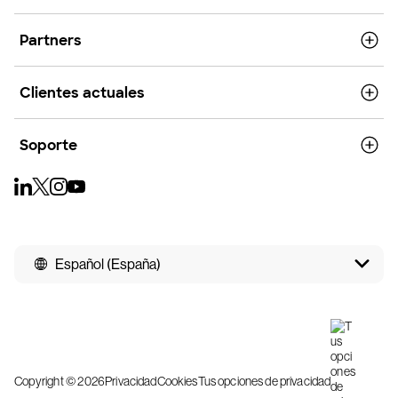
Partners
Clientes actuales
Soporte
Español (España)
Copyright © 2026
Privacidad
Cookies
Tus opciones de privacidad