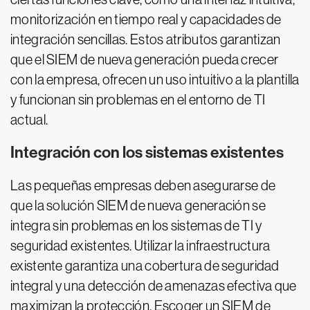
monitorización en tiempo real y capacidades de
integración sencillas. Estos atributos garantizan
que el SIEM de nueva generación pueda crecer
con la empresa, ofrecen un uso intuitivo a la plantilla
y funcionan sin problemas en el entorno de TI
actual.
Integración con los sistemas existentes
Las pequeñas empresas deben asegurarse de
que la solución SIEM de nueva generación se
integra sin problemas en los sistemas de TI y
seguridad existentes. Utilizar la infraestructura
existente garantiza una cobertura de seguridad
integral y una detección de amenazas efectiva que
maximizan la protección. Escoger un SIEM de