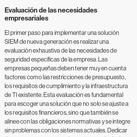
Evaluación de las necesidades
empresariales
El primer paso para implementar una solución
SIEM de nueva generación es realizar una
evaluación exhaustiva de las necesidades de
seguridad específicas de la empresa. Las
empresas pequeñas deben tener muy en cuenta
factores como las restricciones de presupuesto,
los requisitos de cumplimiento y la infraestructura
de TI existente. Esta evaluación es fundamental
para escoger una solución que no solo se ajuste a
los requisitos financieros, sino que también se
alinee con las obligaciones normativas y se integre
sin problemas con los sistemas actuales. Dedicar