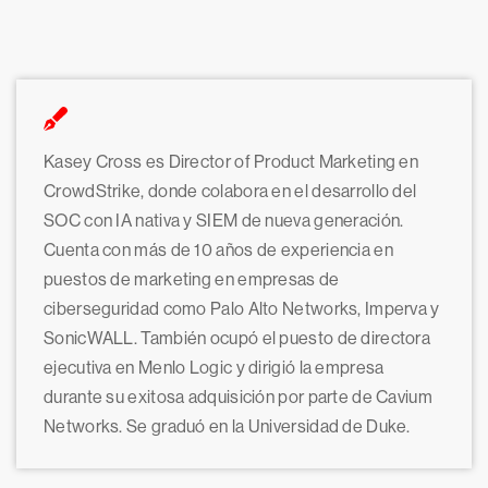
Kasey Cross es Director of Product Marketing en
CrowdStrike, donde colabora en el desarrollo del
SOC con IA nativa y SIEM de nueva generación.
Cuenta con más de 10 años de experiencia en
puestos de marketing en empresas de
ciberseguridad como Palo Alto Networks, Imperva y
SonicWALL. También ocupó el puesto de directora
ejecutiva en Menlo Logic y dirigió la empresa
durante su exitosa adquisición por parte de Cavium
Networks. Se graduó en la Universidad de Duke.