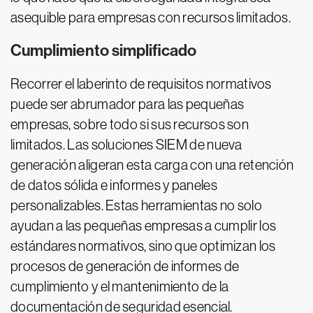
asequible para empresas con recursos limitados.
Cumplimiento simplificado
Recorrer el laberinto de requisitos normativos
puede ser abrumador para las pequeñas
empresas, sobre todo si sus recursos son
limitados. Las soluciones SIEM de nueva
generación aligeran esta carga con una retención
de datos sólida e informes y paneles
personalizables. Estas herramientas no solo
ayudan a las pequeñas empresas a cumplir los
estándares normativos, sino que optimizan los
procesos de generación de informes de
cumplimiento y el mantenimiento de la
documentación de seguridad esencial.