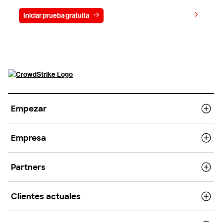
Ver precios
Iniciar prueba gratuita
Contacto
Empezar
Empresa
Partners
Clientes actuales