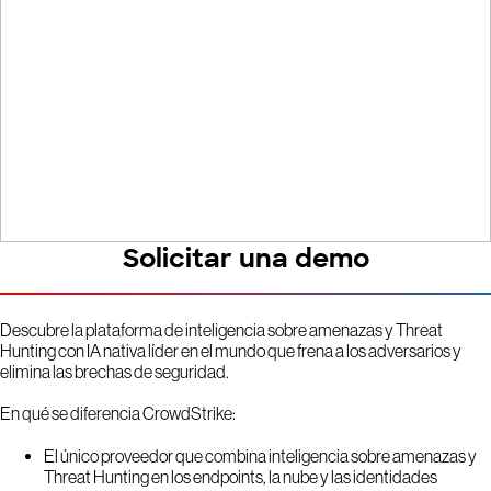
Solicitar una demo
Descubre la plataforma de inteligencia sobre amenazas y Threat
Hunting con IA nativa líder en el mundo que frena a los adversarios y
elimina las brechas de seguridad.
En qué se diferencia CrowdStrike:
El único proveedor que combina inteligencia sobre amenazas y
Threat Hunting en los endpoints, la nube y las identidades