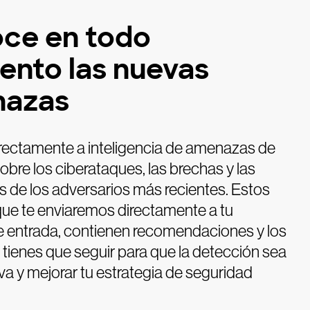
ce en todo
nto las nuevas
azas
rectamente a inteligencia de amenazas de
obre los ciberataques, las brechas y las
s de los adversarios más recientes. Estos
que te enviaremos directamente a tu
e entrada, contienen recomendaciones y los
tienes que seguir para que la detección sea
va y mejorar tu estrategia de seguridad