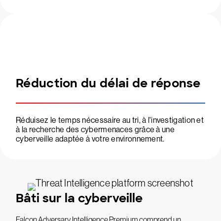
Réduction du délai de réponse
Réduisez le temps nécessaire au tri, à l'investigation et
à la recherche des cybermenaces grâce à une
cyberveille adaptée à votre environnement.
Bâti sur la cyberveille
Falcon Adversary Intelligence Premium comprend un