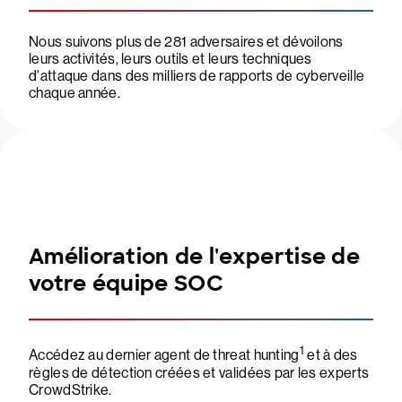
Nous suivons plus de 281 adversaires et dévoilons
leurs activités, leurs outils et leurs techniques
d'attaque dans des milliers de rapports de cyberveille
chaque année.
Amélioration de l'expertise de
votre équipe SOC
1
Accédez au dernier agent de threat hunting
et à des
règles de détection créées et validées par les experts
CrowdStrike.