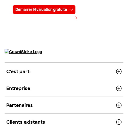
Démarrer l'évaluation gratuite
Contactez-nous
Voir les tarifs
C'est parti
Entreprise
Partenaires
Clients existants