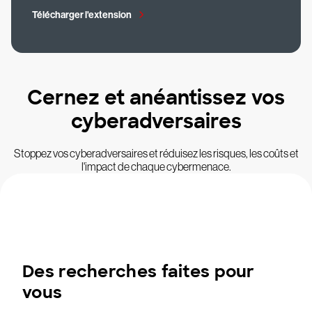
Télécharger l'extension
Cernez et anéantissez vos
cyberadversaires
Stoppez vos cyberadversaires et réduisez les risques, les coûts et
l'impact de chaque cybermenace.
Des recherches faites pour
vous