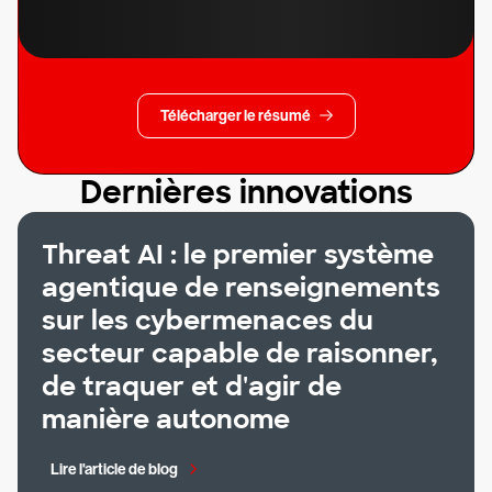
Télécharger le résumé
Dernières innovations
Threat AI : le premier système
agentique de renseignements
sur les cybermenaces du
secteur capable de raisonner,
de traquer et d'agir de
manière autonome
Lire l'article de blog