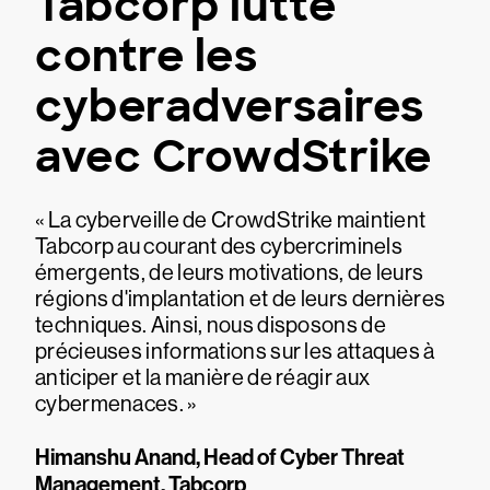
Tabcorp lutte
contre les
cyberadversaires
avec CrowdStrike
« La cyberveille de CrowdStrike maintient
Tabcorp au courant des cybercriminels
émergents, de leurs motivations, de leurs
régions d'implantation et de leurs dernières
techniques. Ainsi, nous disposons de
précieuses informations sur les attaques à
anticiper et la manière de réagir aux
cybermenaces. »
Himanshu Anand, Head of Cyber Threat
Management, Tabcorp