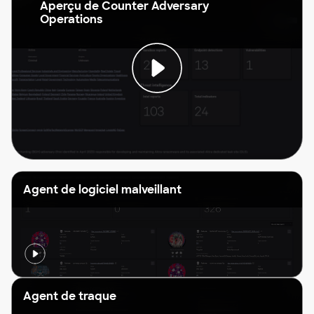
Aperçu de Counter Adversary
Operations
Agent de logiciel malveillant
Agent de traque