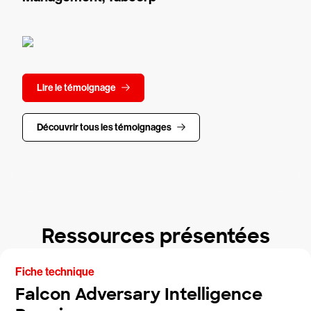
Lire le témoignage
Découvrir tous les témoignages
Ressources présentées
Fiche technique
Falcon Adversary Intelligence