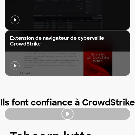
Extension de navigateur de cyberveille
CrowdStrike
Ils font confiance à CrowdStrike