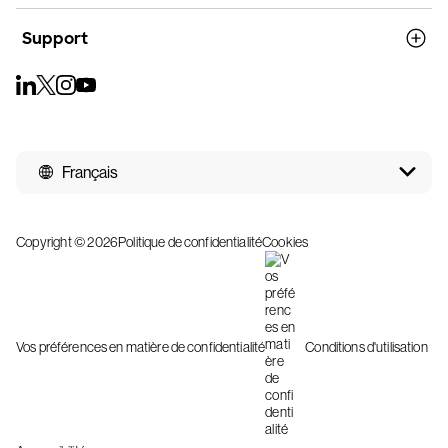
Support
Français
Copyright © 2026
Politique de confidentialité
Cookies
Vos préférences en matière de confidentialité
Conditions d'utilisation