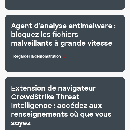
Agent d'analyse antimalware :
bloquez les fichiers
malveillants à grande vitesse
Regarder la démonstration
Extension de navigateur
CrowdStrike Threat
Intelligence : accédez aux
renseignements où que vous
soyez