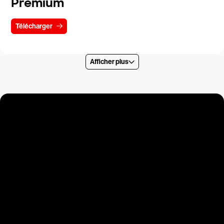
Premium
Télécharger
Afficher plus