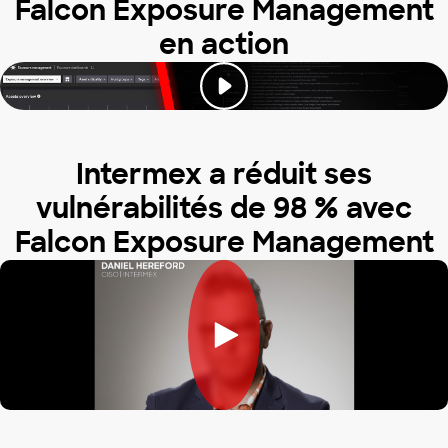
Falcon Exposure Management
en action
Intermex a réduit ses
vulnérabilités de 98 % avec
Falcon Exposure Management