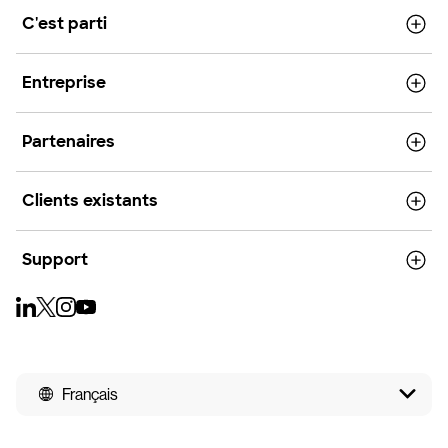
C'est parti
Entreprise
Partenaires
Clients existants
Support
Français