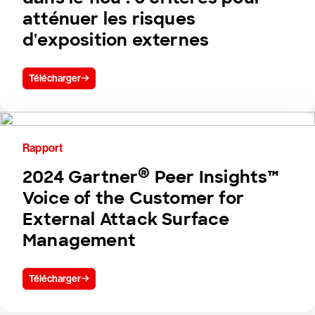
atténuer les risques
d'exposition externes
Télécharger
Rapport
®
2024 Gartner
Peer Insights™
Voice of the Customer for
External Attack Surface
Management
Télécharger