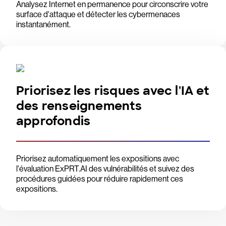
Analysez Internet en permanence pour circonscrire votre
surface d'attaque et détecter les cybermenaces
instantanément.
Priorisez les risques avec l'IA et
des renseignements
approfondis
Priorisez automatiquement les expositions avec
l'évaluation ExPRT.AI des vulnérabilités et suivez des
procédures guidées pour réduire rapidement ces
expositions.