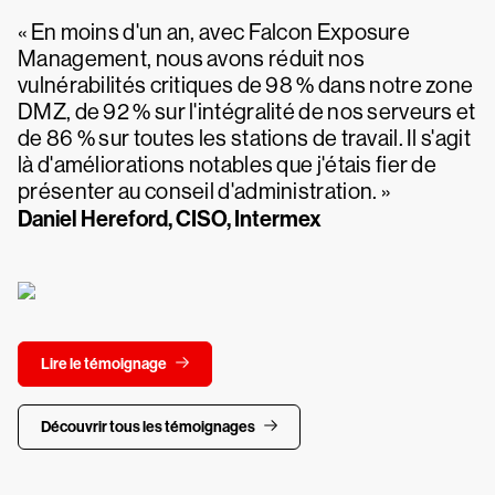
« En moins d'un an, avec Falcon Exposure
Management, nous avons réduit nos
vulnérabilités critiques de 98 % dans notre zone
DMZ, de 92 % sur l'intégralité de nos serveurs et
de 86 % sur toutes les stations de travail. Il s'agit
là d'améliorations notables que j'étais fier de
présenter au conseil d'administration. »
Daniel Hereford, CISO, Intermex
Lire le témoignage
Découvrir tous les témoignages