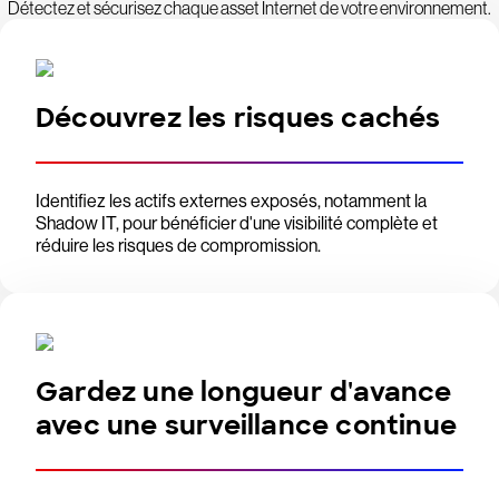
Détectez et sécurisez chaque asset Internet de votre environnement.
Découvrez les risques cachés
Identifiez les actifs externes exposés, notamment la
Shadow IT, pour bénéficier d'une visibilité complète et
réduire les risques de compromission.
Gardez une longueur d'avance
avec une surveillance continue