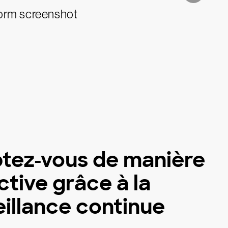
tez-vous de manière
ctive grâce à la
eillance continue