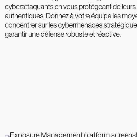
cyberattaquants en vous protégeant de leurs
authentiques. Donnez à votre équipe les moy
concentrer sur les cybermenaces stratégique
garantir une défense robuste et réactive.