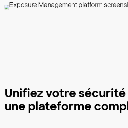
Unifiez votre sécurité
une plateforme comp