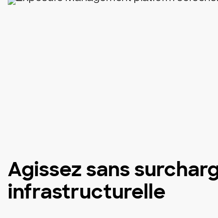
Agissez sans surchar
infrastructurelle