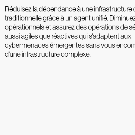
Réduisez la dépendance à une infrastructure 
traditionnelle grâce à un agent unifié. Diminue
opérationnels et assurez des opérations de sé
aussi agiles que réactives qui s'adaptent aux
cybermenaces émergentes sans vous encom
d'une infrastructure complexe.