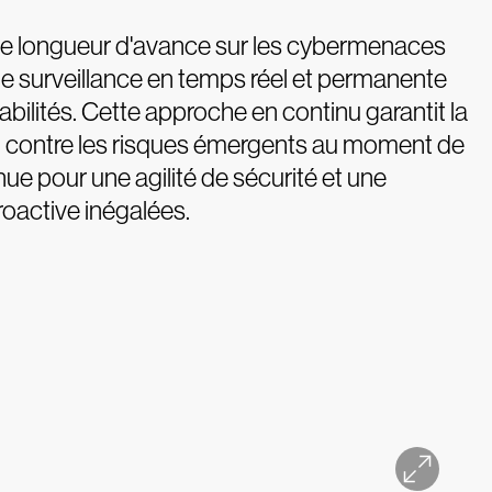
e longueur d'avance sur les cybermenaces
e surveillance en temps réel et permanente
abilités. Cette approche en continu garantit la
n contre les risques émergents au moment de
nue pour une agilité de sécurité et une
oactive inégalées.