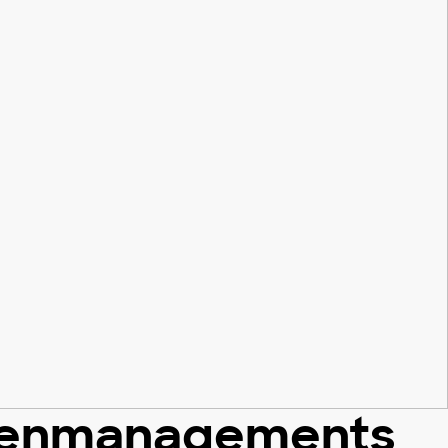
llenmanagements