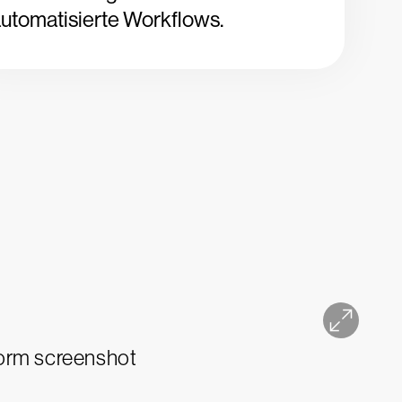
utomatisierte Workflows.