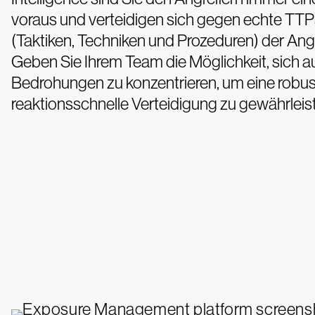
voraus und verteidigen sich gegen echte TTP
(Taktiken, Techniken und Prozeduren) der Angr
Geben Sie Ihrem Team die Möglichkeit, sich au
Bedrohungen zu konzentrieren, um eine robu
reaktionsschnelle Verteidigung zu gewährleis