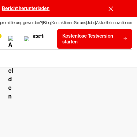
Bericht herunterladen
promittierung geworden?
Blog
Kontaktieren Sie uns
Jobs
Aktuelle Innovationen
Kostenlose Testversion
starten