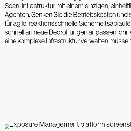
Scan-Infrastruktur mit einem einzigen, einheit
Agenten. Senken Sie die Betriebskosten und 
für agile, reaktionsschnelle Sicherheitsabläufe,
schnell an neue Bedrohungen anpassen, ohne
eine komplexe Infrastruktur verwalten müssen