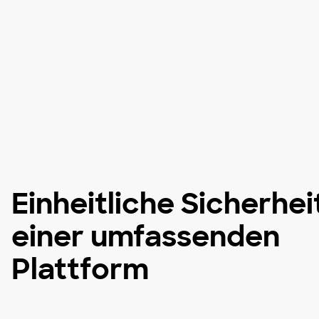
Einheitliche Sicherhei
einer umfassenden
Plattform