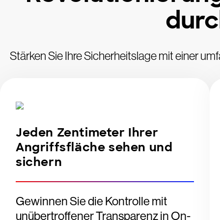
durc
Stärken Sie Ihre Sicherheitslage mit einer 
Jeden Zentimeter Ihrer
Angriffsfläche sehen und
sichern
Gewinnen Sie die Kontrolle mit
unübertroffener Transparenz in On-