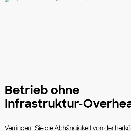
Betrieb ohne
Infrastruktur-Overhe
Verringern Sie die Abhängigkeit von der her