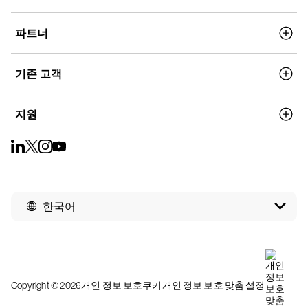
파트너
기존 고객
지원
한국어
Copyright © 2026
개인 정보 보호
쿠키
개인 정보 보호 맞춤 설정