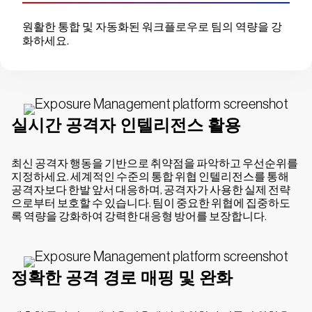
원활한 통합 및 자동화된 워크플로우로 팀의 역량을 강
화하세요.
실시간 공격자 인텔리전스 활용
최신 공격자 행동을 기반으로 취약점을 파악하고 우선순위를
지정하세요. 세계적인 수준의 통합 위협 인텔리전스를 통해
공격자보다 한발 앞서 대응하며, 공격자가 사용한 실제 전략
으로부터 보호할 수 있습니다. 팀이 중요한 위협에 집중하도
록 역량을 강화하여 강력한 대응형 방어를 보장합니다.
정확한 공격 경로 매핑 및 완화