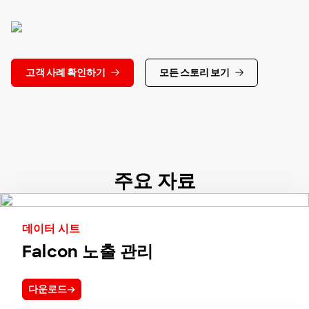
고객 사례 확인하기
모든 스토리 보기
주요 자료
데이터 시트
Falcon 노출 관리
다운로드