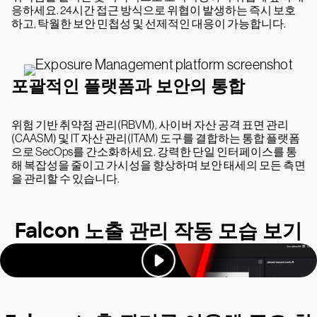
응하세요. 24시간 접근 방식으로 위협이 발생하는 즉시 보호
하고, 탁월한 보안 민첩성 및 선제적인 대응이 가능합니다.
포괄적인 플랫폼과 보안의 통합
위험 기반 취약점 관리(RBVM), 사이버 자산 공격 표면 관리
(CAASM) 및 IT 자산 관리(ITAM) 도구를 결합하는 통합 플랫폼
으로 SecOps를 간소화하세요. 강력한 단일 인터페이스를 통
해 복잡성을 줄이고 가시성을 향상하며 보안 태세의 모든 측면
을 관리할 수 있습니다.
Falcon 노출 관리 작동 모습 보기