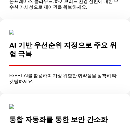
온프레미스, 클라우드, 하이브리드 환경 전반에 대한 우
수한 가시성으로 제어권을 확보하세요.
AI 기반 우선순위 지정으로 주요 위
험 극복
ExPRT.AI를 활용하여 가장 위험한 취약점을 정확히 타
겟팅하세요.
통합 자동화를 통한 보안 간소화