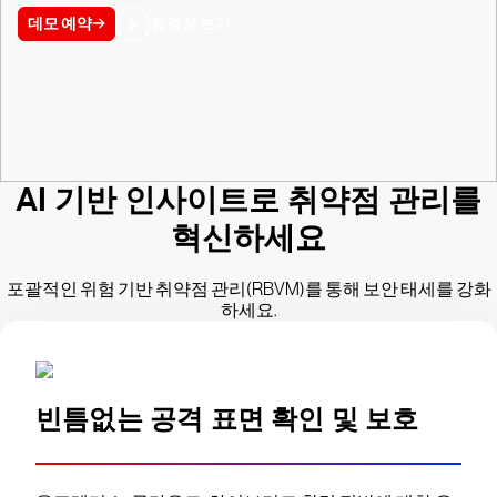
데모 예약
동영상 보기
AI 기반 인사이트로 취약점 관리를
혁신하세요
포괄적인 위험 기반 취약점 관리(RBVM)를 통해 보안 태세를 강화
하세요.
빈틈없는 공격 표면 확인 및 보호