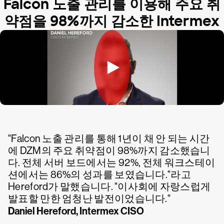
Falcon 노출 관리를 이용해 주요 취
약점을 98%까지 감소한 Intermex
"Falcon 노출 관리를 통해 1년이 채 안 되는 시간
에 DZM의 주요 취약점이 98%까지 감소했습니
다. 전체 서버 보드에서는 92%, 전체 워크스테이
션에서는 86%의 성과를 보였습니다."라고
Hereford가 말했습니다. "이사회에 자랑스럽게
발표할 만한 엄청난 발전이었습니다."
Daniel Hereford, Intermex CISO