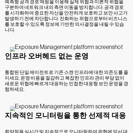
예측형 공격 경로 매핑을 이용해 실제 위협과 이론적 위협을
구분하여 네트워크 내의 측면 이동을 방지합니다. 공격 경로
를 시각화하여 중요한 자산을 안전하게 보호하고 보안 사고가
발생하기 전에 차단합니다. 진화하는 위협으로부터 비즈니스
를 보호할 수 있도록 정보에 기반한 의사결정을 내릴 수 있습
니다.
인프라 오버헤드 없는 운영
통합된 단일 에이전트로 기존 스캔 인프라에 대한 의존도를 줄
이세요. 운영 비용을 절감하고 복잡한 인프라 관리 부담 없이
새로운 위협에 빠르게 대응하는 민첩한 대응형 보안 운영을 경
험하세요.
지속적인 모니터링을 통한 선제적 대응
취약점을 실시간 및 지속적으로 모니터링하여 위협에 앞서 대