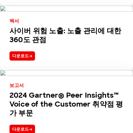
백서
사이버 위험 노출: 노출 관리에 대한
360도 관점
다운로드
보고서
2024 Gartner® Peer Insights™
Voice of the Customer 취약점 평
가 부문
다운로드