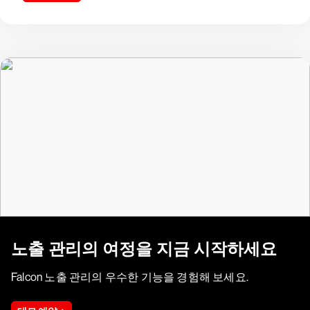
노출 관리의 여정을 지금 시작하세요
Falcon 노출 관리의 우수한 기능을 경험해 보세요.