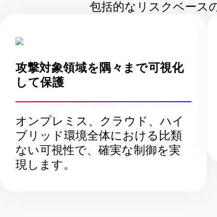
包括的なリスクベースの
攻撃対象領域を隅々まで可視化
して保護
オンプレミス、クラウド、ハイ
ブリッド環境全体における比類
ない可視性で、確実な制御を実
現します。