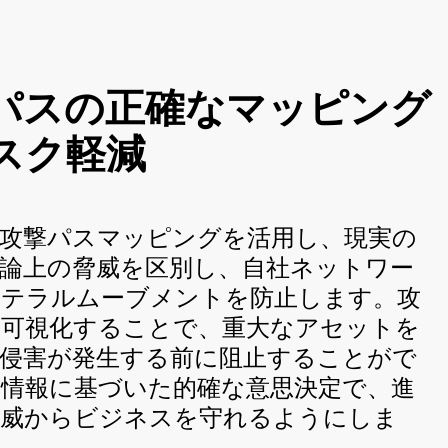
パスの正確なマッピング
スク軽減
な攻撃パスマッピングを活用し、現実の
論上の脅威を区別し、自社ネットワー
ラテラルムーブメントを防止します。攻
を可視化することで、重大なアセットを
、侵害が発生する前に阻止することがで
情報に基づいた的確な意思決定で、進
脅威からビジネスを守れるようにしま