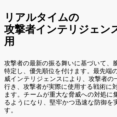
リアルタイムの
攻撃者インテリジェン
用
攻撃者の最新の振る舞いに基づいて、
特定し、優先順位を付けます。最先端
威インテリジェンスにより、攻撃者の
行き、攻撃者が実際に使用する戦術に
ます。チームが重大な脅威への対処に
るようになり、堅牢かつ迅速な防御を
す。