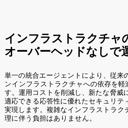
インフラストラクチャ
オーバーヘッドなしで
単一の統合エージェントにより、従来
ンインフラストラクチャへの依存を軽
す。運用コストを削減し、新たな脅威
適応できる応答性に優れたセキュリテ
実現します。複雑なインフラストラク
理に伴う負担はありません。