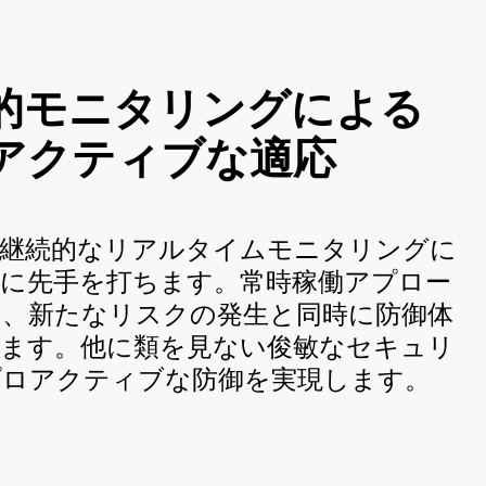
的モニタリングによる
アクティブな適応
の継続的なリアルタイムモニタリングに
に先手を打ちます。常時稼働アプロー
り、新たなリスクの発生と同時に防御体
れます。他に類を見ない俊敏なセキュリ
プロアクティブな防御を実現します。