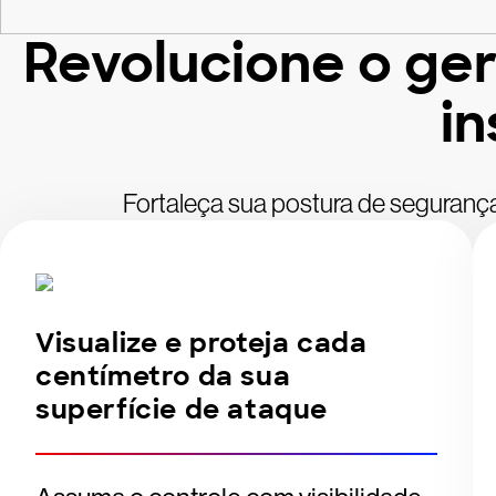
Revolucione o ge
in
Fortaleça sua postura de seguranç
Visualize e proteja cada
centímetro da sua
superfície de ataque