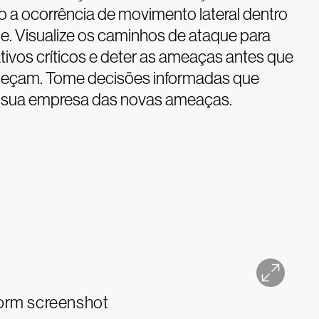
o a ocorrência de movimento lateral dentro
e. Visualize os caminhos de ataque para
tivos críticos e deter as ameaças antes que
teçam. Tome decisões informadas que
sua empresa das novas ameaças.