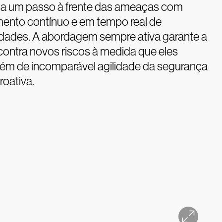
 um passo à frente das ameaças com
ento contínuo e em tempo real de
lidades. A abordagem sempre ativa garante a
contra novos riscos à medida que eles
lém de incomparável agilidade da segurança
roativa.