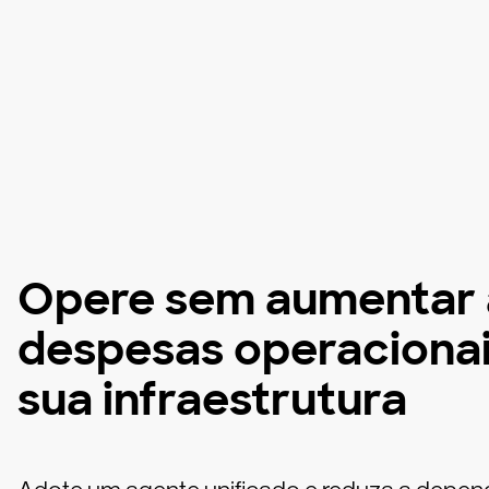
Opere sem aumentar 
despesas operacionai
sua infraestrutura