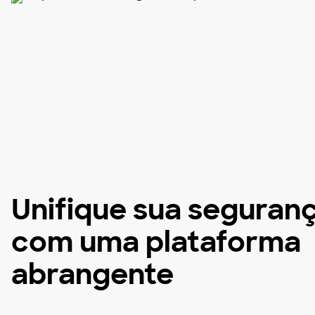
Unifique sua seguran
com uma plataforma
abrangente