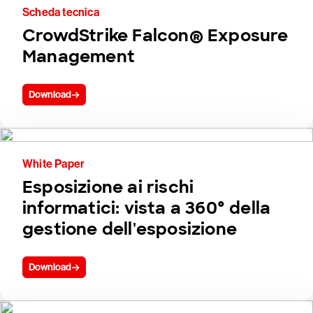
Scheda tecnica
CrowdStrike Falcon® Exposure
Management
Download
White Paper
Esposizione ai rischi
informatici: vista a 360° della
gestione dell'esposizione
Download