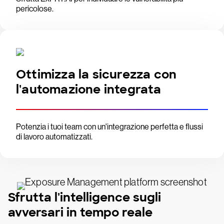
pericolose.
Ottimizza la sicurezza con
l'automazione integrata
Potenzia i tuoi team con un'integrazione perfetta e flussi
di lavoro automatizzati.
Sfrutta l'intelligence sugli
avversari in tempo reale