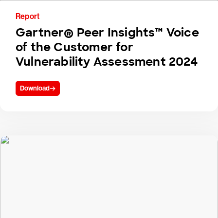
Report
Gartner® Peer Insights™ Voice
of the Customer for
Vulnerability Assessment 2024
Download