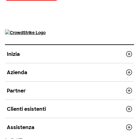
Inizia
Azienda
Partner
Clienti esistenti
Assistenza