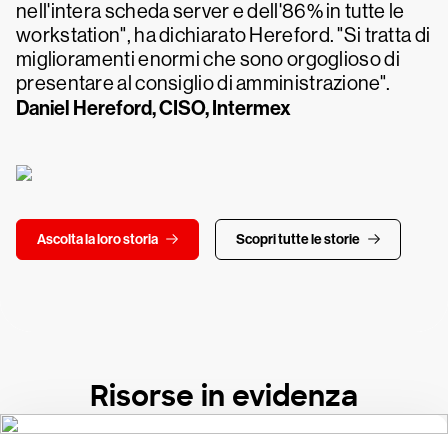
nell'intera scheda server e dell'86% in tutte le
workstation", ha dichiarato Hereford. "Si tratta di
miglioramenti enormi che sono orgoglioso di
presentare al consiglio di amministrazione".
Daniel Hereford, CISO, Intermex
Ascolta la loro storia
Scopri tutte le storie
Risorse in evidenza