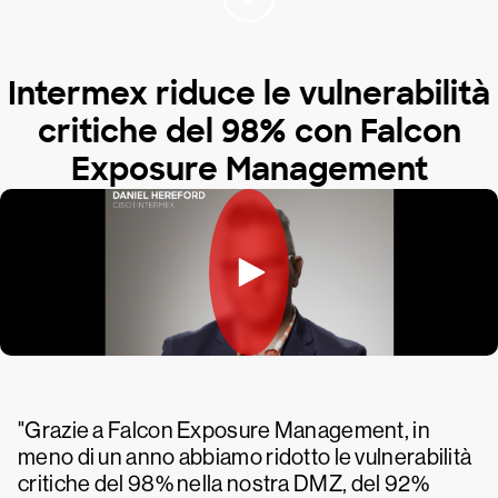
Intermex riduce le vulnerabilità
critiche del 98% con Falcon
Exposure Management
"Grazie a Falcon Exposure Management, in
meno di un anno abbiamo ridotto le vulnerabilità
critiche del 98% nella nostra DMZ, del 92%