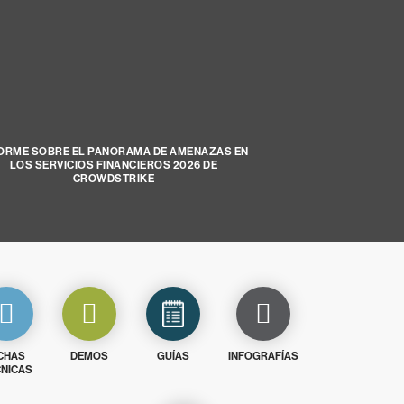
ORME SOBRE EL PANORAMA DE AMENAZAS EN
LOS SERVICIOS FINANCIEROS 2026 DE
CROWDSTRIKE
CHAS
DEMOS
GUÍAS
INFOGRAFÍAS
NICAS