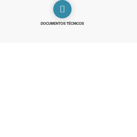
DOCUMENTOS TÉCNICOS
 15 días