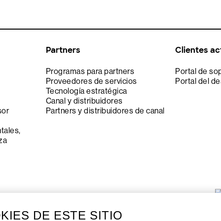
Partners
Clientes ac
Programas para partners
Portal de so
Proveedores de servicios
Portal del de
Tecnología estratégica
Canal y distribuidores
sor
Partners y distribuidores de canal
tales,
za
KIES DE ESTE SITIO