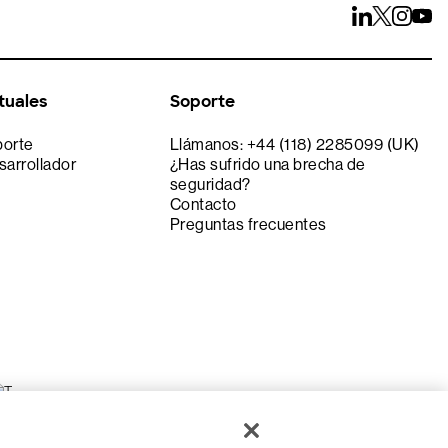
tuales
Soporte
porte
Llámanos: +44 (118) 2285099 (UK)
sarrollador
¿Has sufrido una brecha de
seguridad?
Contacto
Preguntas frecuentes