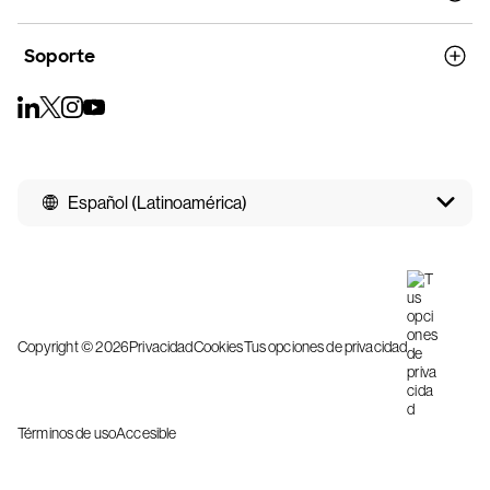
Soporte
Español (Latinoamérica)
Copyright © 2026
Privacidad
Cookies
Tus opciones de privacidad
Términos de uso
Accesible