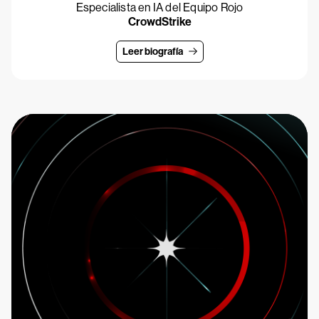
Especialista en IA del Equipo Rojo
CrowdStrike
Leer biografía