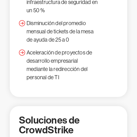
infraestructura de seguridad en
un 50 %
Disminución del promedio
mensual de tickets de la mesa
de ayuda de 25 a 0
Aceleración de proyectos de
desarrollo empresarial
mediante la redirección del
personal de TI
Soluciones de
CrowdStrike