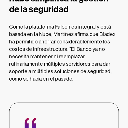
de la seguridad
Como la plataforma Falcon es integral y está
basada en la Nube, Martínez afirma que Bladex
ha permitido ahorrar considerablemente los
costos de infraestructura. "El Banco ya no
necesita mantener ni reemplazar
rutinariamente múltiples servidores para dar
soporte a múltiples soluciones de seguridad,
como se hacía en el pasado.