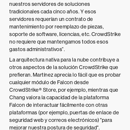
nuestros servidores de soluciones
tradicionales cada cinco años. Y esos
servidores requerían un contrato de
mantenimiento por reemplazo de piezas,
soporte de software, licencias, etc. CrowdStrike
no requiere que mantengamos todos esos
gastos administrativos”.
La arquitectura nativa para la nube contribuye a
otros aspectos de la solución CrowdStrike que
prefieran. Martínez aprecia lo fácil que es probar
cualquier módulo de Falcon desde
CrowdStrike® Store, por ejemplo, mientras que
Chang valora la capacidad de la plataforma
Falcon de interactuar fácilmente con otras
plataformas (por ejemplo, puertas de enlace de
seguridad web y correos electrónicos) "para
mejorar nuestra postura de seguridad".