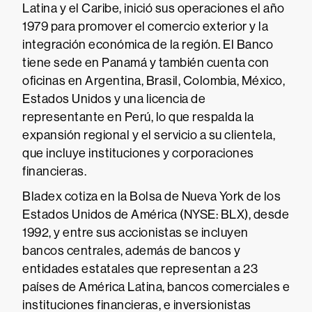
Latina y el Caribe, inició sus operaciones el año
1979 para promover el comercio exterior y la
integración económica de la región. El Banco
tiene sede en Panamá y también cuenta con
oficinas en Argentina, Brasil, Colombia, México,
Estados Unidos y una licencia de
representante en Perú, lo que respalda la
expansión regional y el servicio a su clientela,
que incluye instituciones y corporaciones
financieras.
Bladex cotiza en la Bolsa de Nueva York de los
Estados Unidos de América (NYSE: BLX), desde
1992, y entre sus accionistas se incluyen
bancos centrales, además de bancos y
entidades estatales que representan a 23
países de América Latina, bancos comerciales e
instituciones financieras, e inversionistas