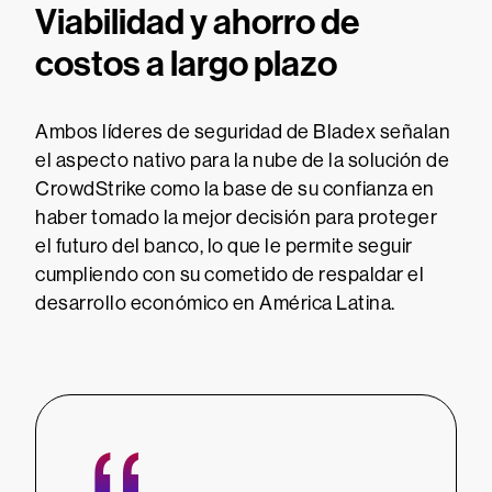
Viabilidad y ahorro de
costos a largo plazo
Ambos líderes de seguridad de Bladex señalan
el aspecto nativo para la nube de la solución de
CrowdStrike como la base de su confianza en
haber tomado la mejor decisión para proteger
el futuro del banco, lo que le permite seguir
cumpliendo con su cometido de respaldar el
desarrollo económico en América Latina.