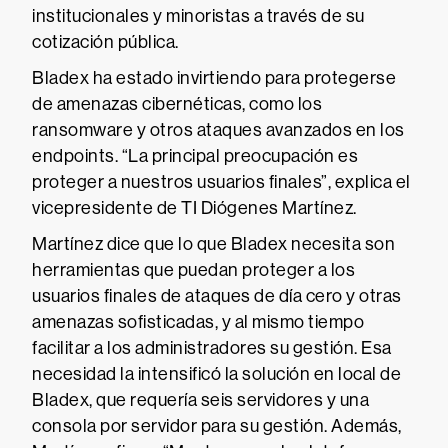
institucionales y minoristas a través de su
cotización pública.
Bladex ha estado invirtiendo para protegerse
de amenazas cibernéticas, como los
ransomware y otros ataques avanzados en los
endpoints. “La principal preocupación es
proteger a nuestros usuarios finales”, explica el
vicepresidente de TI Diógenes Martínez.
Martínez dice que lo que Bladex necesita son
herramientas que puedan proteger a los
usuarios finales de ataques de día cero y otras
amenazas sofisticadas, y al mismo tiempo
facilitar a los administradores su gestión. Esa
necesidad la intensificó la solución en local de
Bladex, que requería seis servidores y una
consola por servidor para su gestión. Además,