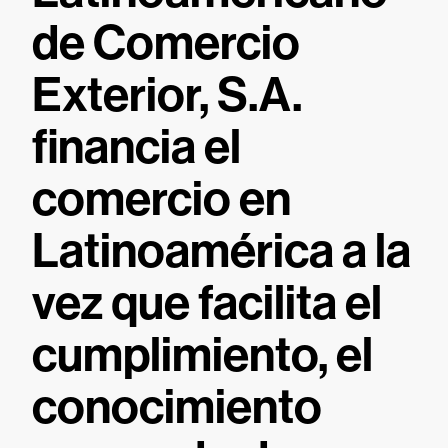
de Comercio
Exterior, S.A.
financia el
comercio en
Latinoamérica a la
vez que facilita el
cumplimiento, el
conocimiento