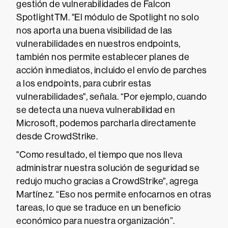
gestión de vulnerabilidades de Falcon
SpotlightTM. "El módulo de Spotlight no solo
nos aporta una buena visibilidad de las
vulnerabilidades en nuestros endpoints,
también nos permite establecer planes de
acción inmediatos, incluido el envío de parches
a los endpoints, para cubrir estas
vulnerabilidades", señala. “Por ejemplo, cuando
se detecta una nueva vulnerabilidad en
Microsoft, podemos parcharla directamente
desde CrowdStrike.
"Como resultado, el tiempo que nos lleva
administrar nuestra solución de seguridad se
redujo mucho gracias a CrowdStrike", agrega
Martínez. “Eso nos permite enfocarnos en otras
tareas, lo que se traduce en un beneficio
económico para nuestra organización”.