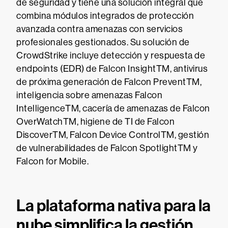
de seguridad y tiene una solución integral que
combina módulos integrados de protección
avanzada contra amenazas con servicios
profesionales gestionados. Su solución de
CrowdStrike incluye detección y respuesta de
endpoints (EDR) de Falcon InsightTM, antivirus
de próxima generación de Falcon PreventTM,
inteligencia sobre amenazas Falcon
IntelligenceTM, cacería de amenazas de Falcon
OverWatchTM, higiene de TI de Falcon
DiscoverTM, Falcon Device ControlTM, gestión
de vulnerabilidades de Falcon SpotlightTM y
Falcon for Mobile.
La plataforma nativa para la
nube simplifica la gestión