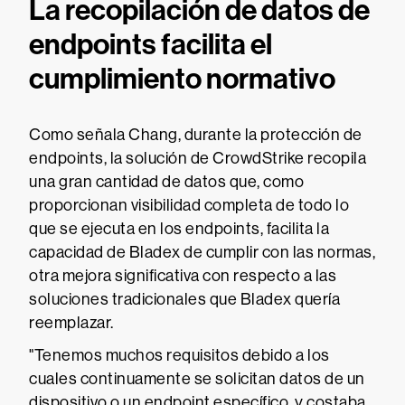
La recopilación de datos de
endpoints facilita el
cumplimiento normativo
Como señala Chang, durante la protección de
endpoints, la solución de CrowdStrike recopila
una gran cantidad de datos que, como
proporcionan visibilidad completa de todo lo
que se ejecuta en los endpoints, facilita la
capacidad de Bladex de cumplir con las normas,
otra mejora significativa con respecto a las
soluciones tradicionales que Bladex quería
reemplazar.
"Tenemos muchos requisitos debido a los
cuales continuamente se solicitan datos de un
dispositivo o un endpoint específico, y costaba