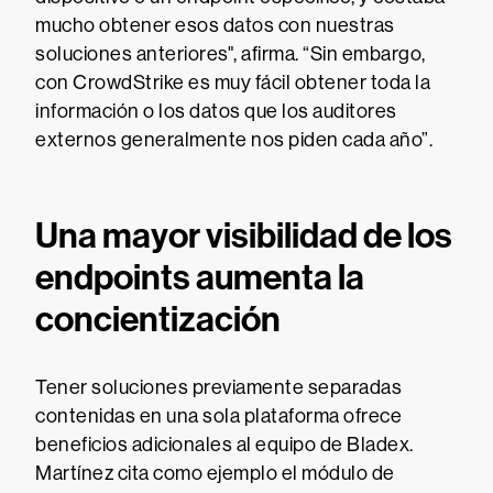
mucho obtener esos datos con nuestras
soluciones anteriores", afirma. “Sin embargo,
con CrowdStrike es muy fácil obtener toda la
información o los datos que los auditores
externos generalmente nos piden cada año”.
Una mayor visibilidad de los
endpoints aumenta la
concientización
Tener soluciones previamente separadas
contenidas en una sola plataforma ofrece
beneficios adicionales al equipo de Bladex.
Martínez cita como ejemplo el módulo de