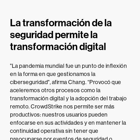
La transformación de la
seguridad permite la
transformación digital
"La pandemia mundial fue un punto de inflexión
en la forma en que gestionamos la
ciberseguridad", afirma Chang. “Provocó que
aceleremos otros procesos como la
transformación digital y la adopción del trabajo
remoto. CrowdStrike nos permite ser más
productivos: nuestros usuarios pueden
enfocarse en sus actividades y en mantener la
continuidad operativa sin tener que
preocuparse por eventos de seguridad o