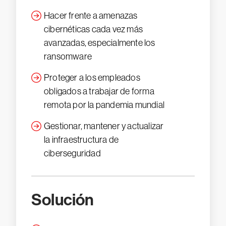
Hacer frente a amenazas
cibernéticas cada vez más
avanzadas, especialmente los
ransomware
Proteger a los empleados
obligados a trabajar de forma
remota por la pandemia mundial
Gestionar, mantener y actualizar
la infraestructura de
ciberseguridad
Solución