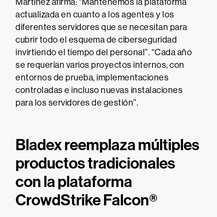
Martínez afirma: “Mantenemos la plataforma
actualizada en cuanto a los agentes y los
diferentes servidores que se necesitan para
cubrir todo el esquema de ciberseguridad
invirtiendo el tiempo del personal”. “Cada año
se requerían varios proyectos internos, con
entornos de prueba, implementaciones
controladas e incluso nuevas instalaciones
para los servidores de gestión”.
Bladex reemplaza múltiples
productos tradicionales
con la plataforma
CrowdStrike Falcon®