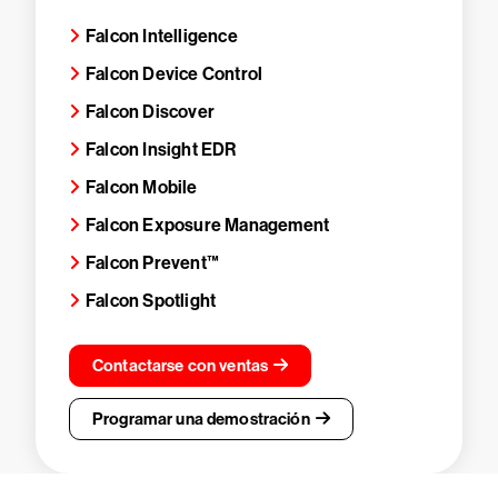
Falcon Intelligence
Falcon Device Control
Falcon Discover
Falcon Insight EDR
Falcon Mobile
Falcon Exposure Management
Falcon Prevent™
Falcon Spotlight
Contactarse con ventas
Programar una demostración