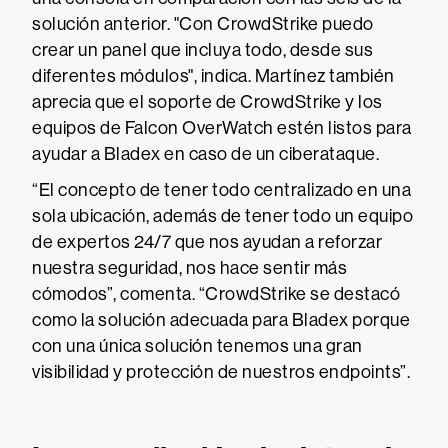
solución anterior. "Con CrowdStrike puedo
crear un panel que incluya todo, desde sus
diferentes módulos", indica. Martínez también
aprecia que el soporte de CrowdStrike y los
equipos de Falcon OverWatch estén listos para
ayudar a Bladex en caso de un ciberataque.
“El concepto de tener todo centralizado en una
sola ubicación, además de tener todo un equipo
de expertos 24/7 que nos ayudan a reforzar
nuestra seguridad, nos hace sentir más
cómodos”, comenta. “CrowdStrike se destacó
como la solución adecuada para Bladex porque
con una única solución tenemos una gran
visibilidad y protección de nuestros endpoints”.