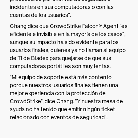
incidentes en sus computadoras o con las
cuentas de los usuarios”.
Chang dice que CrowdStrike Falcon® Agent “es
eficiente e invisible en la mayoría de los casos”,
aunque su impacto ha sido evidente para los
usuarios finales, quienes ya no llaman al equipo
de TI de Bladex para quejarse de que sus
computadoras portátiles son muy lentas.
"Mi equipo de soporte está más contento
porque nuestros usuarios finales tienen una
mejor experiencia con la protección de
CrowdStrike", dice Chang. "Y nuestra mesa de
ayuda no ha tenido que emitir ningún ticket
relacionado con eventos de seguridad".