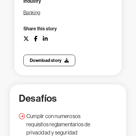
Industry
Banking
Share this story
Download story
Desafíos
Cumplir con numerosos
requisitos reglamentarios de
privacidad y seguridad