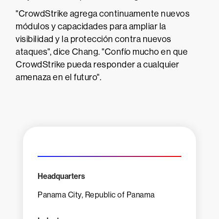
"CrowdStrike agrega continuamente nuevos
módulos y capacidades para ampliar la
visibilidad y la protección contra nuevos
ataques", dice Chang. "Confío mucho en que
CrowdStrike pueda responder a cualquier
amenaza en el futuro".
Headquarters
Panama City, Republic of Panama