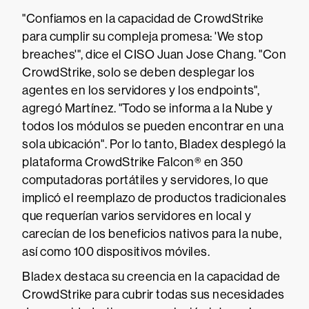
"Confiamos en la capacidad de CrowdStrike
para cumplir su compleja promesa: 'We stop
breaches'", dice el CISO Juan Jose Chang. "Con
CrowdStrike, solo se deben desplegar los
agentes en los servidores y los endpoints",
agregó Martínez. "Todo se informa a la Nube y
todos los módulos se pueden encontrar en una
sola ubicación". Por lo tanto, Bladex desplegó la
plataforma CrowdStrike Falcon® en 350
computadoras portátiles y servidores, lo que
implicó el reemplazo de productos tradicionales
que requerían varios servidores en local y
carecían de los beneficios nativos para la nube,
así como 100 dispositivos móviles.
Bladex destaca su creencia en la capacidad de
CrowdStrike para cubrir todas sus necesidades