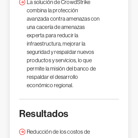
La solución de CrowdStrike
combina la protección
avanzada contra amenazas con
una cacería de amenazas
experta para reducir la
infraestructura, mejorar la
seguridad y respaldar nuevos
productos y servicios, lo que
permite la misión del banco de
respaldar el desarrollo
económico regional.
Resultados
Reducción de los costos de