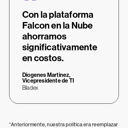
“
Con la plataforma
Falcon en la Nube
ahorramos
significativamente
en costos.
Diogenes Martinez,
Vicepresidente de TI
Bladex
“Anteriormente, nuestra política era reemplazar