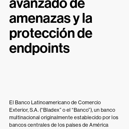
avanzado de
amenazas y la
protección de
endpoints
El Banco Latinoamericano de Comercio
Exterior, S.A. (“Bladex” o el “Banco”), un banco
multinacional originalmente establecido por los
bancos centrales de los países de América