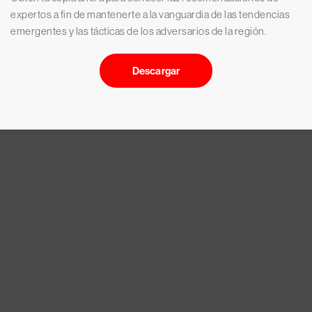
expertos a fin de mantenerte a la vanguardia de las tendencias
emergentes y las tácticas de los adversarios de la región.
Descargar