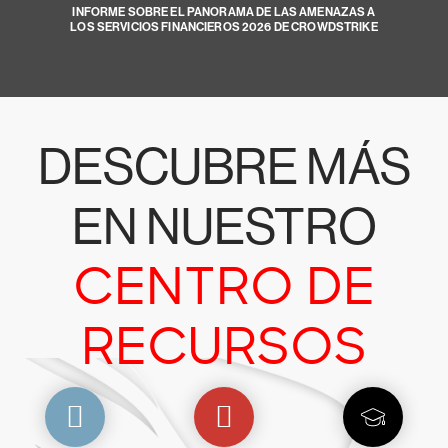
INFORME SOBRE EL PANORAMA DE LAS AMENAZAS A
LOS SERVICIOS FINANCIEROS 2026 DE CROWDSTRIKE
DESCUBRE MÁS
EN NUESTRO
CENTRO DE
RECURSOS