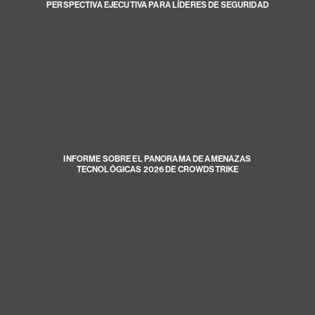
PERSPECTIVA EJECUTIVA PARA LÍDERES DE SEGURIDAD
INFORME SOBRE EL PANORAMA DE AMENAZAS
TECNOLÓGICAS 2026 DE CROWDSTRIKE