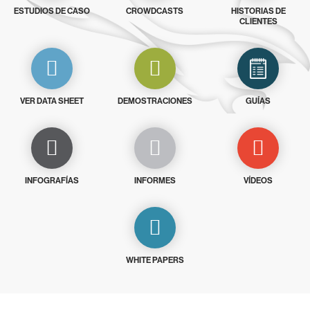
ESTUDIOS DE CASO
CROWDCASTS
HISTORIAS DE
CLIENTES
VER DATA SHEET
DEMOSTRACIONES
GUÍAS
INFOGRAFÍAS
INFORMES
VÍDEOS
WHITE PAPERS