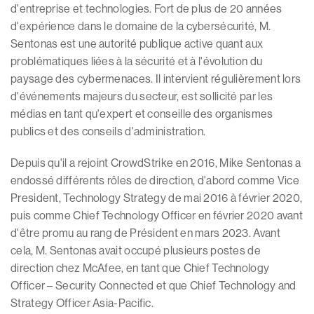
d'entreprise et technologies. Fort de plus de 20 années
d'expérience dans le domaine de la cybersécurité, M.
Sentonas est une autorité publique active quant aux
problématiques liées à la sécurité et à l'évolution du
paysage des cybermenaces. Il intervient régulièrement lors
d'événements majeurs du secteur, est sollicité par les
médias en tant qu'expert et conseille des organismes
publics et des conseils d'administration.
Depuis qu'il a rejoint CrowdStrike en 2016, Mike Sentonas a
endossé différents rôles de direction, d'abord comme Vice
President, Technology Strategy de mai 2016 à février 2020,
puis comme Chief Technology Officer en février 2020 avant
d'être promu au rang de Président en mars 2023. Avant
cela, M. Sentonas avait occupé plusieurs postes de
direction chez McAfee, en tant que Chief Technology
Officer – Security Connected et que Chief Technology and
Strategy Officer Asia-Pacific.