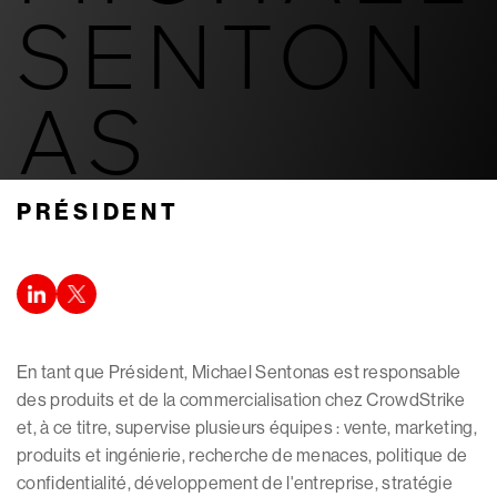
SENTON
AS
PRÉSIDENT
En tant que Président, Michael Sentonas est responsable
des produits et de la commercialisation chez CrowdStrike
et, à ce titre, supervise plusieurs équipes : vente, marketing,
produits et ingénierie, recherche de menaces, politique de
confidentialité, développement de l'entreprise, stratégie