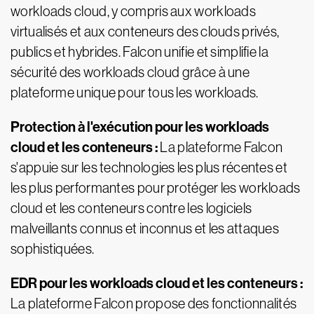
workloads cloud, y compris aux workloads
virtualisés et aux conteneurs des clouds privés,
publics et hybrides. Falcon unifie et simplifie la
sécurité des workloads cloud grâce à une
plateforme unique pour tous les workloads.
Protection à l'exécution pour les workloads
cloud et les conteneurs :
La plateforme Falcon
s'appuie sur les technologies les plus récentes et
les plus performantes pour protéger les workloads
cloud et les conteneurs contre les logiciels
malveillants connus et inconnus et les attaques
sophistiquées.
EDR pour les workloads cloud et les conteneurs :
La plateforme Falcon propose des fonctionnalités