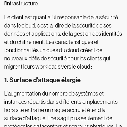
l'infrastructure.
Le client est quant à lui responsable de la sécurité
dans le cloud, c'est-à-dire de la sécurité de ses
données et applications, de la gestion des identités
et du chiffrement. Les caractéristiques et
fonctionnalités uniques du cloud créent de
nouveaux défis de sécurité pour les clients qui
migrent leurs workloads vers le cloud :
1. Surface d'attaque élargie
L'augmentation du nombre de systèmes et
instances répartis dans différents emplacements
hors site entraîne un risque accru et étend la
surface d'attaque. Il ne s'agit plus seulement de
protéger les datacenters et serveurs physiques. La