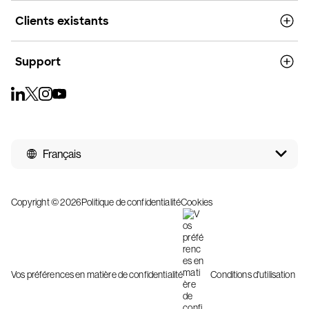
Clients existants
Support
Français
Copyright © 2026
Politique de confidentialité
Cookies
Vos préférences en matière de confidentialité
Conditions d'utilisation