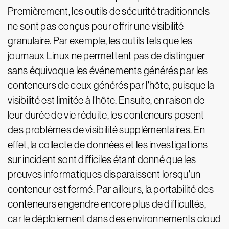
Premièrement, les outils de sécurité traditionnels
ne sont pas conçus pour offrir une visibilité
granulaire. Par exemple, les outils tels que les
journaux Linux ne permettent pas de distinguer
sans équivoque les événements générés par les
conteneurs de ceux générés par l'hôte, puisque la
visibilité est limitée à l'hôte. Ensuite, en raison de
leur durée de vie réduite, les conteneurs posent
des problèmes de visibilité supplémentaires. En
effet, la collecte de données et les investigations
sur incident sont difficiles étant donné que les
preuves informatiques disparaissent lorsqu'un
conteneur est fermé. Par ailleurs, la portabilité des
conteneurs engendre encore plus de difficultés,
car le déploiement dans des environnements cloud