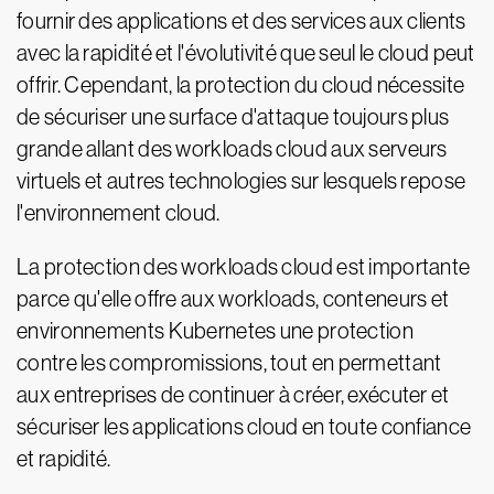
fournir des applications et des services aux clients
avec la rapidité et l'évolutivité que seul le cloud peut
offrir. Cependant, la protection du cloud nécessite
de sécuriser une surface d'attaque toujours plus
grande allant des workloads cloud aux serveurs
virtuels et autres technologies sur lesquels repose
l'environnement cloud.
La protection des workloads cloud est importante
parce qu'elle offre aux workloads, conteneurs et
environnements Kubernetes une protection
contre les compromissions, tout en permettant
aux entreprises de continuer à créer, exécuter et
sécuriser les applications cloud en toute confiance
et rapidité.