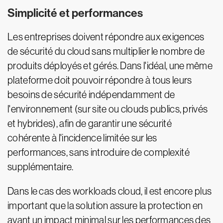
Simplicité et performances
Les entreprises doivent répondre aux exigences
de sécurité du cloud sans multiplier le nombre de
produits déployés et gérés. Dans l'idéal, une même
plateforme doit pouvoir répondre à tous leurs
besoins de sécurité indépendamment de
l'environnement (sur site ou clouds publics, privés
et hybrides), afin de garantir une sécurité
cohérente à l'incidence limitée sur les
performances, sans introduire de complexité
supplémentaire.
Dans le cas des workloads cloud, il est encore plus
important que la solution assure la protection en
ayant un impact minimal sur les performances des