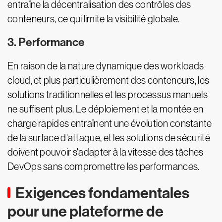
entraîne la décentralisation des contrôles des
conteneurs, ce qui limite la visibilité globale.
3. Performance
En raison de la nature dynamique des workloads
cloud, et plus particulièrement des conteneurs, les
solutions traditionnelles et les processus manuels
ne suffisent plus. Le déploiement et la montée en
charge rapides entraînent une évolution constante
de la surface d'attaque, et les solutions de sécurité
doivent pouvoir s'adapter à la vitesse des tâches
DevOps sans compromettre les performances.
Exigences fondamentales
pour une plateforme de