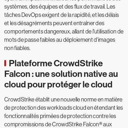
systèmes, des équipes et des flux de travail. Les
tâches DevOps exigent de la rapidité, et les délais
et les désagréments peuvent entraîner des
comportements dangereux, allant de l'utilisation de
mots de passe faibles au déploiement d'images
non fiables.
Plateforme CrowdStrike
Falcon : une solution native au
cloud pour protéger le cloud
CrowdStrike établit une nouvelle norme en matière
de protection des workloads cloud en étendant les
fonctionnalités primées de protection contre les
compromissions de CrowdStrike Falcon® aux