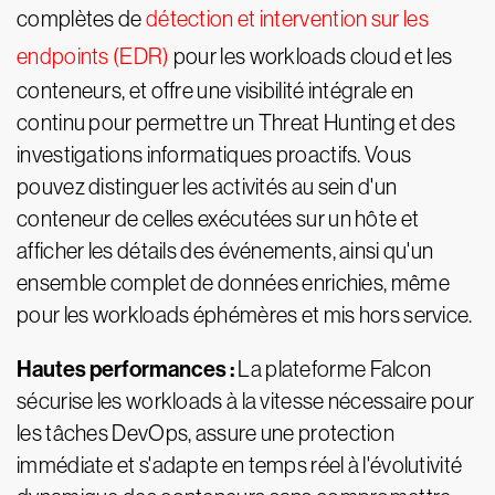
complètes de
détection et intervention sur les
endpoints (EDR)
pour les workloads cloud et les
conteneurs, et offre une visibilité intégrale en
continu pour permettre un Threat Hunting et des
investigations informatiques proactifs. Vous
pouvez distinguer les activités au sein d'un
conteneur de celles exécutées sur un hôte et
afficher les détails des événements, ainsi qu'un
ensemble complet de données enrichies, même
pour les workloads éphémères et mis hors service.
Hautes performances :
La plateforme Falcon
sécurise les workloads à la vitesse nécessaire pour
les tâches DevOps, assure une protection
immédiate et s'adapte en temps réel à l'évolutivité