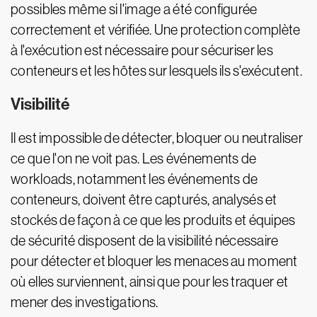
possibles même si l'image a été configurée
correctement et vérifiée. Une protection complète
à l'exécution est nécessaire pour sécuriser les
conteneurs et les hôtes sur lesquels ils s'exécutent.
Visibilité
Il est impossible de détecter, bloquer ou neutraliser
ce que l'on ne voit pas. Les événements de
workloads, notamment les événements de
conteneurs, doivent être capturés, analysés et
stockés de façon à ce que les produits et équipes
de sécurité disposent de la visibilité nécessaire
pour détecter et bloquer les menaces au moment
où elles surviennent, ainsi que pour les traquer et
mener des investigations.