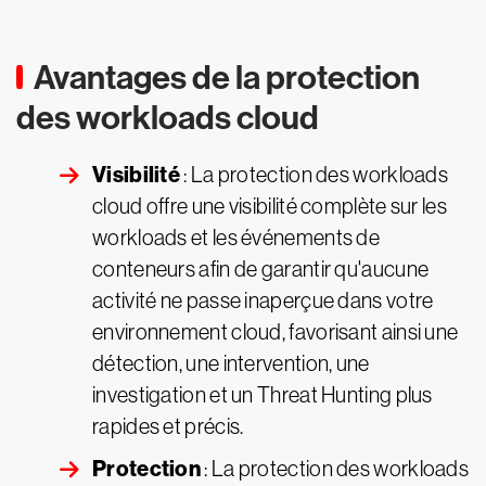
Avantages de la protection
des workloads cloud
Visibilité
: La protection des workloads
cloud offre une visibilité complète sur les
workloads et les événements de
conteneurs afin de garantir qu'aucune
activité ne passe inaperçue dans votre
environnement cloud, favorisant ainsi une
détection, une intervention, une
investigation et un Threat Hunting plus
rapides et précis.
Protection
: La protection des workloads