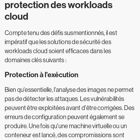
protection des workloads
cloud
Compte tenu des défis susmentionnés, il est
impératif que les solutions de sécurité des
workloads cloud soient efficaces dans les
domaines clés suivants :
Protection à l'exécution
Bien qu'essentielle, l'analyse des images ne permet
pas de détecter les attaques. Les vulnérabilités
peuvent être exploitées avant d'être corrigées. Des
erreurs de configuration peuvent également se
produire. Une fois qu'une machine virtuelle ou un
conteneur est lancé, des compromissions sont