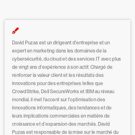
David Puzas est un dirigeant d'entreprise et un
expert en marketing dans les domaines de la
cybersécurité, du cloud et des services IT avec plus
de vingt ans d'expérience à son actif. Chargé de
renforcer la valeur client et les résultats des
innovations pour des entreprises telles que
CrowdStrike, Dell SecureWorks et IBM au niveau
mondial, il met l'accent sur l'optimisation des
innovations informatiques, des tendances et de
leurs implications commerciales en matière de
croissance et d'expansion des marchés. David
Puzas est responsable de la mise sur le marché du