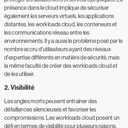
présence dans le cloud implique de sécuriser
également les serveurs virtuels, les applications
distantes, les workloads cloud, les conteneurs et
les communications réseau entre les
environnements. Il y a aussi le problème posé par le
nombre accru d'utilisateurs ayant des niveaux
d'expertise différents en matière de sécurité, mais
la même faculté de créer des workloads cloud et
de les utiliser.
2. Visibilité
Les angles morts peuvent entraîner des
défaillances silencieuses et favoriser les
compromissions. Les workloads cloud posent un
défi en termes de visibilité pour plusieurs raisons.