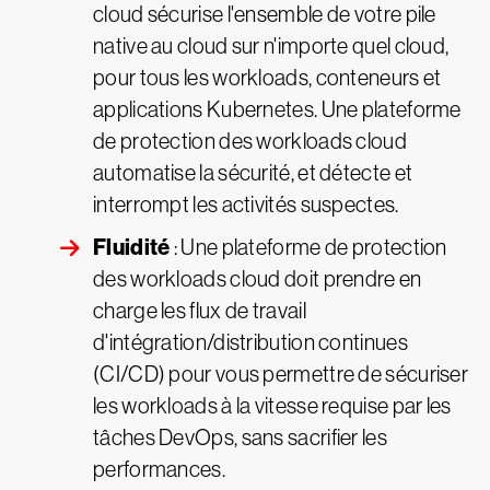
cloud sécurise l'ensemble de votre pile
native au cloud sur n'importe quel cloud,
pour tous les workloads, conteneurs et
applications Kubernetes. Une plateforme
de protection des workloads cloud
automatise la sécurité, et détecte et
interrompt les activités suspectes.
Fluidité
: Une plateforme de protection
des workloads cloud doit prendre en
charge les flux de travail
d'intégration/distribution continues
(CI/CD) pour vous permettre de sécuriser
les workloads à la vitesse requise par les
tâches DevOps, sans sacrifier les
performances.