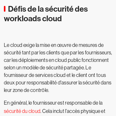
Défis de la sécurité des
workloads cloud
Le cloud exige la mise en œuvre de mesures de
sécurité tant par les clients que par les fournisseurs,
car les déploiements en cloud public fonctionnent
selon un modèle de sécurité partagée. Le
fournisseur de services cloud et le client ont tous
deux pour responsabilité d'assurer la sécurité dans
leur zone de contrôle.
En général, le fournisseur est responsable de la
sécurité du cloud
. Cela inclut l'accès physique et