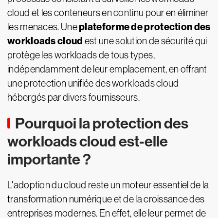
cloud et les conteneurs en continu pour en éliminer
plateforme de protection des
les menaces. Une
workloads cloud
est une solution de sécurité qui
protège les workloads de tous types,
indépendamment de leur emplacement, en offrant
une protection unifiée des workloads cloud
hébergés par divers fournisseurs.
Pourquoi la protection des
workloads cloud est-elle
importante ?
L'adoption du cloud reste un moteur essentiel de la
transformation numérique et de la croissance des
entreprises modernes. En effet, elle leur permet de