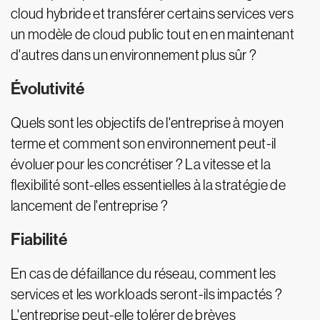
cloud hybride et transférer certains services vers
un modèle de cloud public tout en en maintenant
d'autres dans un environnement plus sûr ?
Évolutivité
Quels sont les objectifs de l'entreprise à moyen
terme et comment son environnement peut-il
évoluer pour les concrétiser ? La vitesse et la
flexibilité sont-elles essentielles à la stratégie de
lancement de l'entreprise ?
Fiabilité
En cas de défaillance du réseau, comment les
services et les workloads seront-ils impactés ?
L'entreprise peut-elle tolérer de brèves