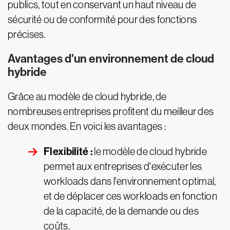
publics, tout en conservant un haut niveau de
sécurité ou de conformité pour des fonctions
précises.
Avantages d'un environnement de cloud
hybride
Grâce au modèle de cloud hybride, de
nombreuses entreprises profitent du meilleur des
deux mondes. En voici les avantages :
Flexibilité :
le modèle de cloud hybride
permet aux entreprises d'exécuter les
workloads dans l'environnement optimal,
et de déplacer ces workloads en fonction
de la capacité, de la demande ou des
coûts.