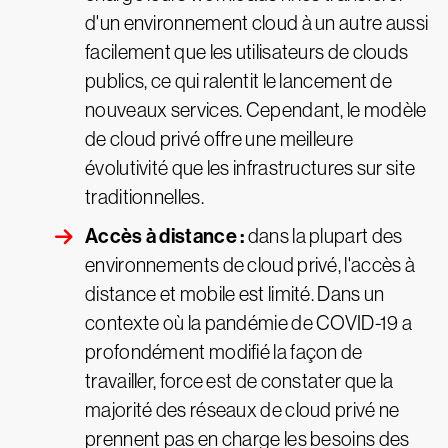
d'un environnement cloud à un autre aussi
facilement que les utilisateurs de clouds
publics, ce qui ralentit le lancement de
nouveaux services. Cependant, le modèle
de cloud privé offre une meilleure
évolutivité que les infrastructures sur site
traditionnelles.
Accès à distance :
dans la plupart des
environnements de cloud privé, l'accès à
distance et mobile est limité. Dans un
contexte où la pandémie de COVID-19 a
profondément modifié la façon de
travailler, force est de constater que la
majorité des réseaux de cloud privé ne
prennent pas en charge les besoins des