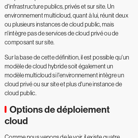
d'infrastructure publics, privés et sur site. Un
environnement multicloud, quant à lui, réunit deux
ou plusieurs instances de cloud public, mais
n'intègre pas de services de cloud privé ou de
composant sur site.
Sur la base de cette définition, il est possible qu'un
modèle de cloud hybride soit également un
modèle multicloud si l'environnement intègre un
cloud privé ou sur site et plus d'une instance de
cloud public.
Options de déploiement
cloud
Comme nous venons de le voir, il existe quatre