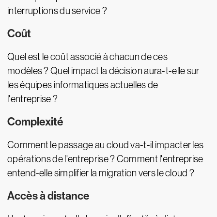
interruptions du service ?
Coût
Quel est le coût associé à chacun de ces
modèles ? Quel impact la décision aura-t-elle sur
les équipes informatiques actuelles de
l'entreprise ?
Complexité
Comment le passage au cloud va-t-il impacter les
opérations de l'entreprise ? Comment l'entreprise
entend-elle simplifier la migration vers le cloud ?
Accès à distance