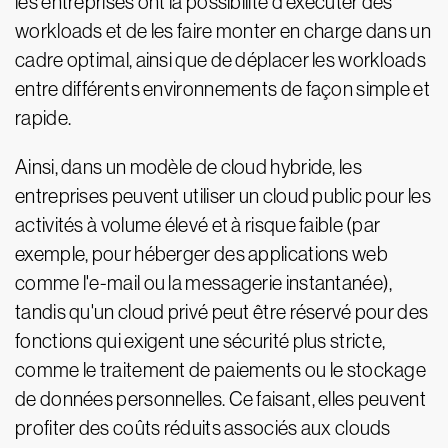
les entreprises ont la possibilité d'exécuter des
workloads et de les faire monter en charge dans un
cadre optimal, ainsi que de déplacer les workloads
entre différents environnements de façon simple et
rapide.
Ainsi, dans un modèle de cloud hybride, les
entreprises peuvent utiliser un cloud public pour les
activités à volume élevé et à risque faible (par
exemple, pour héberger des applications web
comme l'e-mail ou la messagerie instantanée),
tandis qu'un cloud privé peut être réservé pour des
fonctions qui exigent une sécurité plus stricte,
comme le traitement de paiements ou le stockage
de données personnelles. Ce faisant, elles peuvent
profiter des coûts réduits associés aux clouds