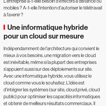
L'entreprise a-t-elle besoin d'effectifs à distance ou
mobiles ? A-t-elle l'intention d'autoriser le télétravail
à l'avenir ?
Une informatique hybride
pour un cloud sur mesure
Indépendamment de l'architecture qui convient le
mieux à vos besoins, une migration vers le cloud
est inévitable, même si la plupart des entreprises
s'appuient aussi sur des déploiements sur site.
Avec une informatique hybride, vous utilisez le
cloud comme vous le souhaitez. L'idée est
d'intégrer les systèmes (sur site, cloud privé, cloud
public) pour optimiser les capacités informatiques
et obtenir de meilleurs résultats commerciaux. Il