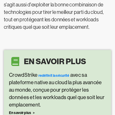
s'agit aussi d'exploiter la bonne combinaison de
technologies pour tirer le meilleur parti du cloud,
tout en protégeant les données et workloads
critiques quel que soit leur emplacement.
EN SAVOIR PLUS
CrowdStrike
avec sa
redéfinit la sécurité
plateforme native au cloud la plus avancée
au monde, conçue pour protéger les
données et les workloads quel que soit leur
emplacement.
En savoir plus