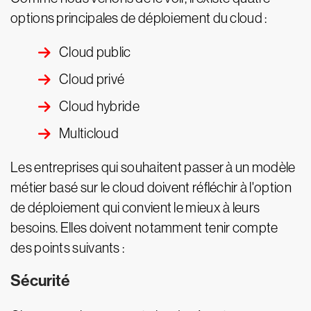
options principales de déploiement du cloud :
Cloud public
Cloud privé
Cloud hybride
Multicloud
Les entreprises qui souhaitent passer à un modèle
métier basé sur le cloud doivent réfléchir à l'option
de déploiement qui convient le mieux à leurs
besoins. Elles doivent notamment tenir compte
des points suivants :
Sécurité