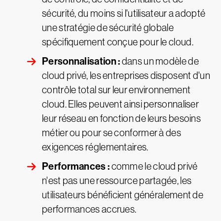
sécurité, du moins si l'utilisateur a adopté
une stratégie de sécurité globale
spécifiquement conçue pour le cloud.
Personnalisation :
dans un modèle de
cloud privé, les entreprises disposent d'un
contrôle total sur leur environnement
cloud. Elles peuvent ainsi personnaliser
leur réseau en fonction de leurs besoins
métier ou pour se conformer à des
exigences réglementaires.
Performances :
comme le cloud privé
n'est pas une ressource partagée, les
utilisateurs bénéficient généralement de
performances accrues.