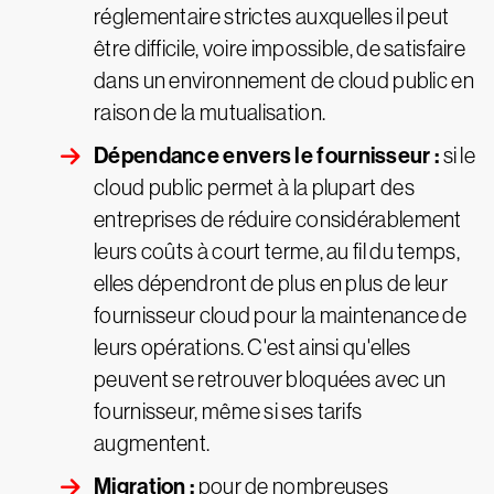
réglementaire strictes auxquelles il peut
être difficile, voire impossible, de satisfaire
dans un environnement de cloud public en
raison de la mutualisation.
Dépendance envers le fournisseur :
si le
cloud public permet à la plupart des
entreprises de réduire considérablement
leurs coûts à court terme, au fil du temps,
elles dépendront de plus en plus de leur
fournisseur cloud pour la maintenance de
leurs opérations. C'est ainsi qu'elles
peuvent se retrouver bloquées avec un
fournisseur, même si ses tarifs
augmentent.
Migration :
pour de nombreuses