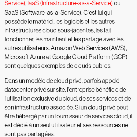
Service)
,
IaaS (Infrastructure-as-a-Service)
ou
SaaS (Software-as-a-Service). C'est lui qui
possède le matériel, les logiciels et les autres
infrastructures cloud sous-jacentes, les fait
fonctionner, les maintient et les partage avec les
autres utilisateurs. Amazon Web Services (AWS),
Microsoft Azure et Google Cloud Platform (GCP)
sont quelques exemples de clouds publics.
Dans un modèle de cloud privé, parfois appelé
datacenter privé sur site, l'entreprise bénéficie de
l'utilisation exclusive du cloud, de ses services et de
son infrastructure associée. Si un cloud privé peut
être hébergé par un fournisseur de services cloud, il
est dédié à un seul utilisateur et ses ressources ne
sont pas partagées.