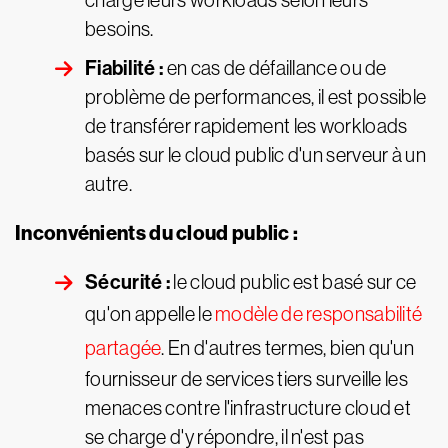
charge leurs workloads selon leurs
besoins.
Fiabilité :
en cas de défaillance ou de
problème de performances, il est possible
de transférer rapidement les workloads
basés sur le cloud public d'un serveur à un
autre.
Inconvénients du cloud public :
Sécurité :
le cloud public est basé sur ce
qu'on appelle le
modèle de responsabilité
partagée
. En d'autres termes, bien qu'un
fournisseur de services tiers surveille les
menaces contre l'infrastructure cloud et
se charge d'y répondre, il n'est pas