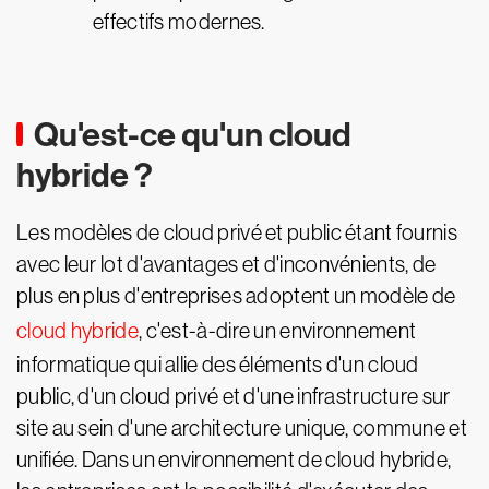
effectifs modernes.
Qu'est-ce qu'un cloud
hybride ?
Les modèles de cloud privé et public étant fournis
avec leur lot d'avantages et d'inconvénients, de
plus en plus d'entreprises adoptent un modèle de
cloud hybride
, c'est-à-dire un environnement
informatique qui allie des éléments d'un cloud
public, d'un cloud privé et d'une infrastructure sur
site au sein d'une architecture unique, commune et
unifiée. Dans un environnement de cloud hybride,