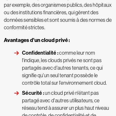
par exemple, des organismes publics, des hôpitaux
ou des institutions financières, qui gèrent des
données sensibles et sont soumis à des normes de
conformité strictes.
Avantages d'un cloud privé :
Confidentialité :
comme leur nom
l'indique, les clouds privés ne sont pas
partagés avec d'autres tenants, ce qui
signifie qu'un seul tenant possède le
contrôle total sur l'environnement cloud.
Sécurité :
un cloud privé n'étant pas
partagé avec d'autres utilisateurs, ce
réseau tend à assurer un plus haut niveau
de contrôle, de confidentialité et de