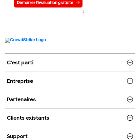
Démarrer l'évaluation gratuite
Contactez-nous
Voir les tarifs
C'est parti
Entreprise
Partenaires
Clients existants
Support