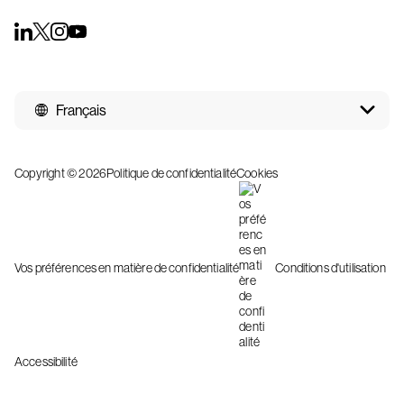
Français
Copyright © 2026
Politique de confidentialité
Cookies
Vos préférences en matière de confidentialité
Conditions d'utilisation
Accessibilité