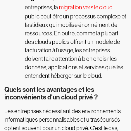
entreprises, la
migration vers le cloud
public peut être un processus complexe et
fastidieux qui mobilise énormément de
ressources. En outre, comme la plupart
des clouds publics offrent un modèle de
facturation à l'usage, les entreprises
doivent faire attention à bien choisir les
données, applications et services qu'elles
entendent héberger sur le cloud.
Quels sont les avantages et les
inconvénients d'un cloud privé ?
Les entreprises nécessitant des environnements
informatiques personnalisables et ultrasécurisés
optent souvent pour un cloud privé. C'est le cas,