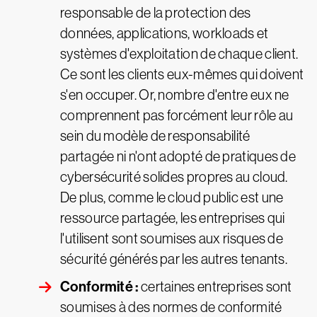
responsable de la protection des
données, applications, workloads et
systèmes d'exploitation de chaque client.
Ce sont les clients eux-mêmes qui doivent
s'en occuper. Or, nombre d'entre eux ne
comprennent pas forcément leur rôle au
sein du modèle de responsabilité
partagée ni n'ont adopté de pratiques de
cybersécurité solides propres au cloud.
De plus, comme le cloud public est une
ressource partagée, les entreprises qui
l'utilisent sont soumises aux risques de
sécurité générés par les autres tenants.
Conformité :
certaines entreprises sont
soumises à des normes de conformité