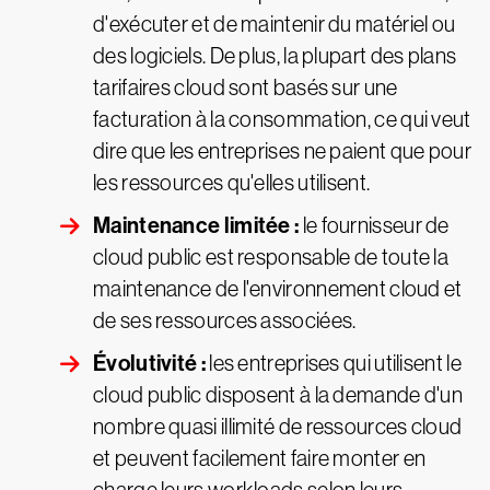
d'exécuter et de maintenir du matériel ou
des logiciels. De plus, la plupart des plans
tarifaires cloud sont basés sur une
facturation à la consommation, ce qui veut
dire que les entreprises ne paient que pour
les ressources qu'elles utilisent.
Maintenance limitée :
le fournisseur de
cloud public est responsable de toute la
maintenance de l'environnement cloud et
de ses ressources associées.
Évolutivité :
les entreprises qui utilisent le
cloud public disposent à la demande d'un
nombre quasi illimité de ressources cloud
et peuvent facilement faire monter en