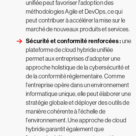
unifiée peut favoriser l'adoption des
méthodologies Agile et DevOps, ce qui
peut contribuer à accélérer la mise sur le
marché de nouveaux produits et services.
Sécurité et conformité renforcées :
une
plateforme de cloud hybride unifiée
permet aux entreprises d'adopter une
approche holistique de la cybersécurité et
de la conformité réglementaire. Comme
l'entreprise opère dans un environnement
informatique unique, elle peut élaborer une
stratégie globale et déployer des outils de
manière cohérente à l'échelle de
l'environnement. Une approche de cloud
hybride garantit également que