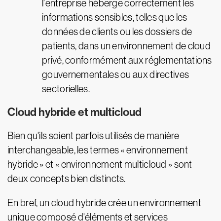
l'entreprise héberge correctement les
informations sensibles, telles que les
données de clients ou les dossiers de
patients, dans un environnement de cloud
privé, conformément aux réglementations
gouvernementales ou aux directives
sectorielles.
Cloud hybride et multicloud
Bien qu'ils soient parfois utilisés de manière
interchangeable, les termes « environnement
hybride » et « environnement multicloud » sont
deux concepts bien distincts.
En bref, un cloud hybride crée un environnement
unique composé d'éléments et services