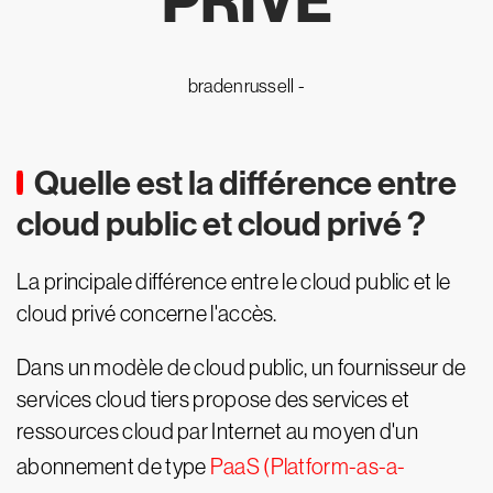
PRIVÉ
bradenrussell -
Quelle est la différence entre
cloud public et cloud privé ?
La principale différence entre le cloud public et le
cloud privé concerne l'accès.
Dans un modèle de cloud public, un fournisseur de
services cloud tiers propose des services et
ressources cloud par Internet au moyen d'un
abonnement de type
PaaS (Platform-as-a-