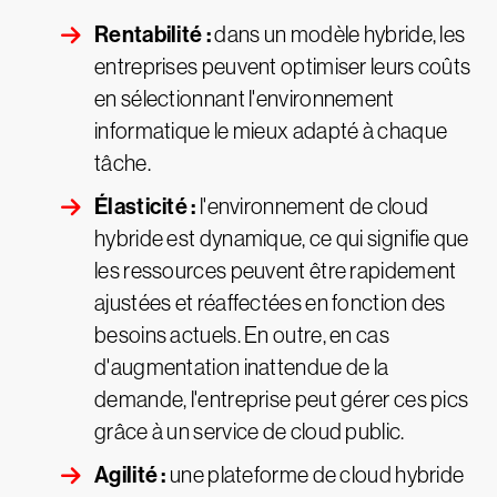
Rentabilité :
dans un modèle hybride, les
entreprises peuvent optimiser leurs coûts
en sélectionnant l'environnement
informatique le mieux adapté à chaque
tâche.
Élasticité :
l'environnement de cloud
hybride est dynamique, ce qui signifie que
les ressources peuvent être rapidement
ajustées et réaffectées en fonction des
besoins actuels. En outre, en cas
d'augmentation inattendue de la
demande, l'entreprise peut gérer ces pics
grâce à un service de cloud public.
Agilité :
une plateforme de cloud hybride