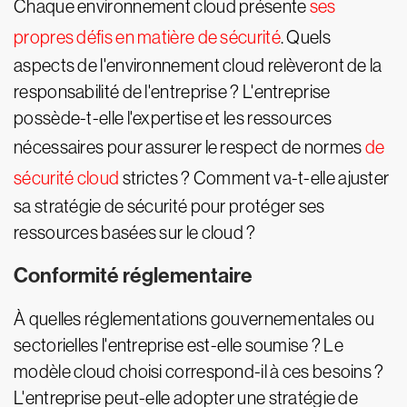
Chaque environnement cloud présente
ses
propres défis en matière de sécurité
. Quels
aspects de l'environnement cloud relèveront de la
responsabilité de l'entreprise ? L'entreprise
possède-t-elle l'expertise et les ressources
nécessaires pour assurer le respect de normes
de
sécurité cloud
strictes ? Comment va-t-elle ajuster
sa stratégie de sécurité pour protéger ses
ressources basées sur le cloud ?
Conformité réglementaire
À quelles réglementations gouvernementales ou
sectorielles l'entreprise est-elle soumise ? Le
modèle cloud choisi correspond-il à ces besoins ?
L'entreprise peut-elle adopter une stratégie de