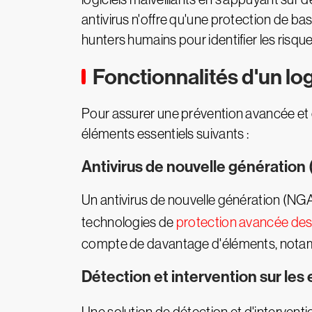
antivirus n'offre qu'une protection de b
hunters humains pour identifier les risq
Fonctionnalités d'un lo
Pour assurer une prévention avancée et c
éléments essentiels suivants :
Antivirus de nouvelle génération
Un antivirus de nouvelle génération (NGA
technologies de
protection avancée des
compte de davantage d'éléments, notamme
Détection et intervention sur les