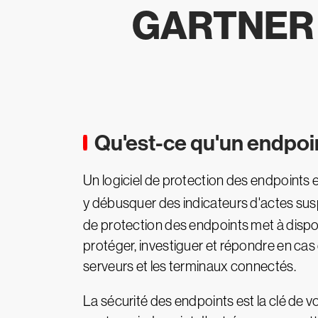
GARTNER 
Qu'est-ce qu'un endpoi
Un logiciel de protection des endpoints es
y débusquer des indicateurs d'actes susp
de protection des endpoints met à disposi
protéger, investiguer et répondre en cas 
serveurs et les terminaux connectés.
La sécurité des endpoints est la clé de 