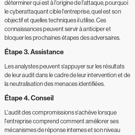
déterminer qui est à l'origine de l'attaque, pourquoi
le cyberattaquant cible l'entreprise, quel est son
objectif et quelles techniques il utilise. Ces
connaissances peuvent servir à anticiper et
bloquer les prochaines étapes des adversaires.
Étape 3. Assistance
Les analystes peuvent s'appuyer sur les résultats
de leur audit dans le cadre de leur intervention et de
la neutralisation des menaces identifiées.
Étape 4. Conseil
L'audit des compromissions s'achève lorsque
l'entreprise comprend comment améliorer ses
mécanismes de réponse internes et son niveau