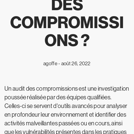
DES
COMPROMISSI
ONS
?
agoffe -
août 26, 2022
Un audit des compromissions est une investigation
poussée réalisée par des équipes qualifiées.
Celles-ci se servent d'outils avancés pour analyser
en profondeur leur environnement et identifier des
activités malveillantes passées ou en cours, ainsi
que les vulnérabilités présentes dans les pratiques