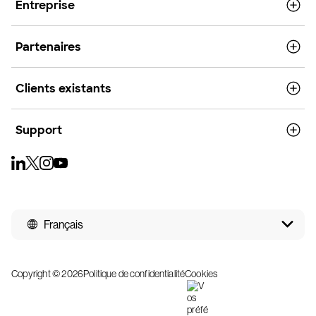
Entreprise
Partenaires
Clients existants
Support
Français
Copyright © 2026
Politique de confidentialité
Cookies