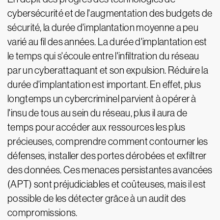
cybersécurité et de l'augmentation des budgets de
sécurité, la durée d'implantation moyenne a peu
varié au fil des années. La durée d'implantation est
le temps qui s'écoule entre l'infiltration du réseau
par un cyberattaquant et son expulsion. Réduire la
durée d'implantation est important. En effet, plus
longtemps un cybercriminel parvient à opérer à
l'insu de tous au sein du réseau, plus il aura de
temps pour accéder aux ressources les plus
précieuses, comprendre comment contourner les
défenses, installer des portes dérobées et exfiltrer
des données. Ces menaces persistantes avancées
(APT) sont préjudiciables et coûteuses, mais il est
possible de les détecter grâce à un audit des
compromissions.