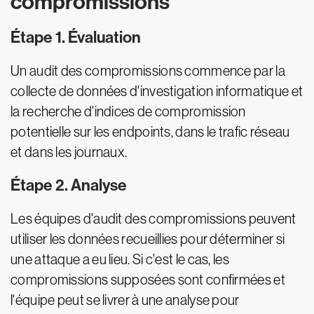
compromissions
Étape 1. Évaluation
Un audit des compromissions commence par la
collecte de données d'investigation informatique et
la recherche d'indices de compromission
potentielle sur les endpoints, dans le trafic réseau
et dans les journaux.
Étape 2. Analyse
Les équipes d'audit des compromissions peuvent
utiliser les données recueillies pour déterminer si
une attaque a eu lieu. Si c'est le cas, les
compromissions supposées sont confirmées et
l'équipe peut se livrer à une analyse pour