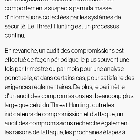
comportements suspects parmi la masse
d'informations collectées par les systèmes de
sécurité. Le Threat Hunting est un processus
continu.
En revanche, un audit des compromissions est
effectué de façon périodique, le plus souvent une
fois par trimestre ou par mois pour une analyse
ponctuelle, et dans certains cas, pour satisfaire des
exigences réglementaires. De plus, le périmètre
d'un audit des compromissions est beaucoup plus
large que celui du Threat Hunting : outre les
indicateurs de compromission et d'attaque, un
audit des compromissions recherche également
les raisons de l'attaque, les prochaines étapes à