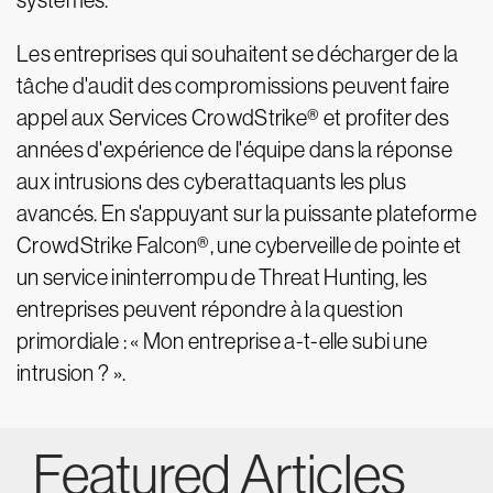
systèmes.
Les entreprises qui souhaitent se décharger de la
tâche d'audit des compromissions peuvent faire
appel aux Services CrowdStrike® et profiter des
années d'expérience de l'équipe dans la réponse
aux intrusions des cyberattaquants les plus
avancés. En s'appuyant sur la puissante plateforme
CrowdStrike Falcon®, une cyberveille de pointe et
un service ininterrompu de Threat Hunting, les
entreprises peuvent répondre à la question
primordiale : « Mon entreprise a-t-elle subi une
intrusion ? ».
Featured Articles