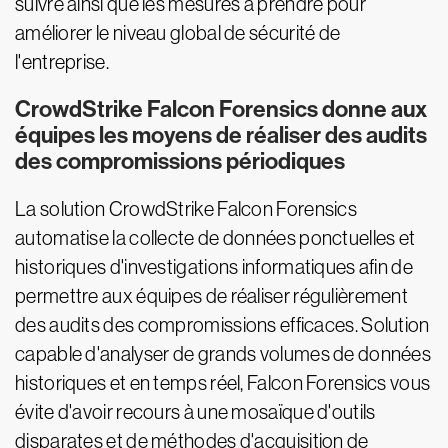
suivre ainsi que les mesures à prendre pour
améliorer le niveau global de sécurité de
l'entreprise.
CrowdStrike Falcon Forensics donne aux
équipes les moyens de réaliser des audits
des compromissions périodiques
La solution CrowdStrike Falcon Forensics
automatise la collecte de données ponctuelles et
historiques d'investigations informatiques afin de
permettre aux équipes de réaliser régulièrement
des audits des compromissions efficaces. Solution
capable d'analyser de grands volumes de données
historiques et en temps réel, Falcon Forensics vous
évite d'avoir recours à une mosaïque d'outils
disparates et de méthodes d'acquisition de