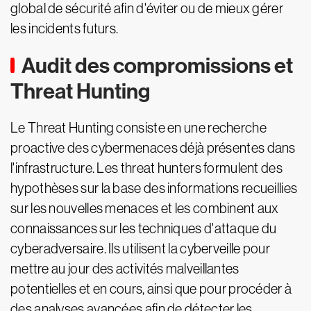
global de sécurité afin d'éviter ou de mieux gérer
les incidents futurs.
Audit des compromissions et
Threat Hunting
Le Threat Hunting consiste en une recherche
proactive des cybermenaces déjà présentes dans
l'infrastructure. Les threat hunters formulent des
hypothèses sur la base des informations recueillies
sur les nouvelles menaces et les combinent aux
connaissances sur les techniques d'attaque du
cyberadversaire. Ils utilisent la cyberveille pour
mettre au jour des activités malveillantes
potentielles et en cours, ainsi que pour procéder à
des analyses avancées afin de détecter les