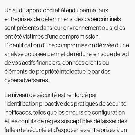
Un audit approfondi et étendu permet aux
entreprises de déterminer si des cybercriminels
sont présents dans leur environnement ou si elles
ont été victimes d'une compromission.
L'identification d'une compromission dérivée d'une
analyse poussée permet de réduire le risque de vol
de vos actifs financiers, données clients ou
éléments de propriété intellectuelle par des
cyberadversaires.
Le niveau de sécurité est renforcé par
l'identification proactive des pratiques de sécurité
inefficaces, telles que les erreurs de configuration
et les conflits de règles susceptibles de laisser des
failles de sécurité et d'exposer les entreprises à un