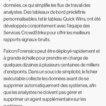
données, ce qui simplifie les flux de travail des
analystes. Des tableaux de bord prédéfinis
personnalisables, tel le tableau Quick Wins, ont été
développés conjointement avec l'équipe des
Services CrowdStrike pour offrir les meilleurs
rapports signaux-bruits.
Falcon Forensics peut être déployé rapidement et
à grande échelle pour prendre en charge de
quelques dizaines à plusieurs centaines de milliers
d'endpoints. Dans un souci de simplicité, le fichier
exécutable collecte les données avant de se
supprimer automatiquement des systèmes, afin
que les analystes ne doivent pas gérer et
supprimer un agent supplémentaire sur les