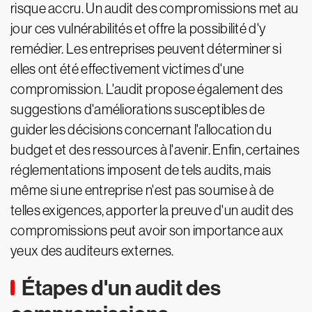
risque accru. Un audit des compromissions met au
jour ces vulnérabilités et offre la possibilité d'y
remédier. Les entreprises peuvent déterminer si
elles ont été effectivement victimes d'une
compromission. L'audit propose également des
suggestions d'améliorations susceptibles de
guider les décisions concernant l'allocation du
budget et des ressources à l'avenir. Enfin, certaines
réglementations imposent de tels audits, mais
même si une entreprise n'est pas soumise à de
telles exigences, apporter la preuve d'un audit des
compromissions peut avoir son importance aux
yeux des auditeurs externes.
Étapes d'un audit des