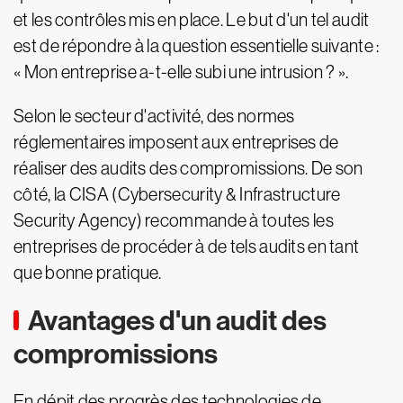
et les contrôles mis en place. Le but d'un tel audit
est de répondre à la question essentielle suivante :
« Mon entreprise a-t-elle subi une intrusion ? ».
Selon le secteur d'activité, des normes
réglementaires imposent aux entreprises de
réaliser des audits des compromissions. De son
côté, la CISA (Cybersecurity & Infrastructure
Security Agency) recommande à toutes les
entreprises de procéder à de tels audits en tant
que bonne pratique.
Avantages d'un audit des
compromissions
En dépit des progrès des technologies de