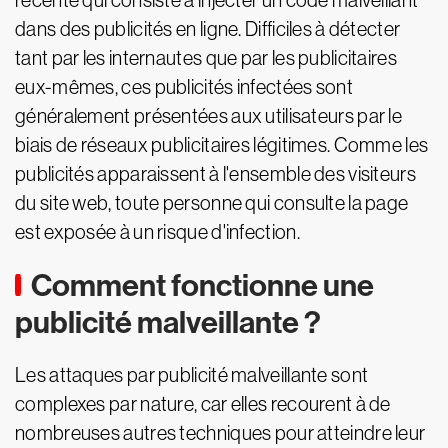
récente qui consiste à injecter un code malveillant
dans des publicités en ligne. Difficiles à détecter
tant par les internautes que par les publicitaires
eux-mêmes, ces publicités infectées sont
généralement présentées aux utilisateurs par le
biais de réseaux publicitaires légitimes. Comme les
publicités apparaissent à l'ensemble des visiteurs
du site web, toute personne qui consulte la page
est exposée à un risque d'infection.
Comment fonctionne une
publicité malveillante ?
Les attaques par publicité malveillante sont
complexes par nature, car elles recourent à de
nombreuses autres techniques pour atteindre leur