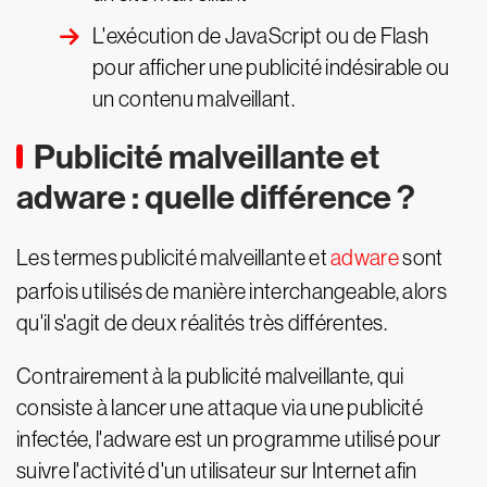
L'exécution de JavaScript ou de Flash
pour afficher une publicité indésirable ou
un contenu malveillant.
Publicité malveillante et
adware : quelle différence ?
Les termes publicité malveillante et
adware
sont
parfois utilisés de manière interchangeable, alors
qu'il s'agit de deux réalités très différentes.
Contrairement à la publicité malveillante, qui
consiste à lancer une attaque via une publicité
infectée, l'adware est un programme utilisé pour
suivre l'activité d'un utilisateur sur Internet afin