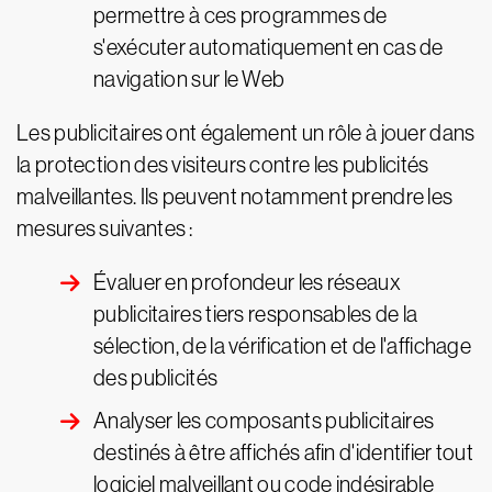
permettre à ces programmes de
s'exécuter automatiquement en cas de
navigation sur le Web
Les publicitaires ont également un rôle à jouer dans
la protection des visiteurs contre les publicités
malveillantes. Ils peuvent notamment prendre les
mesures suivantes :
Évaluer en profondeur les réseaux
publicitaires tiers responsables de la
sélection, de la vérification et de l'affichage
des publicités
Analyser les composants publicitaires
destinés à être affichés afin d'identifier tout
logiciel malveillant ou code indésirable