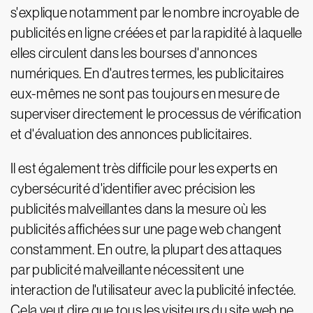
s'explique notamment par le nombre incroyable de
publicités en ligne créées et par la rapidité à laquelle
elles circulent dans les bourses d'annonces
numériques. En d'autres termes, les publicitaires
eux-mêmes ne sont pas toujours en mesure de
superviser directement le processus de vérification
et d'évaluation des annonces publicitaires.
Il est également très difficile pour les experts en
cybersécurité d'identifier avec précision les
publicités malveillantes dans la mesure où les
publicités affichées sur une page web changent
constamment. En outre, la plupart des attaques
par publicité malveillante nécessitent une
interaction de l'utilisateur avec la publicité infectée.
Cela veut dire que tous les visiteurs du site web ne