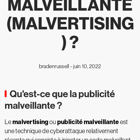
MALVEILLANTE
(MALVERTISING
) ?
bradenrussell -
juin 10, 2022
Qu'est-ce que la publicité
malveillante ?
malvertising
publicité malveillante
Le
ou
est
une technique de cyberattaque relativement