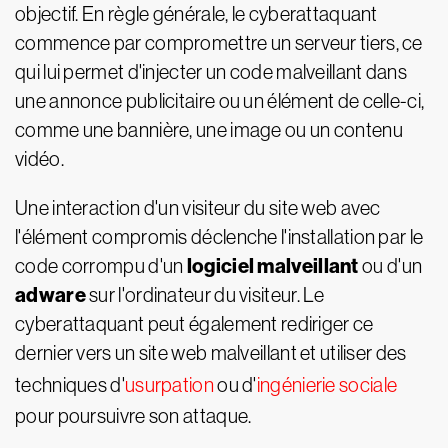
objectif. En règle générale, le cyberattaquant
commence par compromettre un serveur tiers, ce
qui lui permet d'injecter un code malveillant dans
une annonce publicitaire ou un élément de celle-ci,
comme une bannière, une image ou un contenu
vidéo.
Une interaction d'un visiteur du site web avec
l'élément compromis déclenche l'installation par le
logiciel malveillant
code corrompu d'un
ou d'un
adware
sur l'ordinateur du visiteur. Le
cyberattaquant peut également rediriger ce
dernier vers un site web malveillant et utiliser des
techniques d'
usurpation
ou d'
ingénierie sociale
pour poursuivre son attaque.