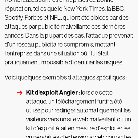
réputation, telles que le New York Times, la BBC,
Spotify, Forbes et NFL, qui ont été ciblées par des
attaques par publicité malveillante ces dernières
années. Dans la plupart des cas, l'attaque provenait
d'un réseau publicitaire compromis, mettant
l'entreprise dans une situation où il lui était
pratiquement impossible d'identifier les risques.
Voici quelques exemples d'attaques spécifiques :
Kit d'exploit Angler :
lors de cette
attaque, un téléchargement furtif a été
utilisé pour rediriger automatiquement les
visiteurs vers un site web malveillant où un
kit d'exploit était en mesure d'exploiter les
vulnérabilités d'extensions web courantes,