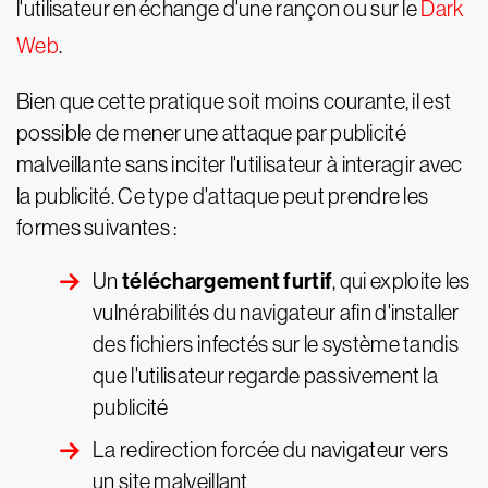
l'utilisateur en échange d'une rançon ou sur le
Dark
Web
.
Bien que cette pratique soit moins courante, il est
possible de mener une attaque par publicité
malveillante sans inciter l'utilisateur à interagir avec
la publicité. Ce type d'attaque peut prendre les
formes suivantes :
téléchargement furtif
Un
, qui exploite les
vulnérabilités du navigateur afin d'installer
des fichiers infectés sur le système tandis
que l'utilisateur regarde passivement la
publicité
La redirection forcée du navigateur vers
un site malveillant