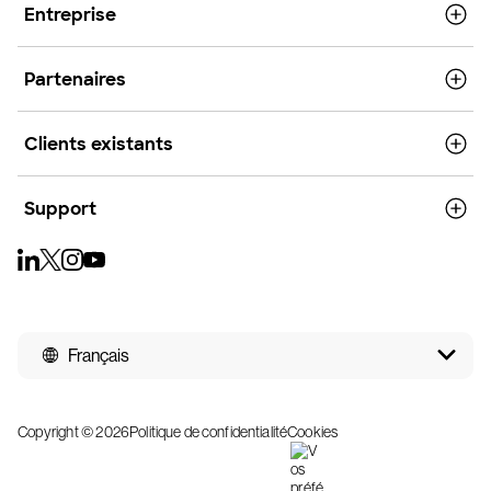
Entreprise
Partenaires
Clients existants
Support
Français
Copyright © 2026
Politique de confidentialité
Cookies