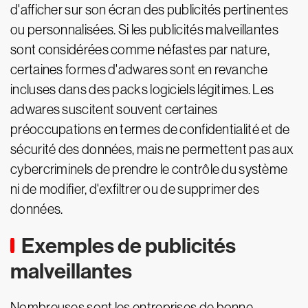
d'afficher sur son écran des publicités pertinentes
ou personnalisées. Si les publicités malveillantes
sont considérées comme néfastes par nature,
certaines formes d'adwares sont en revanche
incluses dans des packs logiciels légitimes. Les
adwares suscitent souvent certaines
préoccupations en termes de confidentialité et de
sécurité des données, mais ne permettent pas aux
cybercriminels de prendre le contrôle du système
ni de modifier, d'exfiltrer ou de supprimer des
données.
Exemples de publicités
malveillantes
Nombreuses sont les entreprises de bonne