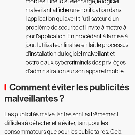
mobiles. Une fois téléchargé, le logiciel
malveillant affiche une notification dans
l'application qui avertit l'utilisateur d'un
problème de sécurité et l'invite à mettre à
jour l'application. En procédant à la mise à
jour, l'utilisateur finalise en fait le processus
d'installation du logiciel malveillant et
octroie aux cybercriminels des privilèges
d'administration sur son appareil mobile.
Comment éviter les publicités
malveillantes ?
Les publicités malveillantes sont extrêmement
difficiles à détecter et à éviter, tant pour les
consommateurs que pour les publicitaires. Cela