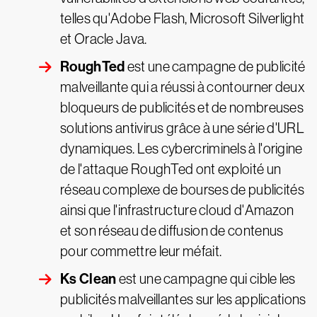
telles qu'Adobe Flash, Microsoft Silverlight
et Oracle Java.
RoughTed
est une campagne de publicité
malveillante qui a réussi à contourner deux
bloqueurs de publicités et de nombreuses
solutions antivirus grâce à une série d'URL
dynamiques. Les cybercriminels à l'origine
de l'attaque RoughTed ont exploité un
réseau complexe de bourses de publicités
ainsi que l'infrastructure cloud d'Amazon
et son réseau de diffusion de contenus
pour commettre leur méfait.
Ks Clean
est une campagne qui cible les
publicités malveillantes sur les applications