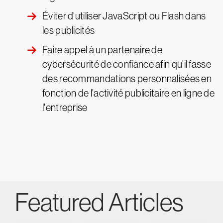
Éviter d'utiliser JavaScript ou Flash dans
les publicités
Faire appel à un partenaire de
cybersécurité de confiance afin qu'il fasse
des recommandations personnalisées en
fonction de l'activité publicitaire en ligne de
l'entreprise
Featured Articles