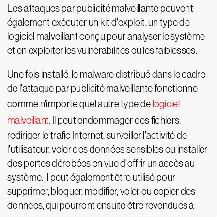
Les attaques par publicité malveillante peuvent
également exécuter un kit d'exploit, un type de
logiciel malveillant conçu pour analyser le système
et en exploiter les vulnérabilités ou les faiblesses.
Une fois installé, le malware distribué dans le cadre
de l'attaque par publicité malveillante fonctionne
comme n'importe quel autre type de
logiciel
malveillant
. Il peut endommager des fichiers,
rediriger le trafic Internet, surveiller l'activité de
l'utilisateur, voler des données sensibles ou installer
des portes dérobées en vue d'offrir un accès au
système. Il peut également être utilisé pour
supprimer, bloquer, modifier, voler ou copier des
données, qui pourront ensuite être revendues à