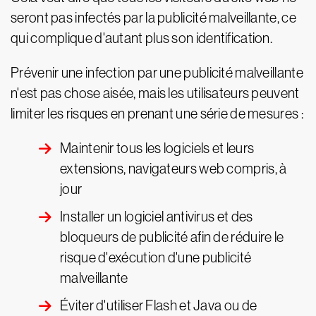
seront pas infectés par la publicité malveillante, ce
qui complique d'autant plus son identification.
Prévenir une infection par une publicité malveillante
n'est pas chose aisée, mais les utilisateurs peuvent
limiter les risques en prenant une série de mesures :
Maintenir tous les logiciels et leurs
extensions, navigateurs web compris, à
jour
Installer un logiciel antivirus et des
bloqueurs de publicité afin de réduire le
risque d'exécution d'une publicité
malveillante
Éviter d'utiliser Flash et Java ou de