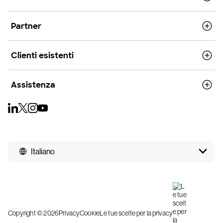
Partner
Clienti esistenti
Assistenza
Italiano
Copyright © 2026
Privacy
Cookie
Le tue scelte per la privacy