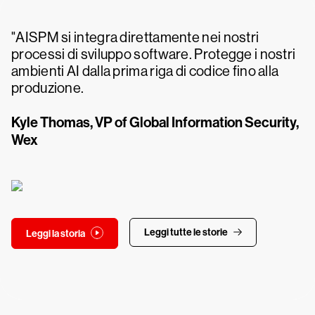
"AISPM si integra direttamente nei nostri
processi di sviluppo software. Protegge i nostri
ambienti AI dalla prima riga di codice fino alla
produzione.
Kyle Thomas, VP of Global Information Security,
Wex
Leggi tutte le storie
Leggi la storia