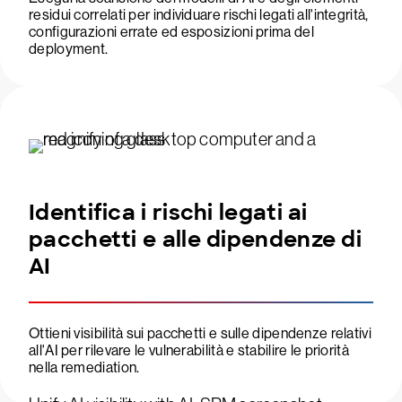
residui correlati per individuare rischi legati all'integrità,
configurazioni errate ed esposizioni prima del
deployment.
Identifica i rischi legati ai
pacchetti e alle dipendenze di
AI
Ottieni visibilità sui pacchetti e sulle dipendenze relativi
all'AI per rilevare le vulnerabilità e stabilire le priorità
nella remediation.