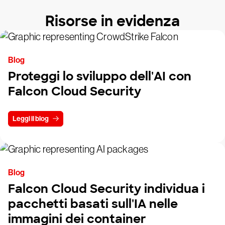
Risorse in evidenza
Blog
Proteggi lo sviluppo dell'AI con
Falcon Cloud Security
Leggi il blog
Blog
Falcon Cloud Security individua i
pacchetti basati sull'IA nelle
immagini dei container