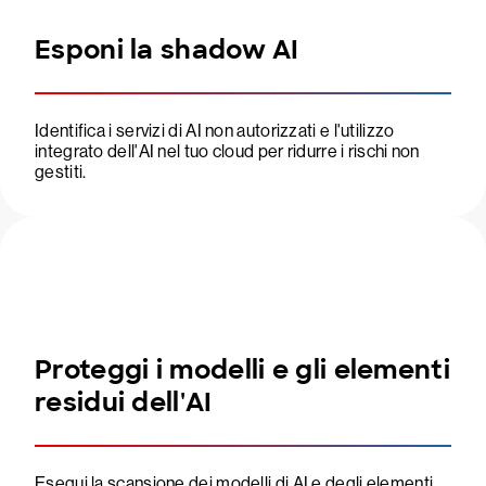
Esponi la shadow AI
Identifica i servizi di AI non autorizzati e l'utilizzo
integrato dell'AI nel tuo cloud per ridurre i rischi non
gestiti.
Proteggi i modelli e gli elementi
residui dell'AI
Esegui la scansione dei modelli di AI e degli elementi