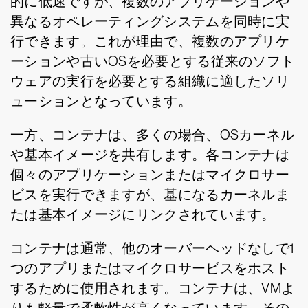
的に低速ですが、複数のアプリケーションや
異なるオペレーティングシステムを同時に実
行できます。これが理由で、複数のアプリケ
ーションや古いOSを必要とする従来のソフト
ウェアの実行を必要とする組織に適したソリ
ューションとなっています。
一方、コンテナは、多くの場合、OSカーネル
や基本イメージを共有します。各コンテナは
個々のアプリケーションまたはマイクロサー
ビスを実行できますが、基になるカーネルま
たは基本イメージにリンクされています。
コンテナは通常、他のオーバーヘッドなしで1
つのアプリまたはマイクロサービスをホスト
するために使用されます。コンテナは、VMよ