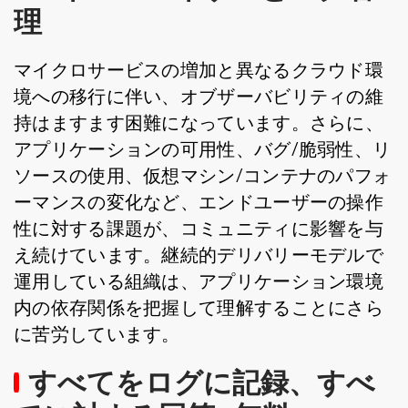
理
マイクロサービスの増加と異なるクラウド環
境への移行に伴い、オブザーバビリティの維
持はますます困難になっています。さらに、
アプリケーションの可用性、バグ/脆弱性、リ
ソースの使用、仮想マシン/コンテナのパフォ
ーマンスの変化など、エンドユーザーの操作
性に対する課題が、コミュニティに影響を与
え続けています。継続的デリバリーモデルで
運用している組織は、アプリケーション環境
内の依存関係を把握して理解することにさら
に苦労しています。
すべてをログに記録、すべ