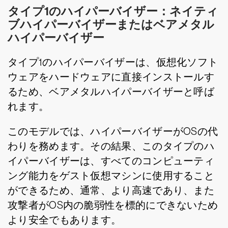
タイプ1のハイパーバイザー：ネイティ
ブハイパーバイザーまたはベアメタル
ハイパーバイザー
タイプ1のハイパーバイザーは、仮想化ソフト
ウェアをハードウェアに直接インストールす
るため、ベアメタルハイパーバイザーと呼ば
れます。
このモデルでは、ハイパーバイザーがOSの代
わりを務めます。その結果、このタイプのハ
イパーバイザーは、すべてのコンピューティ
ング能力をゲスト仮想マシンに使用すること
ができるため、通常、より高速であり、また
攻撃者がOS内の脆弱性を標的にできないため
より安全でもあります。