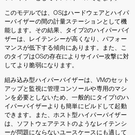
このモデルでは、OSはハードウェアとハイパ
ーバイザーの間の計量ステーションとして機
能します。その結果、タイプ2のハイパーバイ
ザーは、レイテンシーが高くなり、パフォー
マンスが低下する傾向にあります。また、こ
のタイプはOSの存在によりサイバー攻撃に対
してより脆弱になります。
組み込み型ハイパーバイザーは、VMのセット
アップと監視に管理コンソールや専用のマシ
ンを必要としないため、一般的にタイプ1のハ
イパーバイザーよりも簡単にビルドして起動
できます。また、ホスト型ハイパーバイザー
は、ソフトウェアテストのようなレイテンシ
ーが問題にならないユースケースにも適して