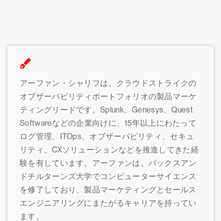
アーファン・シャリフは、クラウドストライクの
オブザーバビリティポートフォリオの製品マーケ
ティングリードです。Splunk、Genesys、Quest
Softwareなどの企業向けに、15年以上にわたって
ログ管理、ITOps、オブザーバビリティ、セキュ
リティ、CXソリューションなどを推進してきた経
験を有しています。アーファンは、バックスアン
ドチルターンズ大学でコンピューターサイエンス
を修了しており、製品マーケティングとセールス
エンジニアリングにまたがるキャリアを持ってい
ます。