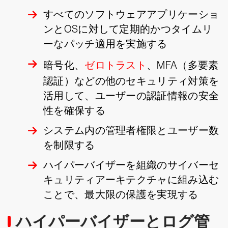
すべてのソフトウェアアプリケーショ
ンとOSに対して定期的かつタイムリ
ーなパッチ適用を実施する
暗号化、
ゼロトラスト
、MFA（多要素
認証）などの他のセキュリティ対策を
活用して、ユーザーの認証情報の安全
性を確保する
システム内の管理者権限とユーザー数
を制限する
ハイパーバイザーを組織のサイバーセ
キュリティアーキテクチャに組み込む
ことで、最大限の保護を実現する
ハイパーバイザーとログ管