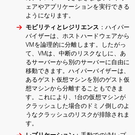
ェアやアプリケーションを実行できる
ようになります。
モビリティとレジリエンス
：ハイパー
バイザーは、ホストハードウェアから
VMを論理的に分離します。したがっ
て、VMは、中断のリスクなしに、あ
るサーバーから別のサーバーに自由に
移動できます。ハイパーバイザーは、
あるゲスト仮想マシンを別のゲスト仮
想マシンから分離することもできま
す。これにより、1台の仮想マシンが
クラッシュした場合のドミノ倒しのよ
うなクラッシュのリスクが排除されま
す。