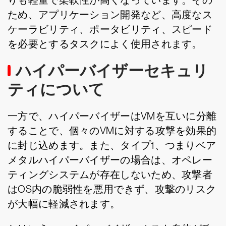
りも軽量で柔軟性が高くなっています。その
ため、アプリケーション開発など、高度なス
ケーラビリティ、ポータビリティ、スピード
を必要とするタスクによく使用されます。
ハイパーバイザーセキュリ
ティについて
一方で、ハイパーバイザーはVMを互いに分離
することで、個々のVMに対する攻撃を効果的
に封じ込めます。また、タイプ1、つまりベア
メタルハイパーバイザーの場合は、オペレー
ティングシステムが存在しないため、攻撃者
はOS内の脆弱性を悪用できず、攻撃のリスク
が大幅に軽減されます。