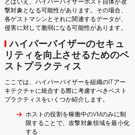
とはいえ、ハイパーバイザーホスト自体が攻
撃対象となる可能性があります。その場合、
各ゲストマシンとそれに関連するデータが、
侵害に対して脆弱になる可能性があります。
ハイパーバイザーのセキュ
リティを向上させるためのベ
ストプラクティス
ここでは、ハイパーバイザーを組織のITアー
キテクチャに統合する際に考慮すべきベスト
プラクティスをいくつか紹介します。
ホストの役割を稼働中のVMのみに制
限することで、攻撃対象領域を最小化
する