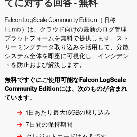
てに対する回答 - 無料
Falcon LogScale
Community Edition（旧称
Humio）は、クラウド向けの最新のログ管理
プラットフォームを無料で提供します。スト
リーミングデータ取り込みを活用して、分散
システム全体を即座に可視化し、インシデン
トを防止および解決します。
無料ですぐにご使用可能なFalcon LogScale
Community Editionには、次のものが含まれ
ています。
1日あたり最大16GBの取り込み
7日間の保持期間
クレジットカードは不要です