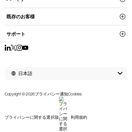
既存のお客様
サポート
日本語
Copyright © 2026
プライバシー通知
Cookies
プライバシーに関する選択肢
利用規約