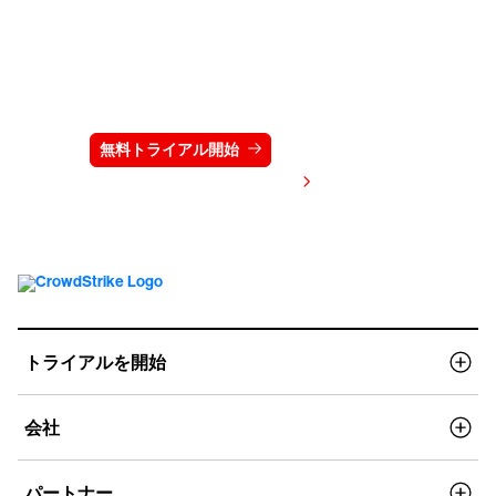
クラウドストライクを15日間無料でお試しく
ださい
無料トライアル開始
お問い合わせ
価格を表示する
トライアルを開始
会社
パートナー