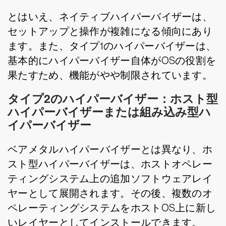
とはいえ、ネイティブハイパーバイザーは、
セットアップと操作が複雑になる傾向にあり
ます。また、タイプ1のハイパーバイザーは、
基本的にハイパーバイザー自体がOSの役割を
果たすため、機能がやや制限されています。
タイプ2のハイパーバイザー：ホスト型
ハイパーバイザーまたは組み込み型ハ
イパーバイザー
ベアメタルハイパーバイザーとは異なり、ホ
スト型ハイパーバイザーは、ホストオペレー
ティングシステム上の追加ソフトウェアレイ
ヤーとして展開されます。その後、複数のオ
ペレーティングシステムをホストOS上に新し
いレイヤーとしてインストールできます。