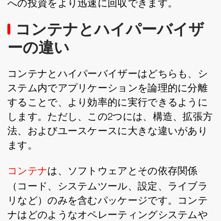
への投資をより迅速に回収できます。
コンテナとハイパーバイザ
ーの違い
コンテナとハイパーバイザーはどちらも、シ
ステム内でアプリケーションを論理的に分離
することで、より効率的に実行できるように
します。ただし、この2つには、構造、拡張方
法、およびユースケースに大きな違いがあり
ます。
コンテナ
は、ソフトウェアとその依存関係
（コード、システムツール、設定、ライブラ
リなど）のみを含むパッケージです。コンテ
ナはどのようなオペレーティングシステムや