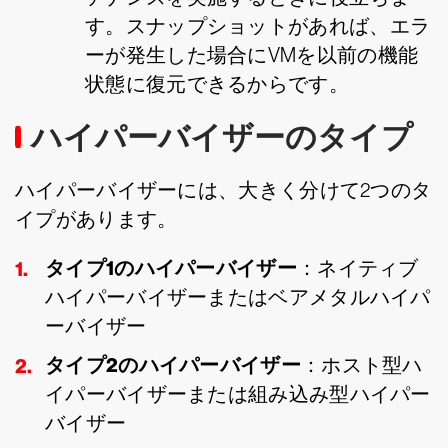
す。スナップショットがあれば、エラ
ーが発生した場合にVMを以前の機能
状態に復元できるからです。
ハイパーバイザーのタイプ
ハイパーバイザーには、大きく分けて2つのタ
イプがあります。
タイプ1のハイパーバイザー
：ネイティブ
ハイパーバイザーまたはベアメタルハイパ
ーバイザー
タイプ2のハイパーバイザー
：ホスト型ハ
イパーバイザーまたは組み込み型ハイパー
バイザー