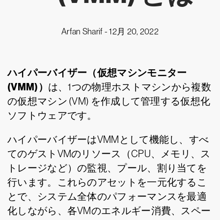
Arfan Sharif -
12月 20, 2022
ハイパーバイザー（仮想マシンモニター
(VMM)）
は、1つの物理ホストマシンから複数
の仮想マシン (VM) を作成して管理する仮想化
ソフトウェアです。
ハイパーバイザーはVMMとして機能し、すべ
てのゲストVMのリソース（CPU、メモリ、ス
トレージなど）の監視、プール、割り当てを
行います。これらのアセットを一元化するこ
とで、システム全体のパフォーマンスを最適
化しながら、各VMのエネルギー消費、スペー