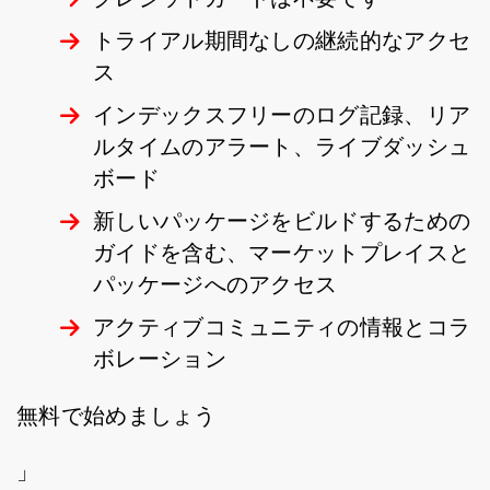
トライアル期間なしの継続的なアクセ
ス
インデックスフリーのログ記録、リア
ルタイムのアラート、ライブダッシュ
ボード
新しいパッケージをビルドするための
ガイドを含む、マーケットプレイスと
パッケージへのアクセス
アクティブコミュニティの情報とコラ
ボレーション
無料で始めましょう
」