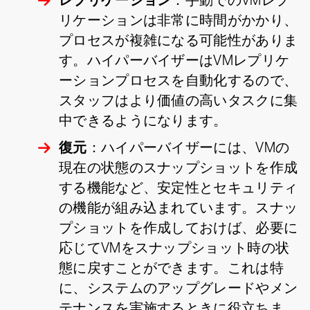
レプリケーション
：手動でのVMレプ
リケーションは非常に時間がかかり、
プロセスが複雑になる可能性がありま
す。ハイパーバイザーはVMレプリケ
ーションプロセスを自動化するので、
スタッフはより価値の高いタスクに集
中できるようになります。
復元
：ハイパーバイザーには、VMの
現在の状態のスナップショットを作成
する機能など、安定性とセキュリティ
の機能が組み込まれています。スナッ
プショットを作成しておけば、必要に
応じてVMをスナップショット時の状
態に戻すことができます。これは特
に、システムのアップグレードやメン
テナンスを実施するときに役立ちま