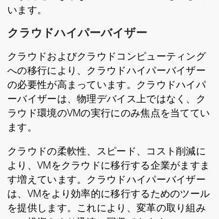
います。
クラウドハイパーバイザー
クラウドおよびクラウドコンピューティング
への移行により、クラウドハイパーバイザー
の必要性が高まっています。クラウドハイパ
ーバイザーは、物理デバイス上ではなく、ク
ラウド環境のVMの実行にのみ焦点を当ててい
ます。
クラウドの柔軟性、スピード、コスト削減に
より、VMをクラウドに移行する企業がますま
す増えています。クラウドハイパーバイザー
は、VMをより効率的に移行するためのツール
を提供します。これにより、変革の取り組み