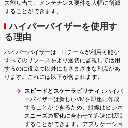
ス割り当て、メンテナンス要件を大幅に削減
することができます。
ハイパーバイザーを使用す
る理由
ハイパーバイザーは、ITチームが利用可能な
すべてのリソースをより適切に監視して活用
するのに役立つ以外にもさまざまな利点があ
ります。これには以下が含まれます。
スピードとスケーラビリティ
：ハイパ
ーバイザーは新しいVMを即座に作成
することができるため、組織はビジネ
スニーズの変化に合わせて迅速に拡張
することができます。アプリケーショ