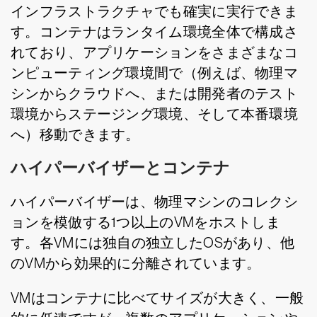
インフラストラクチャでも確実に実行できま
す。コンテナはランタイム環境全体で構成さ
れており、アプリケーションをさまざまなコ
ンピューティング環境間で（例えば、物理マ
シンからクラウドへ、または開発者のテスト
環境からステージング環境、そして本番環境
へ）移動できます。
ハイパーバイザーとコンテナ
ハイパーバイザーは、物理マシンのコレクシ
ョンを模倣する1つ以上のVMをホストしま
す。各VMには独自の独立したOSがあり、他
のVMから効果的に分離されています。
VMはコンテナに比べてサイズが大きく、一般