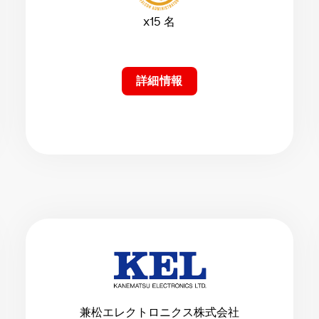
x15 名
詳細情報
兼松エレクトロニクス株式会社