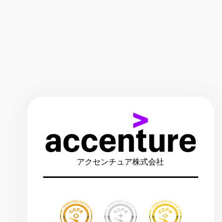
アクセンチュア株式会社