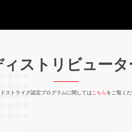
ディストリビュータ
ウドストライク認定プログラムに関しては
をご覧くだ
こちら