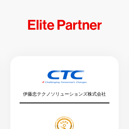
Elite Partner
伊藤忠テクノソリューションズ株式会社