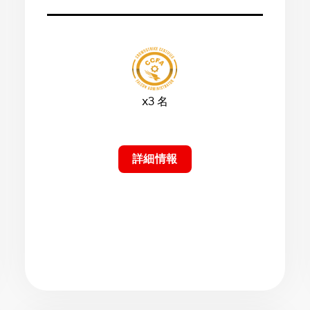
x3 名
詳細情報