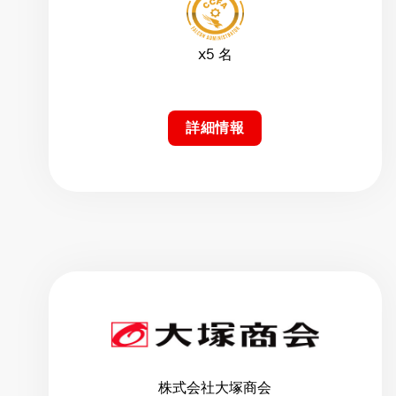
x5 名
詳細情報
株式会社大塚商会