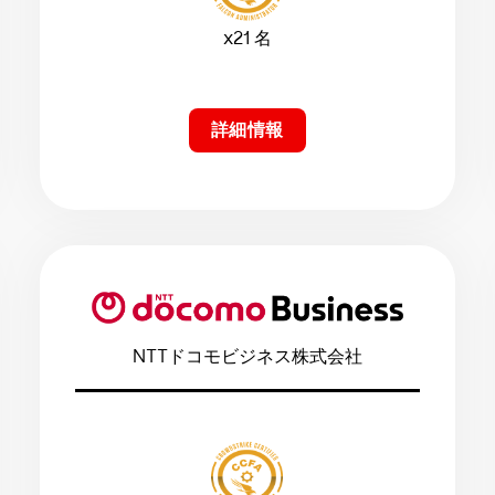
x21 名
詳細情報
NTTドコモビジネス株式会社