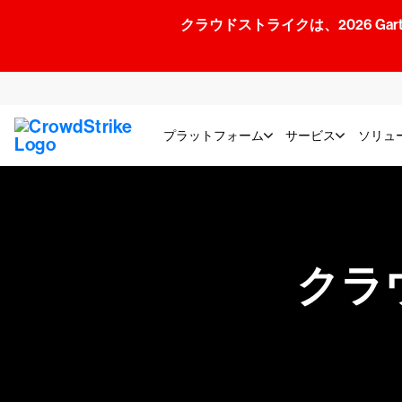
クラウドストライクは、2026 Gartner
プラットフォーム
サービス
ソリュ
クラ