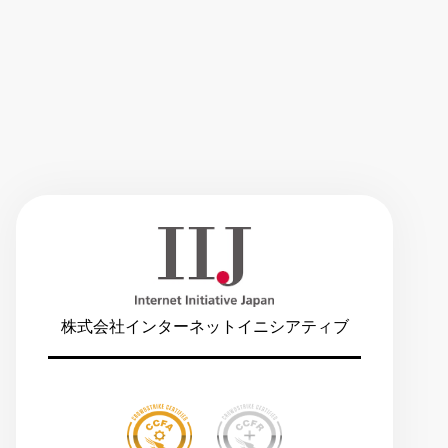
株式会社インターネットイニシアティブ