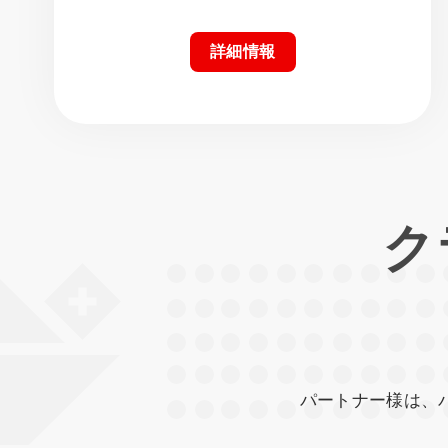
詳細情報
ク
パートナー様は、パート