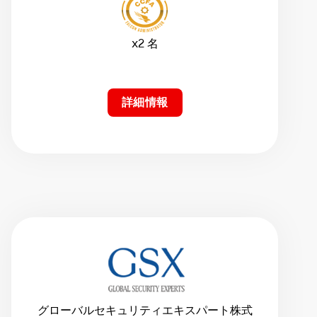
x2 名
詳細情報
グローバルセキュリティエキスパート株式