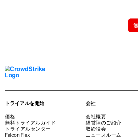
クラウドス
トライアルを開始
会社
価格
会社概要
無料トライアルガイド
経営陣のご紹介
トライアルセンター
取締役会
Falcon Flex
ニュースルーム