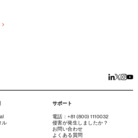
試しください
様
サポート
al
電話：+81 (800) 1110032
タル
侵害が発生しましたか？
お問い合わせ
よくある質問