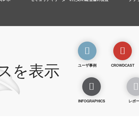
スを表示
ユーザ事例
CROWDCAST
INFOGRAPHICS
レポ