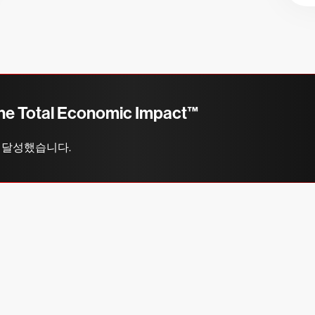
he Total Economic Impact™
ROI를 달성했습니다.