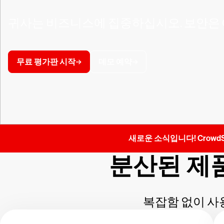
귀사는 비즈니스에 집중하십시오. 보안은 Cro
무료 평가판 시작
데모 예약
새로운 소식입니다! CrowdS
분산된 제
복잡함 없이 사용