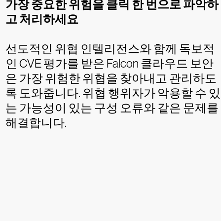
가장 중요한 위험을 클릭 한 번으로 파악하
고 처리하세요
선도적인 위협 인텔리전스와 함께 독보적
인 CVE 평가를 받은 Falcon 클라우드 보안
은 가장 위험한 위협을 찾아내고 관리하도
록 도와줍니다. 위협 행위자가 악용할 수 있
는 가능성이 있는 구성 오류와 같은 문제를
해결합니다.