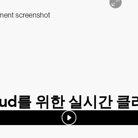
Cloud를 위한 실시간 