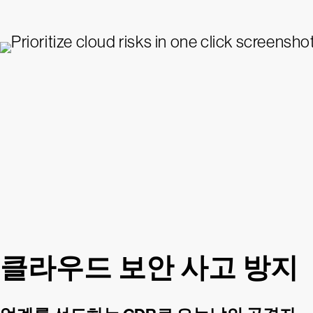
클라우드 보안 사고 방지