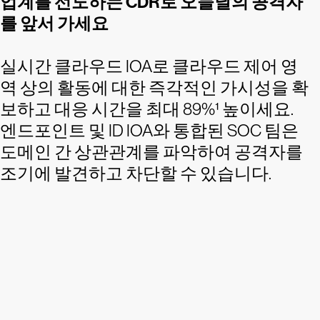
업계를 선도하는 CDR로 오늘날의 공격자
를 앞서 가세요
실시간 클라우드 IOA로 클라우드 제어 영
역 상의 활동에 대한 즉각적인 가시성을 확
보하고 대응 시간을 최대 89%¹ 높이세요.
엔드포인트 및 ID IOA와 통합된 SOC 팀은
도메인 간 상관관계를 파악하여 공격자를
조기에 발견하고 차단할 수 있습니다.