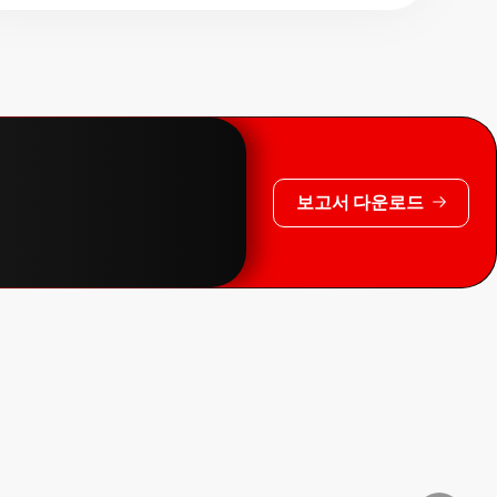
보고서 다운로드