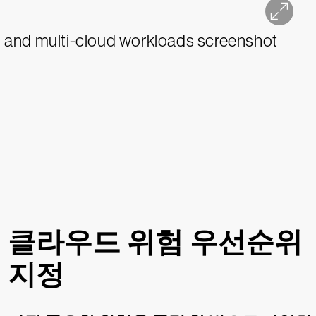
클라우드 위험 우선순위
지정