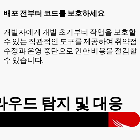
배포 전부터 코드를 보호하세요
개발자에게 개발 초기부터 작업을 보호할
수 있는 직관적인 도구를 제공하여 취약점
수정과 운영 중단으로 인한 비용을 절감할
수 있습니다.
클라우드 탐지 및 대응