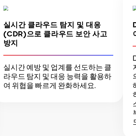
실시간 클라우드 탐지 및 대응
(CDR)으로 클라우드 보안 사고
방지
실시간 예방 및 업계를 선도하는 클
라우드 탐지 및 대응 능력을 활용하
여 위협을 빠르게 완화하세요.