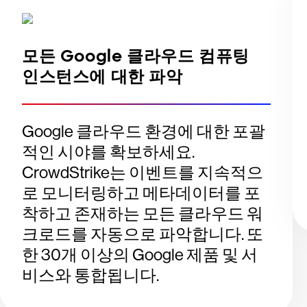
모든 Google 클라우드 컴퓨팅
인스턴스에 대한 파악
Google 클라우드 환경에 대한 포괄
적인 시야를 확보하세요.
CrowdStrike는 이벤트를 지속적으
로 모니터링하고 메타데이터를 포
착하고 존재하는 모든 클라우드 워
크로드를 자동으로 파악합니다. 또
한 30개 이상의 Google 제품 및 서
비스와 통합됩니다.