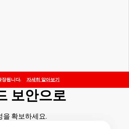
로 확장됩니다.
자세히 알아보기
드 보안으로
연성을 확보하세요.