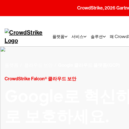
CrowdStrike, 2026 G
플랫폼
서비스
솔루션
왜 Crow
플랫폼
클라우드 보안
Google 클라우드 플랫폼(GCP)
CrowdStrike Falcon® 클라우드 보안
Google로 혁신하고
로 보호하세요.