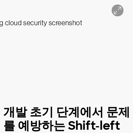
개발 초기 단계에서 문제
를 예방하는 Shift-left