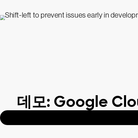
데모: Google 