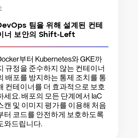
DevOps 팀을 위해 설계된 컨테
이너 보안의 Shift-Left
Docker부터 Kubernetes와 GKE까
지 규정을 준수하지 않는 컨테이너
의 배포를 방지하는 통제 조치를 통
해 컨테이너를 더 효과적으로 보호
하세요. 배포의 모든 단계에서 IaC
스캔 및 이미지 평가를 이용해 처음
부터 코드를 안전하게 보호하도록
도와드립니다.