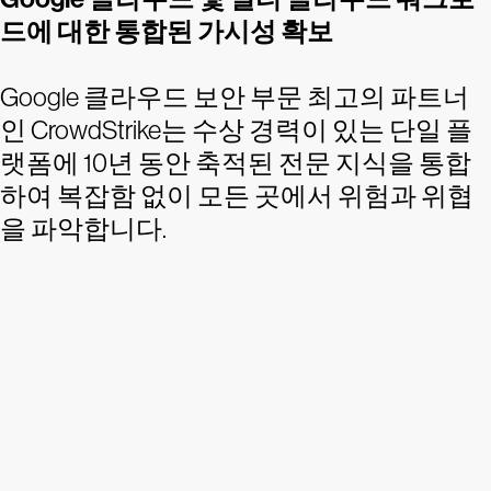
드에 대한 통합된 가시성 확보
Google 클라우드 보안 부문 최고의 파트너
인 CrowdStrike는 수상 경력이 있는 단일 플
랫폼에 10년 동안 축적된 전문 지식을 통합
하여 복잡함 없이 모든 곳에서 위험과 위협
을 파악합니다.