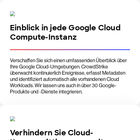
Einblick in jede Google Cloud
Compute-Instanz
Verschaffen Sie sich einen umfassenden Überblick über
Ihre Google Cloud-Umgebungen. CrowdStrike
überwacht kontinuierlich Ereignisse, erfasst Metadaten
und identifiziert automatisch alle vorhandenen Cloud
Workloads. Wir lassen uns auch in über 30 Google-
Produkte und -Dienste integrieren.
Verhindern Sie Cloud-