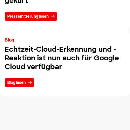
gekürt
Pressemitteilung lesen
Blog
Echtzeit-Cloud-Erkennung und -
Reaktion ist nun auch für Google
Cloud verfügbar
Blog lesen