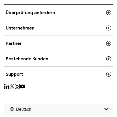
Überprüfung anfordern
Unternehmen
Partner
Bestehende Kunden
Support
Deutsch