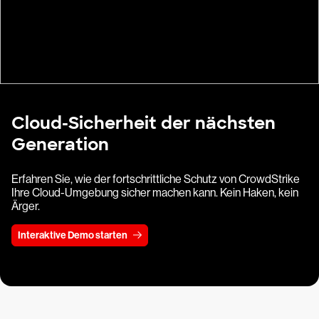
Cloud-Sicherheit der nächsten
Generation
Erfahren Sie, wie der fortschrittliche Schutz von CrowdStrike
Ihre Cloud-Umgebung sicher machen kann. Kein Haken, kein
Ärger.
Interaktive Demo starten