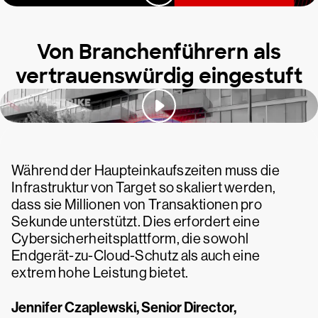
Von Branchenführern als
vertrauenswürdig eingestuft
Während der Haupteinkaufszeiten muss die
Infrastruktur von Target so skaliert werden,
dass sie Millionen von Transaktionen pro
Sekunde unterstützt. Dies erfordert eine
Cybersicherheitsplattform, die sowohl
Endgerät-zu-Cloud-Schutz als auch eine
extrem hohe Leistung bietet.
Jennifer Czaplewski, Senior Director,