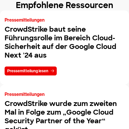
Empfohlene Ressourcen
Pressemitteilungen
CrowdStrike baut seine
Führungsrolle im Bereich Cloud-
Sicherheit auf der Google Cloud
Next '24 aus
Pressemitteilung lesen
Pressemitteilungen
CrowdStrike wurde zum zweiten
Mal in Folge zum „Google Cloud
Security Partner of the Year“