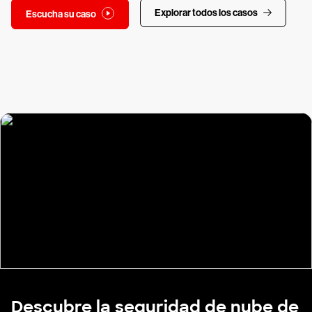
Explorar todos los casos
Escucha su caso
Descubre la seguridad de nube de