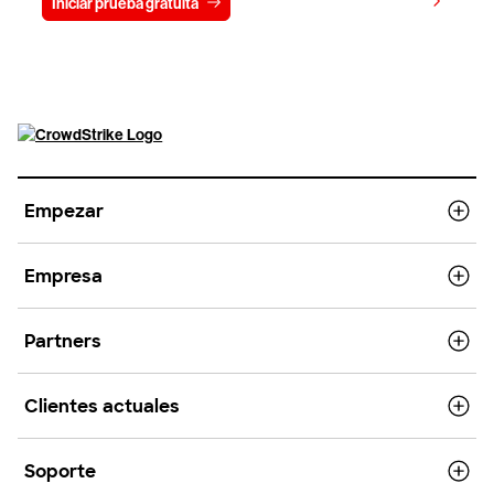
Ver precios
Iniciar prueba gratuita
Contacto
Empezar
Empresa
Partners
Clientes actuales
Soporte