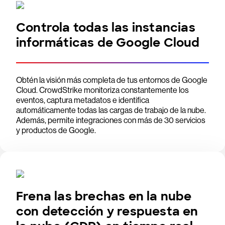
Controla todas las instancias
informáticas de Google Cloud
Obtén la visión más completa de tus entornos de Google
Cloud. CrowdStrike monitoriza constantemente los
eventos, captura metadatos e identifica
automáticamente todas las cargas de trabajo de la nube.
Además, permite integraciones con más de 30 servicios
y productos de Google.
Frena las brechas en la nube
con detección y respuesta en