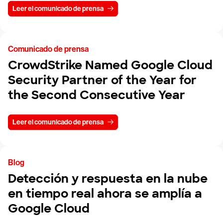
Leer el comunicado de prensa
Comunicado de prensa
CrowdStrike Named Google Cloud
Security Partner of the Year for
the Second Consecutive Year
Leer el comunicado de prensa
Blog
Detección y respuesta en la nube
en tiempo real ahora se amplía a
Google Cloud