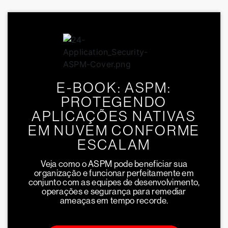
E-BOOK: ASPM:
PROTEGENDO
APLICAÇÕES NATIVAS
EM NUVEM CONFORME
ESCALAM
Veja como o ASPM pode beneficiar sua
organização e funcionar perfeitamente em
conjunto com as equipes de desenvolvimento,
operações e segurança para remediar
ameaças em tempo recorde.