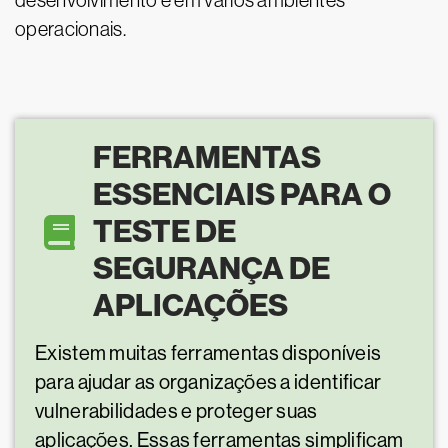
desenvolvimento e em vários ambientes
operacionais.
FERRAMENTAS
ESSENCIAIS PARA O
TESTE DE
SEGURANÇA DE
APLICAÇÕES
Existem muitas ferramentas disponíveis
para ajudar as organizações a identificar
vulnerabilidades e proteger suas
aplicações. Essas ferramentas simplificam