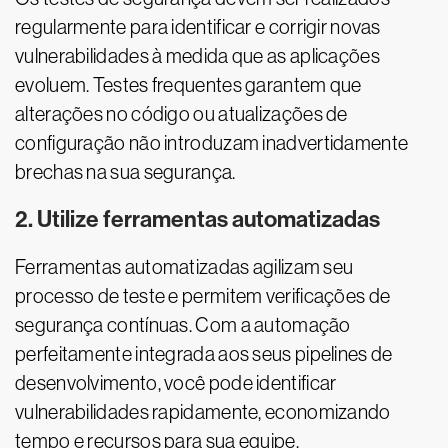
regularmente para identificar e corrigir novas
vulnerabilidades à medida que as aplicações
evoluem. Testes frequentes garantem que
alterações no código ou atualizações de
configuração não introduzam inadvertidamente
brechas na sua segurança.
2. Utilize ferramentas automatizadas
Ferramentas automatizadas agilizam seu
processo de teste e permitem verificações de
segurança contínuas. Com a automação
perfeitamente integrada aos seus pipelines de
desenvolvimento, você pode identificar
vulnerabilidades rapidamente, economizando
tempo e recursos para sua equipe.