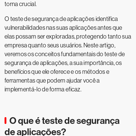
torna crucial.
O teste de segurança de aplicações identifica
vulnerabilidades nas suas aplicações antes que
elas possam ser exploradas, protegendo tanto sua
empresa quanto seus usuários. Neste artigo,
veremos os conceitos fundamentais do teste de
segurança de aplicações, a sua importância, os
benefícios que ele oferece e os métodos e
ferramentas que podem ajudar você a
implementá-lo de forma eficaz.
O que é teste de segurança
de aplicações?