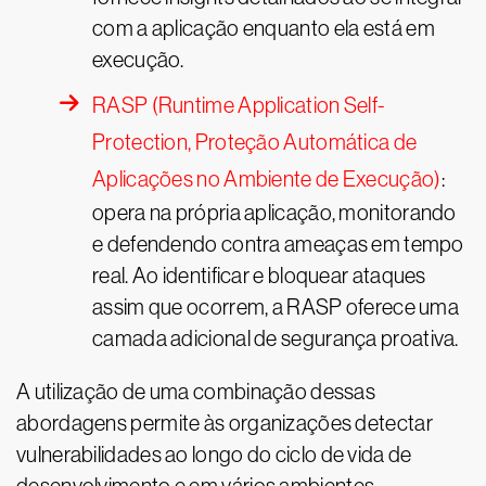
com a aplicação enquanto ela está em
execução.
RASP (Runtime Application Self-
Protection, Proteção Automática de
Aplicações no Ambiente de Execução)
:
opera na própria aplicação, monitorando
e defendendo contra ameaças em tempo
real. Ao identificar e bloquear ataques
assim que ocorrem, a RASP oferece uma
camada adicional de segurança proativa.
A utilização de uma combinação dessas
abordagens permite às organizações detectar
vulnerabilidades ao longo do ciclo de vida de