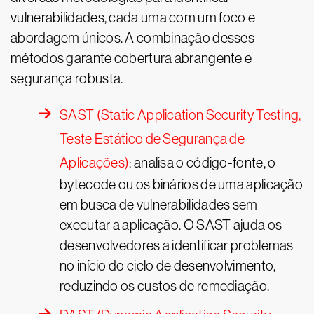
vulnerabilidades, cada uma com um foco e
abordagem únicos. A combinação desses
métodos garante cobertura abrangente e
segurança robusta.
SAST (Static Application Security Testing,
Teste Estático de Segurança de
Aplicações)
: analisa o código-fonte, o
bytecode ou os binários de uma aplicação
em busca de vulnerabilidades sem
executar a aplicação. O SAST ajuda os
desenvolvedores a identificar problemas
no início do ciclo de desenvolvimento,
reduzindo os custos de remediação.