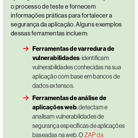
o processo de teste e fornecem
informações práticas para fortalecer a
segurança da aplicação. Alguns exemplos
dessas ferramentas incluem:
Ferramentas de varredura de
vulnerabilidades
: identificam
vulnerabilidades conhecidas na sua
aplicação com base em bancos de
dados extensos.
Ferramentas de análise de
aplicações web
: detectam e
analisam vulnerabilidades de
segurança específicas de aplicações
baseadas na web. O
ZAP da