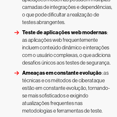
camadas de integrações e dependências,
o que pode dificultar a realização de
testes abrangentes.
Teste de aplicações web modernas
:
as aplicações web frequentemente
incluem conteúdo dinâmico e interações
com o usuário complexas, o que adiciona
desafios únicos aos testes de segurança.
Ameaças em constante evolução
: as
técnicas e os métodos de ciberataque
estão em constante evolução, tornando-
se mais sofisticados e exigindo
atualizações frequentes nas
metodologias e ferramentas de teste.