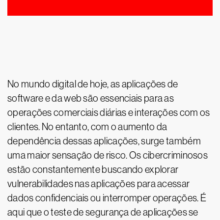
No mundo digital de hoje, as aplicações de
software e da web são essenciais para as
operações comerciais diárias e interações com os
clientes. No entanto, com o aumento da
dependência dessas aplicações, surge também
uma maior sensação de risco. Os cibercriminosos
estão constantemente buscando explorar
vulnerabilidades nas aplicações para acessar
dados confidenciais ou interromper operações. É
aqui que o teste de segurança de aplicações se