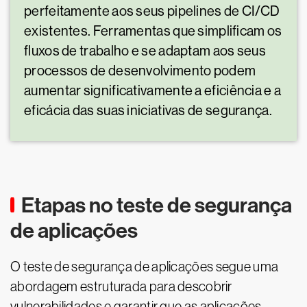
perfeitamente aos seus pipelines de CI/CD
existentes. Ferramentas que simplificam os
fluxos de trabalho e se adaptam aos seus
processos de desenvolvimento podem
aumentar significativamente a eficiência e a
eficácia das suas iniciativas de segurança.
Etapas no teste de segurança
de aplicações
O teste de segurança de aplicações segue uma
abordagem estruturada para descobrir
vulnerabilidades e garantir que as aplicações