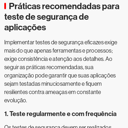
Práticas recomendadas para
teste de segurança de
aplicações
Implementar testes de segurança eficazes exige
mais do que apenas ferramentas e processos;
exige consistência e atenção aos detalhes. Ao
seguir as práticas recomendadas, sua
organização pode garantir que suas aplicações
sejam testadas minuciosamente e fiquem
resilientes contra ameaças em constante
evolução.
1. Teste regularmente e com frequência
Os testes de segurança devem ser realizados