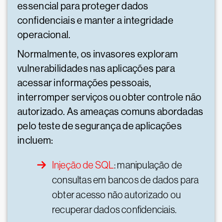
essencial para proteger dados
confidenciais e manter a integridade
operacional.
Normalmente, os invasores exploram
vulnerabilidades nas aplicações para
acessar informações pessoais,
interromper serviços ou obter controle não
autorizado. As ameaças comuns abordadas
pelo teste de segurança de aplicações
incluem:
Injeção de SQL
: manipulação de
consultas em bancos de dados para
obter acesso não autorizado ou
recuperar dados confidenciais.