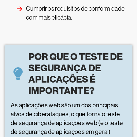
Cumprir os requisitos de conformidade
com mais eficácia.
POR QUE O TESTE DE
SEGURANÇA DE
APLICAÇÕES É
IMPORTANTE?
As aplicações web são um dos principais
alvos de ciberataques, o que torna o teste
de segurança de aplicações web (e o teste
de segurança de aplicações em geral)