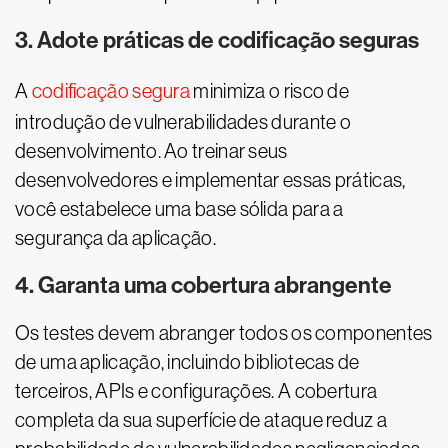
3. Adote práticas de codificação seguras
A
codificação segura
minimiza o risco de
introdução de vulnerabilidades durante o
desenvolvimento. Ao treinar seus
desenvolvedores e implementar essas práticas,
você estabelece uma base sólida para a
segurança da aplicação.
4. Garanta uma cobertura abrangente
Os testes devem abranger todos os componentes
de uma aplicação, incluindo bibliotecas de
terceiros, APIs e configurações. A cobertura
completa da sua superfície de ataque reduz a