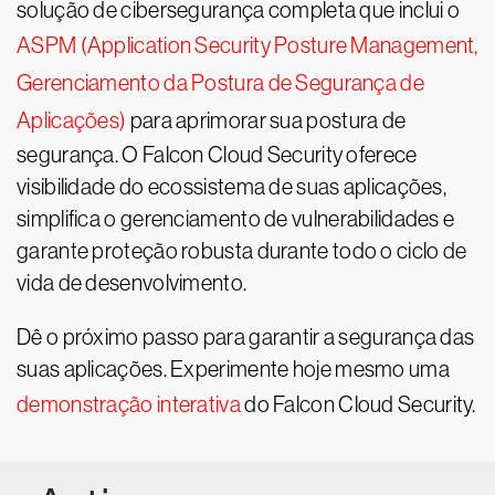
solução de cibersegurança completa que inclui o
ASPM (Application Security Posture Management,
Gerenciamento da Postura de Segurança de
Aplicações)
para aprimorar sua postura de
segurança. O Falcon Cloud Security oferece
visibilidade do ecossistema de suas aplicações,
simplifica o gerenciamento de vulnerabilidades e
garante proteção robusta durante todo o ciclo de
vida de desenvolvimento.
Dê o próximo passo para garantir a segurança das
suas aplicações. Experimente hoje mesmo uma
demonstração interativa
do Falcon Cloud Security.