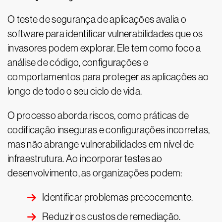
O teste de segurança de aplicações avalia o
software para identificar vulnerabilidades que os
invasores podem explorar. Ele tem como foco a
análise de código, configurações e
comportamentos para proteger as aplicações ao
longo de todo o seu ciclo de vida.
O processo aborda riscos, como práticas de
codificação inseguras e configurações incorretas,
mas não abrange vulnerabilidades em nível de
infraestrutura. Ao incorporar testes ao
desenvolvimento, as organizações podem:
Identificar problemas precocemente.
Reduzir os custos de remediação.