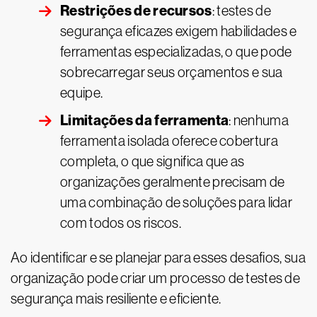
Restrições de recursos
: testes de
segurança eficazes exigem habilidades e
ferramentas especializadas, o que pode
sobrecarregar seus orçamentos e sua
equipe.
Limitações da ferramenta
: nenhuma
ferramenta isolada oferece cobertura
completa, o que significa que as
organizações geralmente precisam de
uma combinação de soluções para lidar
com todos os riscos.
Ao identificar e se planejar para esses desafios, sua
organização pode criar um processo de testes de
segurança mais resiliente e eficiente.