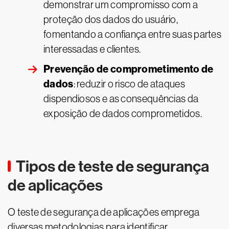
demonstrar um compromisso com a
proteção dos dados do usuário,
fomentando a confiança entre suas partes
interessadas e clientes.
Prevenção de comprometimento de
dados
: reduzir o risco de ataques
dispendiosos e as consequências da
exposição de dados comprometidos.
Tipos de teste de segurança
de aplicações
O teste de segurança de aplicações emprega
diversas metodologias para identificar