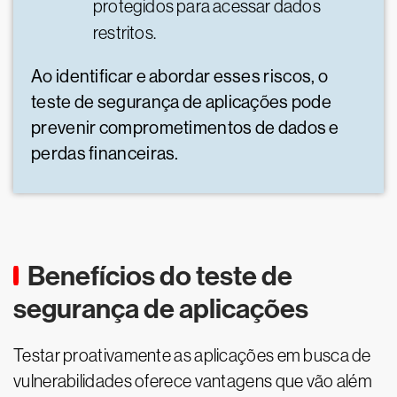
protegidos para acessar dados
restritos.
Ao identificar e abordar esses riscos, o
teste de segurança de aplicações pode
prevenir comprometimentos de dados e
perdas financeiras.
Benefícios do teste de
segurança de aplicações
Testar proativamente as aplicações em busca de
vulnerabilidades oferece vantagens que vão além