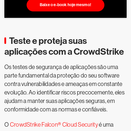
Baixe o e-book hoje mesmo!
Teste e proteja suas
aplicações com a CrowdStrike
Os testes de segurança de aplicações são uma
parte fundamental da proteção do seu software
contra vulnerabilidades e ameaças em constante
evolução. Ao identificar riscos precocemente, eles
ajudam a manter suas aplicações seguras, em
conformidade com as normas e confiáveis.
O
CrowdStrike Falcon® Cloud Security
é uma