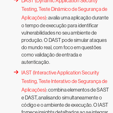
DAST (Dynamic Application Security
Testing, Teste Dinâmico de Segurança de
Aplicações)
: avalia uma aplicação durante
o tempo de execução para identificar
vulnerabilidades no seu ambiente de
produção. O DAST pode simular ataques
do mundo real, com foco em questões
como validação de entrada e
autenticação.
IAST (Interactive Application Security
Testing, Teste Interativo de Segurança de
Aplicações)
: combina elementos de SAST
e DAST, analisando simultaneamente o
código e o ambiente de execução. O IAST
fornece insights detalhados ao se integrar