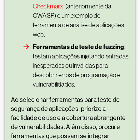
Checkmarx
(anteriormente da
OWASP) é um exemplo de
ferramenta de análise de aplicações
web.
Ferramentas de teste de fuzzing
:
testam aplicações injetando entradas
inesperadas ou inválidas para
descobrir erros de programação e
vulnerabilidades.
Ao selecionar ferramentas para teste de
segurança de aplicações, priorize a
facilidade de uso e a cobertura abrangente
de vulnerabilidades. Além disso, procure
ferramentas que possam se integrar