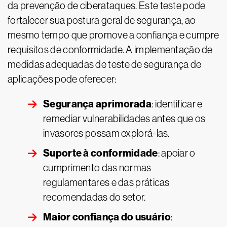
da prevenção de ciberataques. Este teste pode
fortalecer sua postura geral de segurança, ao
mesmo tempo que promove a confiança e cumpre
requisitos de conformidade. A implementação de
medidas adequadas de teste de segurança de
aplicações pode oferecer:
Segurança aprimorada
: identificar e
remediar vulnerabilidades antes que os
invasores possam explorá-las.
Suporte à conformidade
: apoiar o
cumprimento das normas
regulamentares e das práticas
recomendadas do setor.
Maior confiança do usuário
: