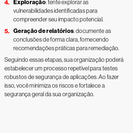
Exploração
: tente explorar as
vulnerabilidades identificadas para
compreender seu impacto potencial.
Geração de relatórios
: documente as
conclusões de forma clara, fornecendo
recomendações práticas para remediação.
Seguindo essas etapas, sua organização poderá
estabelecer um processo repetível para testes
robustos de segurança de aplicações. Ao fazer
isso, você minimiza os riscos e fortalece a
segurança geral da sua organização.