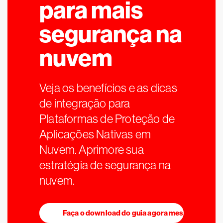
para mais
segurança na
nuvem
Veja os benefícios e as dicas
de integração para
Plataformas de Proteção de
Aplicações Nativas em
Nuvem. Aprimore sua
estratégia de segurança na
nuvem.
Faça o download do guia agora mesmo