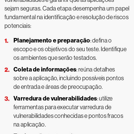
sejam seguras. Cada etapa desempenha um papel
fundamental na identificação e resolução de riscos
potenciais:
Planejamento e preparação
: defina o
escopo e os objetivos do seu teste. Identifique
os ambientes que serão testados.
Coleta de informações
: reúna detalhes
sobre a aplicação, incluindo possíveis pontos
de entrada e áreas de preocupação.
Varredura de vulnerabilidades
: utilize
ferramentas para executar varredura de
vulnerabilidades conhecidas e pontos fracos
na aplicação.