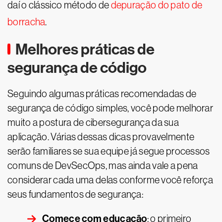
daí o clássico método de
depuração do pato de
borracha
.
Melhores práticas de
segurança de código
Seguindo algumas práticas recomendadas de
segurança de código simples, você pode melhorar
muito a postura de cibersegurança da sua
aplicação. Várias dessas dicas provavelmente
serão familiares se sua equipe já segue processos
comuns de DevSecOps, mas ainda vale a pena
considerar cada uma delas conforme você reforça
seus fundamentos de segurança:
Comece com educação
: o primeiro