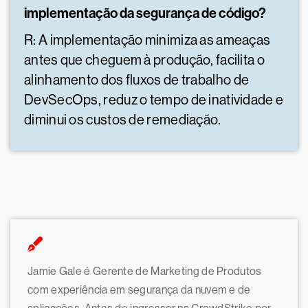
implementação da segurança de código?
R: A implementação minimiza as ameaças
antes que cheguem à produção, facilita o
alinhamento dos fluxos de trabalho de
DevSecOps, reduz o tempo de inatividade e
diminui os custos de remediação.
Jamie Gale é Gerente de Marketing de Produtos
com experiência em segurança da nuvem e de