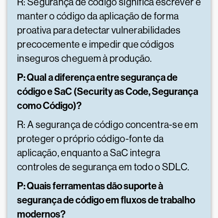
R: Segurança de código significa escrever e
manter o código da aplicação de forma
proativa para detectar vulnerabilidades
precocemente e impedir que códigos
inseguros cheguem à produção.
P: Qual a diferença entre segurança de
código e SaC (Security as Code, Segurança
como Código)?
R: A segurança de código concentra-se em
proteger o próprio código-fonte da
aplicação, enquanto a SaC integra
controles de segurança em todo o SDLC.
P: Quais ferramentas dão suporte à
segurança de código em fluxos de trabalho
modernos?