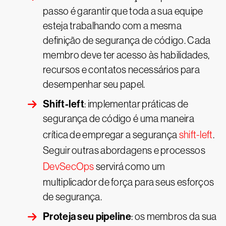
passo é garantir que toda a sua equipe
esteja trabalhando com a mesma
definição de segurança de código. Cada
membro deve ter acesso às habilidades,
recursos e contatos necessários para
desempenhar seu papel.
Shift-left
: implementar práticas de
segurança de código é uma maneira
crítica de empregar a segurança
shift-left
.
Seguir outras abordagens e processos
DevSecOps
servirá como um
multiplicador de força para seus esforços
de segurança.
Proteja seu pipeline
: os membros da sua