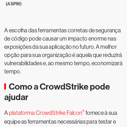
(ASPM)
A escolha das ferramentas corretas de segurança
de código pode causar um impacto enorme nas
exposições da sua aplicação no futuro. A melhor
opção para sua organização é aquela que reduzirá
vulnerabilidades e, ao mesmo tempo, economizará
tempo.
Como a CrowdStrike pode
ajudar
®
A
plataforma CrowdStrike Falcon
fornece à sua
equipe as ferramentas necessárias para testar e