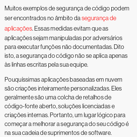
Muitos exemplos de segurança de código podem
ser encontrados no âmbito da
segurança de
aplicações
. Essas medidas evitam que as
aplicações sejam manipuladas por adversários
para executar funções não documentadas. Dito
isto, a segurança do código não se aplica apenas
às linhas escritas pela sua equipe.
Pouquíssimas aplicações baseadas em nuvem
são criações inteiramente personalizadas. Eles
geralmente são uma colcha de retalhos de
código-fonte aberto, soluções licenciadas e
criações internas. Portanto, um lugar lógico para
começar a melhorar a segurança do seu código é
na sua cadeia de suprimentos de software.