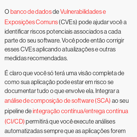
O
banco de dados
de
Vulnerabilidades e
Exposições Comuns
(CVEs) pode ajudar você a
identificar riscos potenciais associados a cada
parte do seu software. Você pode então corrigir
esses CVEs aplicando atualizações e outras
medidas recomendadas.
É claro que você só terá uma visão completa de
como sua aplicação pode estar em risco se
documentar tudo o que envolve ela. Integrar a
análise de composição de software (SCA)
ao seu
pipeline de
integração contínua/entrega contínua
(CI/CD)
permitirá que você execute análises
automatizadas sempre que as aplicações forem