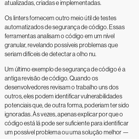
atualizadas, criadas e implementadas.
Os linters fornecem outro meio útil de testes
automatizados de segurança de código. Essas
ferramentas analisam o código em um nível
granular, revelando possíveis problemas que
seriam difíceis de detectar a olho nu.
Um último exemplo de segurança de código é a
antiga revisão de código. Quando os
desenvolvedores revisam o trabalho uns dos
outros, eles podem identificar vulnerabilidades
potenciais que, de outra forma, poderiam ter sido
ignoradas. Às vezes, apenas explicar por que o
código está lá pode ser suficiente para identificar
um possível problema ou uma solução melhor —