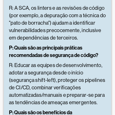
R: A SCA, os linters e as revisões de código
(por exemplo, a depuração com a técnica do
"pato de borracha") ajudam a identificar
vulnerabilidades precocemente, inclusive
em dependências de terceiros.
P: Quais são as principais práticas
recomendadas de segurança de código?
R: Educar as equipes de desenvolvimento,
adotar a segurança desde o início
(segurança shift-left), proteger os pipelines
de CI/CD, combinar verificações
automatizadas/manuais e preparar-se para
as tendências de ameaças emergentes.
P: Quais são os benefícios da