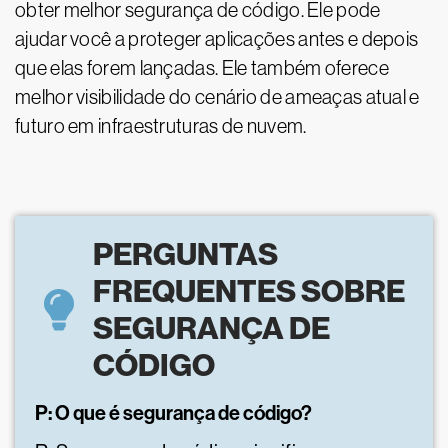
obter melhor segurança de código. Ele pode
ajudar você a proteger aplicações antes e depois
que elas forem lançadas. Ele também oferece
melhor visibilidade do cenário de ameaças atual e
futuro em infraestruturas de nuvem.
PERGUNTAS
FREQUENTES SOBRE
SEGURANÇA DE
CÓDIGO
P: O que é segurança de código?