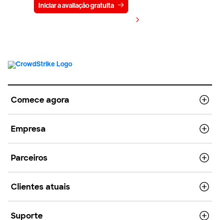
Iniciar a avaliação gratuita
Fale conosco
Visualizar preços
Comece agora
Empresa
Parceiros
Clientes atuais
Suporte