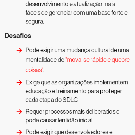
desenvolvimento e atualização mais
fáceis de gerenciar com uma base forte e
segura.
Desafios
Pode exigir uma mudança cultural de uma
mentalidade de
"mova-se rápido e quebre
coisas"
.
Exige que as organizações implementem
educação e treinamento para proteger
cada etapa do SDLC.
Requer processos mais deliberados e
pode causar lentidão inicial.
Pode exigir que desenvolvedores e