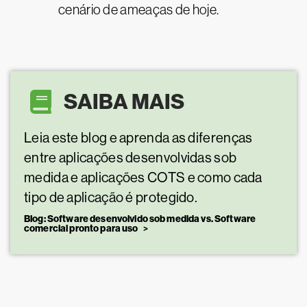
cenário de ameaças de hoje.
SAIBA MAIS
Leia este blog e aprenda as diferenças
entre aplicações desenvolvidas sob
medida e aplicações COTS e como cada
tipo de aplicação é protegido.
Blog: Software desenvolvido sob medida vs. Software
comercial pronto para uso