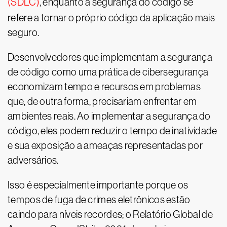
(SDLC)
, enquanto a segurança do código se
refere a tornar o próprio código da aplicação mais
seguro.
Desenvolvedores que implementam a segurança
de código como uma prática de cibersegurança
economizam tempo e recursos em problemas
que, de outra forma, precisariam enfrentar em
ambientes reais. Ao implementar a segurança do
código, eles podem reduzir o tempo de inatividade
e sua exposição a ameaças representadas por
adversários.
Isso é especialmente importante porque os
tempos de fuga de crimes eletrônicos estão
caindo para níveis recordes; o Relatório Global de