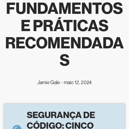
FUNDAMENTOS
E PRÁTICAS
RECOMENDADA
S
Jamie Gale -
maio 12, 2024
SEGURANÇA DE
CÓDIGO: CINCO