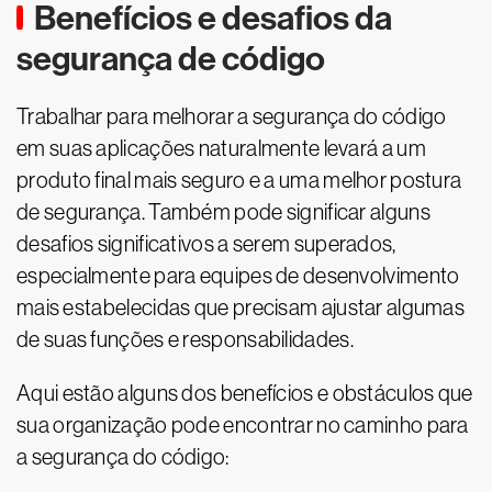
Benefícios e desafios da
segurança de código
Trabalhar para melhorar a segurança do código
em suas aplicações naturalmente levará a um
produto final mais seguro e a uma melhor postura
de segurança. Também pode significar alguns
desafios significativos a serem superados,
especialmente para equipes de desenvolvimento
mais estabelecidas que precisam ajustar algumas
de suas funções e responsabilidades.
Aqui estão alguns dos benefícios e obstáculos que
sua organização pode encontrar no caminho para
a segurança do código: