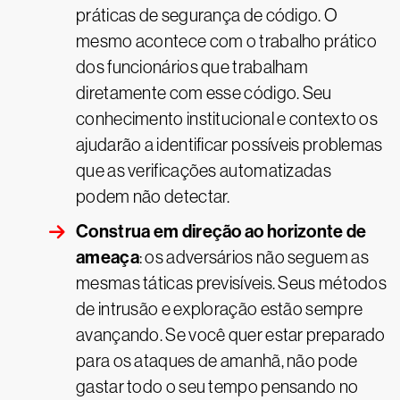
práticas de segurança de código. O
mesmo acontece com o trabalho prático
dos funcionários que trabalham
diretamente com esse código. Seu
conhecimento institucional e contexto os
ajudarão a identificar possíveis problemas
que as verificações automatizadas
podem não detectar.
Construa em direção ao horizonte de
ameaça
: os adversários não seguem as
mesmas táticas previsíveis. Seus métodos
de intrusão e exploração estão sempre
avançando. Se você quer estar preparado
para os ataques de amanhã, não pode
gastar todo o seu tempo pensando no